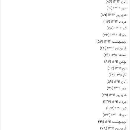
آبان ۱۳۹۲
(۸۶)
مهر ۱۳۹۲
(۹۶)
شهریور ۱۳۹۲
(۸۹)
مرداد ۱۳۹۲
(۱۱۴)
تیر ۱۳۹۲
(۷۸)
خرداد ۱۳۹۲
(۳۳)
اردیبهشت ۱۳۹۲
(۵۴)
فروردین ۱۳۹۲
(۴۴)
اسفند ۱۳۹۱
(۴۹)
بهمن ۱۳۹۱
(۸۴)
دی ۱۳۹۱
(۹۳)
آذر ۱۳۹۱
(۶۴)
آبان ۱۳۹۱
(۵۹)
مهر ۱۳۹۱
(۷۶)
شهریور ۱۳۹۱
(۷۹)
مرداد ۱۳۹۱
(۱۳۴)
تیر ۱۳۹۱
(۱۳۷)
خرداد ۱۳۹۱
(۱۲۴)
اردیبهشت ۱۳۹۱
(۹۹)
فروردین ۱۳۹۱
(۷۸)