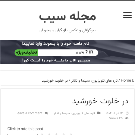
مجله سیب
بیوگرافی و عکس بازیگران و مجریان
Home
/
تازه های تلویزیون، سینما و تئاتر
/
در خلوت خورشید
در خلوت خورشید
۱۳ خرداد ۱۴۰۴
تازه های تلویزیون، سینما و تئاتر
Leave a comment
39 Views
Click to rate this post!