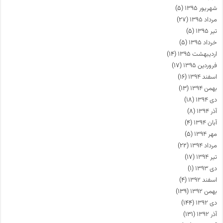
شهریور ۱۳۹۵
(۵)
مرداد ۱۳۹۵
(۲۷)
تیر ۱۳۹۵
(۵)
خرداد ۱۳۹۵
(۵)
اردیبهشت ۱۳۹۵
(۱۴)
فروردین ۱۳۹۵
(۱۷)
اسفند ۱۳۹۴
(۱۶)
بهمن ۱۳۹۴
(۱۳)
دی ۱۳۹۴
(۱۸)
آذر ۱۳۹۴
(۸)
آبان ۱۳۹۴
(۴)
مهر ۱۳۹۴
(۵)
مرداد ۱۳۹۴
(۲۲)
تیر ۱۳۹۴
(۱۷)
دی ۱۳۹۳
(۱)
اسفند ۱۳۹۲
(۴)
بهمن ۱۳۹۲
(۱۳۹)
دی ۱۳۹۲
(۱۴۴)
آذر ۱۳۹۲
(۱۳۱)