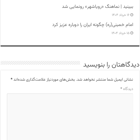
ببینید | نماهنگ «رویاشهر» رونمایی شد
۱۶ خرداد ۱۴۰۴
امام خمینی(ره) چگونه ایران را دوباره عزیز کرد
۱۵ خرداد ۱۴۰۴
دیدگاهتان را بنویسید
نشانی ایمیل شما منتشر نخواهد شد.
بخش‌های موردنیاز علامت‌گذاری شده‌اند
*
دیدگاه
*