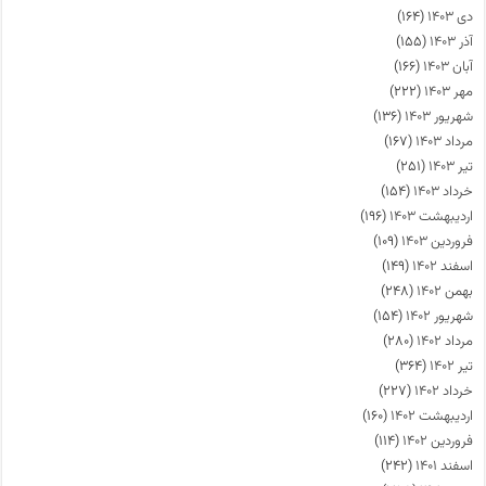
دی ۱۴۰۳
(۱۶۴)
آذر ۱۴۰۳
(۱۵۵)
آبان ۱۴۰۳
(۱۶۶)
مهر ۱۴۰۳
(۲۲۲)
شهریور ۱۴۰۳
(۱۳۶)
مرداد ۱۴۰۳
(۱۶۷)
تیر ۱۴۰۳
(۲۵۱)
خرداد ۱۴۰۳
(۱۵۴)
اردیبهشت ۱۴۰۳
(۱۹۶)
فروردین ۱۴۰۳
(۱۰۹)
اسفند ۱۴۰۲
(۱۴۹)
بهمن ۱۴۰۲
(۲۴۸)
شهریور ۱۴۰۲
(۱۵۴)
مرداد ۱۴۰۲
(۲۸۰)
تیر ۱۴۰۲
(۳۶۴)
خرداد ۱۴۰۲
(۲۲۷)
اردیبهشت ۱۴۰۲
(۱۶۰)
فروردین ۱۴۰۲
(۱۱۴)
اسفند ۱۴۰۱
(۲۴۲)