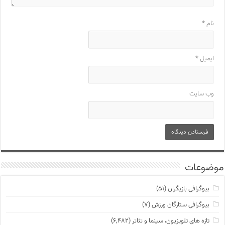
نام
*
ایمیل
*
وب‌ سایت
موضوعات
بیوگرافی بازیگران
(۵۱)
بیوگرافی ستارگان ورزش
(۷)
تازه های تلویزیون، سینما و تئاتر
(۶,۴۸۲)