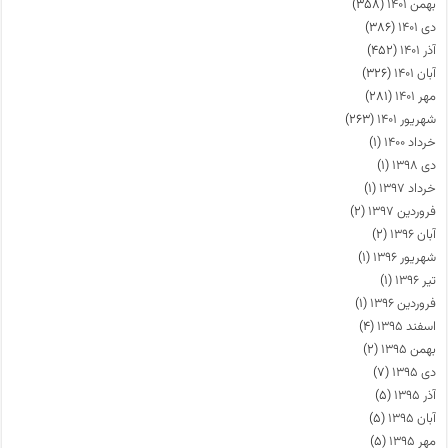
بهمن ۱۴۰۱
(۳۵۸)
دی ۱۴۰۱
(۳۸۶)
آذر ۱۴۰۱
(۴۵۲)
آبان ۱۴۰۱
(۳۲۶)
مهر ۱۴۰۱
(۲۸۱)
شهریور ۱۴۰۱
(۲۶۳)
خرداد ۱۴۰۰
(۱)
دی ۱۳۹۸
(۱)
خرداد ۱۳۹۷
(۱)
فروردین ۱۳۹۷
(۲)
آبان ۱۳۹۶
(۲)
شهریور ۱۳۹۶
(۱)
تیر ۱۳۹۶
(۱)
فروردین ۱۳۹۶
(۱)
اسفند ۱۳۹۵
(۴)
بهمن ۱۳۹۵
(۲)
دی ۱۳۹۵
(۷)
آذر ۱۳۹۵
(۵)
آبان ۱۳۹۵
(۵)
مهر ۱۳۹۵
(۵)