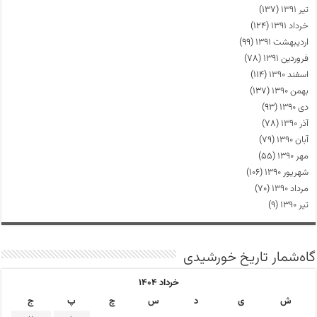
تیر ۱۳۹۱
(۱۳۷)
خرداد ۱۳۹۱
(۱۲۴)
اردیبهشت ۱۳۹۱
(۹۹)
فروردین ۱۳۹۱
(۷۸)
اسفند ۱۳۹۰
(۱۱۴)
بهمن ۱۳۹۰
(۱۳۷)
دی ۱۳۹۰
(۹۳)
آذر ۱۳۹۰
(۷۸)
آبان ۱۳۹۰
(۷۹)
مهر ۱۳۹۰
(۵۵)
شهریور ۱۳۹۰
(۱۰۶)
مرداد ۱۳۹۰
(۷۰)
تیر ۱۳۹۰
(۹)
گاه‌شمار تاریخ خورشیدی
خرداد ۱۴۰۴
ش
ی
د
س
چ
پ
ج