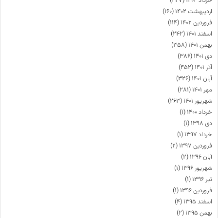
خرداد ۱۴۰۲
(۲۲۷)
اردیبهشت ۱۴۰۲
(۱۶۰)
فروردین ۱۴۰۲
(۱۱۴)
اسفند ۱۴۰۱
(۲۴۲)
بهمن ۱۴۰۱
(۳۵۸)
دی ۱۴۰۱
(۳۸۶)
آذر ۱۴۰۱
(۴۵۲)
آبان ۱۴۰۱
(۳۲۶)
مهر ۱۴۰۱
(۲۸۱)
شهریور ۱۴۰۱
(۲۶۳)
خرداد ۱۴۰۰
(۱)
دی ۱۳۹۸
(۱)
خرداد ۱۳۹۷
(۱)
فروردین ۱۳۹۷
(۲)
آبان ۱۳۹۶
(۲)
شهریور ۱۳۹۶
(۱)
تیر ۱۳۹۶
(۱)
فروردین ۱۳۹۶
(۱)
اسفند ۱۳۹۵
(۴)
بهمن ۱۳۹۵
(۲)