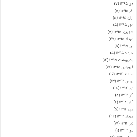
دی ۱۳۹۵
(۷)
آذر ۱۳۹۵
(۵)
آبان ۱۳۹۵
(۵)
مهر ۱۳۹۵
(۵)
شهریور ۱۳۹۵
(۵)
مرداد ۱۳۹۵
(۲۷)
تیر ۱۳۹۵
(۵)
خرداد ۱۳۹۵
(۵)
اردیبهشت ۱۳۹۵
(۱۴)
فروردین ۱۳۹۵
(۱۷)
اسفند ۱۳۹۴
(۱۶)
بهمن ۱۳۹۴
(۱۳)
دی ۱۳۹۴
(۱۸)
آذر ۱۳۹۴
(۸)
آبان ۱۳۹۴
(۴)
مهر ۱۳۹۴
(۵)
مرداد ۱۳۹۴
(۲۲)
تیر ۱۳۹۴
(۱۷)
دی ۱۳۹۳
(۱)