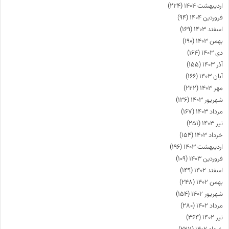
اردیبهشت ۱۴۰۴
(۲۲۴)
فروردین ۱۴۰۴
(۹۴)
اسفند ۱۴۰۳
(۱۶۹)
بهمن ۱۴۰۳
(۱۹۰)
دی ۱۴۰۳
(۱۶۴)
آذر ۱۴۰۳
(۱۵۵)
آبان ۱۴۰۳
(۱۶۶)
مهر ۱۴۰۳
(۲۲۲)
شهریور ۱۴۰۳
(۱۳۶)
مرداد ۱۴۰۳
(۱۶۷)
تیر ۱۴۰۳
(۲۵۱)
خرداد ۱۴۰۳
(۱۵۴)
اردیبهشت ۱۴۰۳
(۱۹۶)
فروردین ۱۴۰۳
(۱۰۹)
اسفند ۱۴۰۲
(۱۴۹)
بهمن ۱۴۰۲
(۲۴۸)
شهریور ۱۴۰۲
(۱۵۴)
مرداد ۱۴۰۲
(۲۸۰)
تیر ۱۴۰۲
(۳۶۴)