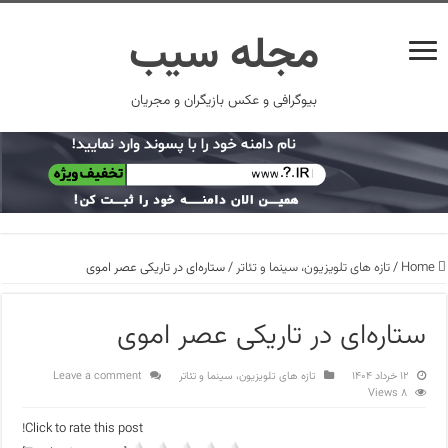
مجله سیب
بیوگرافی و عکس بازیگران و مجریان
Home
/
تازه های تلویزیون، سینما و تئاتر
/
ستاره‌ای در تاریکی عصر اموی
ستاره‌ای در تاریکی عصر اموی
۱۲ خرداد ۱۴۰۴
تازه های تلویزیون، سینما و تئاتر
Leave a comment
8 Views
Click to rate this post!