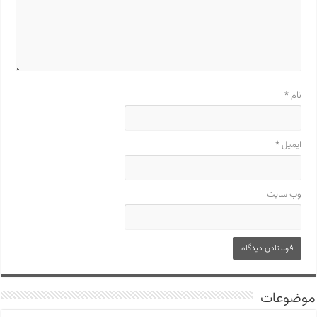
نام
*
ایمیل
*
وب‌ سایت
موضوعات