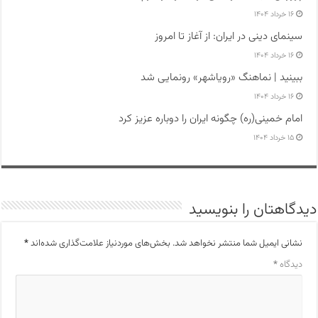
۱۶ خرداد ۱۴۰۴
سینمای دینی در ایران: از آغاز تا امروز
۱۶ خرداد ۱۴۰۴
ببینید | نماهنگ «رویاشهر» رونمایی شد
۱۶ خرداد ۱۴۰۴
امام خمینی(ره) چگونه ایران را دوباره عزیز کرد
۱۵ خرداد ۱۴۰۴
دیدگاهتان را بنویسید
نشانی ایمیل شما منتشر نخواهد شد.
بخش‌های موردنیاز علامت‌گذاری شده‌اند
*
دیدگاه
*