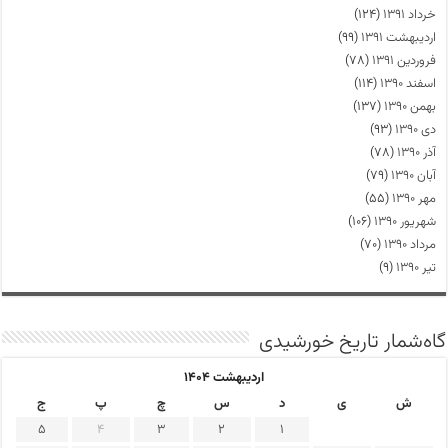
خرداد ۱۳۹۱
(۱۲۴)
اردیبهشت ۱۳۹۱
(۹۹)
فروردین ۱۳۹۱
(۷۸)
اسفند ۱۳۹۰
(۱۱۴)
بهمن ۱۳۹۰
(۱۳۷)
دی ۱۳۹۰
(۹۳)
آذر ۱۳۹۰
(۷۸)
آبان ۱۳۹۰
(۷۹)
مهر ۱۳۹۰
(۵۵)
شهریور ۱۳۹۰
(۱۰۶)
مرداد ۱۳۹۰
(۷۰)
تیر ۱۳۹۰
(۹)
گاه‌شمار تاریخ خورشیدی
اردیبهشت ۱۴۰۴
ش
ی
د
س
چ
پ
ج
5
4
3
2
1