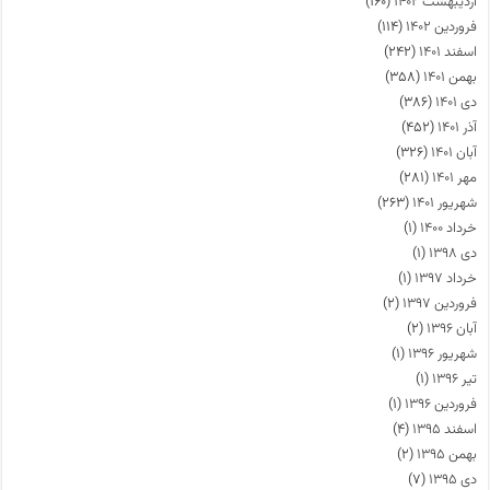
اردیبهشت ۱۴۰۲
(۱۶۰)
فروردین ۱۴۰۲
(۱۱۴)
اسفند ۱۴۰۱
(۲۴۲)
بهمن ۱۴۰۱
(۳۵۸)
دی ۱۴۰۱
(۳۸۶)
آذر ۱۴۰۱
(۴۵۲)
آبان ۱۴۰۱
(۳۲۶)
مهر ۱۴۰۱
(۲۸۱)
شهریور ۱۴۰۱
(۲۶۳)
خرداد ۱۴۰۰
(۱)
دی ۱۳۹۸
(۱)
خرداد ۱۳۹۷
(۱)
فروردین ۱۳۹۷
(۲)
آبان ۱۳۹۶
(۲)
شهریور ۱۳۹۶
(۱)
تیر ۱۳۹۶
(۱)
فروردین ۱۳۹۶
(۱)
اسفند ۱۳۹۵
(۴)
بهمن ۱۳۹۵
(۲)
دی ۱۳۹۵
(۷)