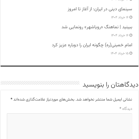
سینمای دینی در ایران: از آغاز تا امروز
۱۶ خرداد ۱۴۰۴
ببینید | نماهنگ «رویاشهر» رونمایی شد
۱۶ خرداد ۱۴۰۴
امام خمینی(ره) چگونه ایران را دوباره عزیز کرد
۱۵ خرداد ۱۴۰۴
دیدگاهتان را بنویسید
نشانی ایمیل شما منتشر نخواهد شد.
بخش‌های موردنیاز علامت‌گذاری شده‌اند
*
دیدگاه
*