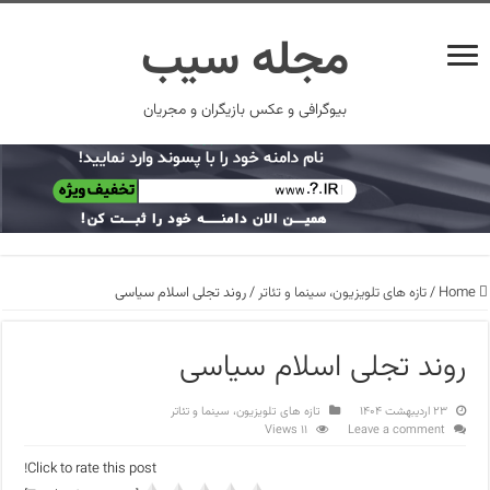
مجله سیب
بیوگرافی و عکس بازیگران و مجریان
Home
/
تازه های تلویزیون، سینما و تئاتر
/
روند تجلی اسلام سیاسی
روند تجلی اسلام سیاسی
۲۳ اردیبهشت ۱۴۰۴
تازه های تلویزیون، سینما و تئاتر
11 Views
Leave a comment
Click to rate this post!