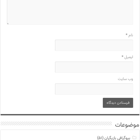
نام
*
ایمیل
*
وب‌ سایت
موضوعات
بیوگرافی بازیگران
(۵۱)