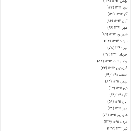
بهمن ۱۳۹۲
(۱۳۹)
دی ۱۳۹۲
(۱۴۴)
آذر ۱۳۹۲
(۱۳۱)
آبان ۱۳۹۲
(۸۶)
مهر ۱۳۹۲
(۹۶)
شهریور ۱۳۹۲
(۸۹)
مرداد ۱۳۹۲
(۱۱۴)
تیر ۱۳۹۲
(۷۸)
خرداد ۱۳۹۲
(۳۳)
اردیبهشت ۱۳۹۲
(۵۴)
فروردین ۱۳۹۲
(۴۴)
اسفند ۱۳۹۱
(۴۹)
بهمن ۱۳۹۱
(۸۴)
دی ۱۳۹۱
(۹۳)
آذر ۱۳۹۱
(۶۴)
آبان ۱۳۹۱
(۵۹)
مهر ۱۳۹۱
(۷۶)
شهریور ۱۳۹۱
(۷۹)
مرداد ۱۳۹۱
(۱۳۴)
تیر ۱۳۹۱
(۱۳۷)