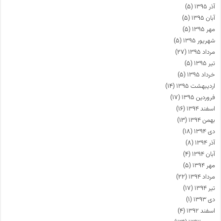
آذر ۱۳۹۵
(۵)
آبان ۱۳۹۵
(۵)
مهر ۱۳۹۵
(۵)
شهریور ۱۳۹۵
(۵)
مرداد ۱۳۹۵
(۲۷)
تیر ۱۳۹۵
(۵)
خرداد ۱۳۹۵
(۵)
اردیبهشت ۱۳۹۵
(۱۴)
فروردین ۱۳۹۵
(۱۷)
اسفند ۱۳۹۴
(۱۶)
بهمن ۱۳۹۴
(۱۳)
دی ۱۳۹۴
(۱۸)
آذر ۱۳۹۴
(۸)
آبان ۱۳۹۴
(۴)
مهر ۱۳۹۴
(۵)
مرداد ۱۳۹۴
(۲۲)
تیر ۱۳۹۴
(۱۷)
دی ۱۳۹۳
(۱)
اسفند ۱۳۹۲
(۴)