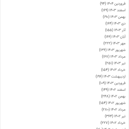
فروردین ۱۴۰۴
(۹۴)
اسفند ۱۴۰۳
(۱۶۹)
بهمن ۱۴۰۳
(۱۹۰)
دی ۱۴۰۳
(۱۶۴)
آذر ۱۴۰۳
(۱۵۵)
آبان ۱۴۰۳
(۱۶۶)
مهر ۱۴۰۳
(۲۲۲)
شهریور ۱۴۰۳
(۱۳۶)
مرداد ۱۴۰۳
(۱۶۷)
تیر ۱۴۰۳
(۲۵۱)
خرداد ۱۴۰۳
(۱۵۴)
اردیبهشت ۱۴۰۳
(۱۹۶)
فروردین ۱۴۰۳
(۱۰۹)
اسفند ۱۴۰۲
(۱۴۹)
بهمن ۱۴۰۲
(۲۴۸)
شهریور ۱۴۰۲
(۱۵۴)
مرداد ۱۴۰۲
(۲۸۰)
تیر ۱۴۰۲
(۳۶۴)
خرداد ۱۴۰۲
(۲۲۷)