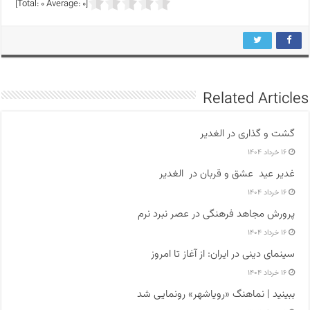
]
0
Average:
0
[Total:
Related Articles
گشت و گذاری در الغدیر
۱۶ خرداد ۱۴۰۴
غدیر عید عشق و قربان در الغدیر
۱۶ خرداد ۱۴۰۴
پرورش مجاهد فرهنگی در عصر نبرد نرم
۱۶ خرداد ۱۴۰۴
سینمای دینی در ایران: از آغاز تا امروز
۱۶ خرداد ۱۴۰۴
ببینید | نماهنگ «رویاشهر» رونمایی شد