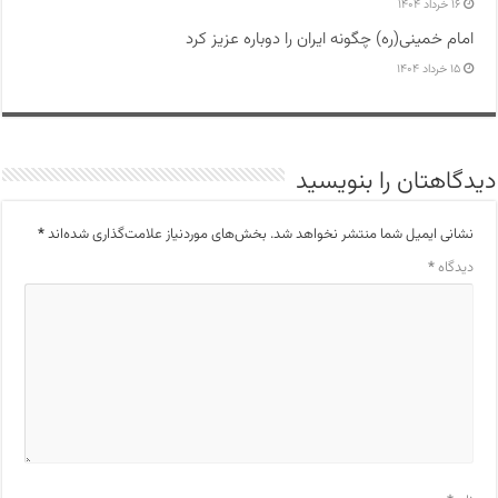
۱۶ خرداد ۱۴۰۴
امام خمینی(ره) چگونه ایران را دوباره عزیز کرد
۱۵ خرداد ۱۴۰۴
دیدگاهتان را بنویسید
نشانی ایمیل شما منتشر نخواهد شد.
بخش‌های موردنیاز علامت‌گذاری شده‌اند
*
دیدگاه
*