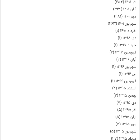
آذر ۱۴۰۱
(۴۵۲)
آبان ۱۴۰۱
(۳۲۶)
مهر ۱۴۰۱
(۲۸۱)
شهریور ۱۴۰۱
(۲۶۳)
خرداد ۱۴۰۰
(۱)
دی ۱۳۹۸
(۱)
خرداد ۱۳۹۷
(۱)
فروردین ۱۳۹۷
(۲)
آبان ۱۳۹۶
(۲)
شهریور ۱۳۹۶
(۱)
تیر ۱۳۹۶
(۱)
فروردین ۱۳۹۶
(۱)
اسفند ۱۳۹۵
(۴)
بهمن ۱۳۹۵
(۲)
دی ۱۳۹۵
(۷)
آذر ۱۳۹۵
(۵)
آبان ۱۳۹۵
(۵)
مهر ۱۳۹۵
(۵)
شهریور ۱۳۹۵
(۵)
مرداد ۱۳۹۵
(۲۷)