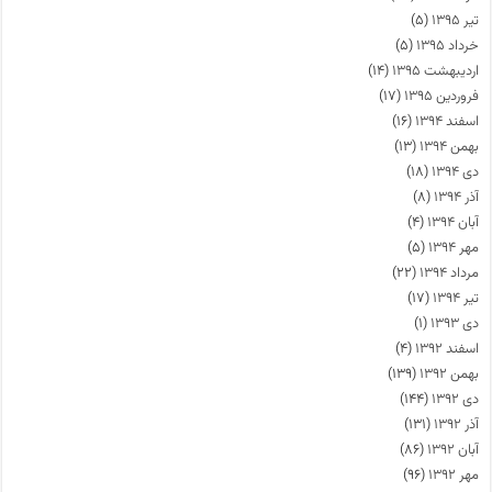
تیر ۱۳۹۵
(۵)
خرداد ۱۳۹۵
(۵)
اردیبهشت ۱۳۹۵
(۱۴)
فروردین ۱۳۹۵
(۱۷)
اسفند ۱۳۹۴
(۱۶)
بهمن ۱۳۹۴
(۱۳)
دی ۱۳۹۴
(۱۸)
آذر ۱۳۹۴
(۸)
آبان ۱۳۹۴
(۴)
مهر ۱۳۹۴
(۵)
مرداد ۱۳۹۴
(۲۲)
تیر ۱۳۹۴
(۱۷)
دی ۱۳۹۳
(۱)
اسفند ۱۳۹۲
(۴)
بهمن ۱۳۹۲
(۱۳۹)
دی ۱۳۹۲
(۱۴۴)
آذر ۱۳۹۲
(۱۳۱)
آبان ۱۳۹۲
(۸۶)
مهر ۱۳۹۲
(۹۶)