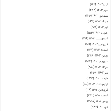
آبان ۱۴۰۳
(۱۶۶)
مهر ۱۴۰۳
(۲۲۲)
شهریور ۱۴۰۳
(۱۳۶)
مرداد ۱۴۰۳
(۱۶۷)
تیر ۱۴۰۳
(۲۵۱)
خرداد ۱۴۰۳
(۱۵۴)
اردیبهشت ۱۴۰۳
(۱۹۶)
فروردین ۱۴۰۳
(۱۰۹)
اسفند ۱۴۰۲
(۱۴۹)
بهمن ۱۴۰۲
(۲۴۸)
شهریور ۱۴۰۲
(۱۵۴)
مرداد ۱۴۰۲
(۲۸۰)
تیر ۱۴۰۲
(۳۶۴)
خرداد ۱۴۰۲
(۲۲۷)
اردیبهشت ۱۴۰۲
(۱۶۰)
فروردین ۱۴۰۲
(۱۱۴)
اسفند ۱۴۰۱
(۲۴۲)
بهمن ۱۴۰۱
(۳۵۸)
دی ۱۴۰۱
(۳۸۶)