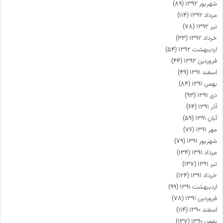
شهریور ۱۳۹۲
(۸۹)
مرداد ۱۳۹۲
(۱۱۴)
تیر ۱۳۹۲
(۷۸)
خرداد ۱۳۹۲
(۳۳)
اردیبهشت ۱۳۹۲
(۵۴)
فروردین ۱۳۹۲
(۴۴)
اسفند ۱۳۹۱
(۴۹)
بهمن ۱۳۹۱
(۸۴)
دی ۱۳۹۱
(۹۳)
آذر ۱۳۹۱
(۶۴)
آبان ۱۳۹۱
(۵۹)
مهر ۱۳۹۱
(۷۶)
شهریور ۱۳۹۱
(۷۹)
مرداد ۱۳۹۱
(۱۳۴)
تیر ۱۳۹۱
(۱۳۷)
خرداد ۱۳۹۱
(۱۲۴)
اردیبهشت ۱۳۹۱
(۹۹)
فروردین ۱۳۹۱
(۷۸)
اسفند ۱۳۹۰
(۱۱۴)
بهمن ۱۳۹۰
(۱۳۷)