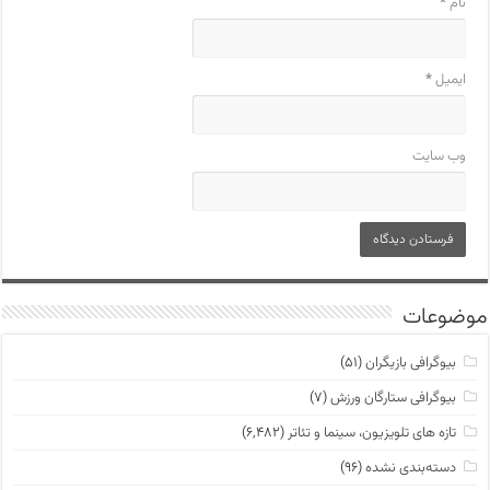
نام
*
ایمیل
*
وب‌ سایت
موضوعات
بیوگرافی بازیگران
(۵۱)
بیوگرافی ستارگان ورزش
(۷)
تازه های تلویزیون، سینما و تئاتر
(۶,۴۸۲)
دسته‌بندی نشده
(۹۶)