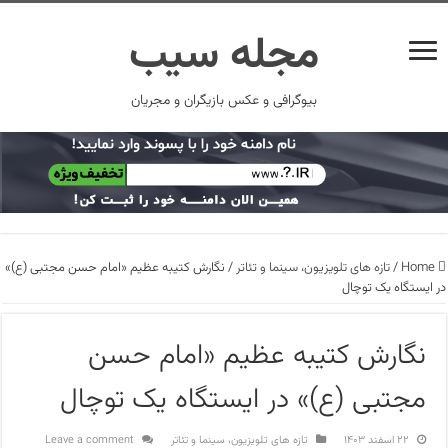
مجله سیب
بیوگرافی و عکس بازیگران و مجریان
Home
/
تازه های تلویزیون، سینما و تئاتر
/
نگارش کتیبه عظیم «امام حسن مجتبی (ع)»
در ایستگاه یک توچال
نگارش کتیبه عظیم «امام حسن
مجتبی (ع)» در ایستگاه یک توچال
۲۲ اسفند ۱۴۰۳
تازه های تلویزیون، سینما و تئاتر
Leave a comment