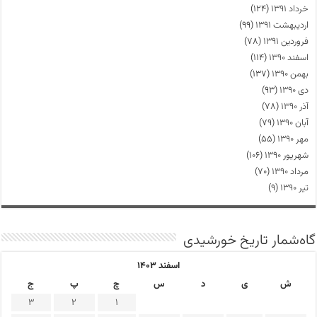
خرداد ۱۳۹۱
(۱۲۴)
اردیبهشت ۱۳۹۱
(۹۹)
فروردین ۱۳۹۱
(۷۸)
اسفند ۱۳۹۰
(۱۱۴)
بهمن ۱۳۹۰
(۱۳۷)
دی ۱۳۹۰
(۹۳)
آذر ۱۳۹۰
(۷۸)
آبان ۱۳۹۰
(۷۹)
مهر ۱۳۹۰
(۵۵)
شهریور ۱۳۹۰
(۱۰۶)
مرداد ۱۳۹۰
(۷۰)
تیر ۱۳۹۰
(۹)
گاه‌شمار تاریخ خورشیدی
اسفند ۱۴۰۳
ش
ی
د
س
چ
پ
ج
3
2
1