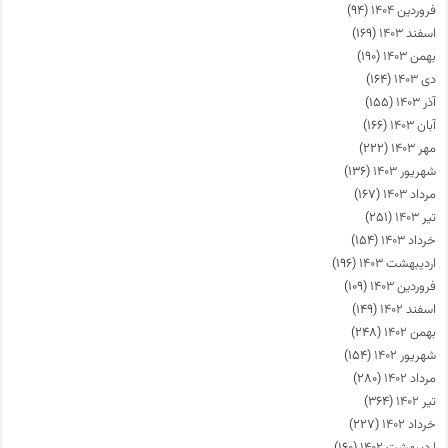
فروردین ۱۴۰۴
(۹۴)
اسفند ۱۴۰۳
(۱۶۹)
بهمن ۱۴۰۳
(۱۹۰)
دی ۱۴۰۳
(۱۶۴)
آذر ۱۴۰۳
(۱۵۵)
آبان ۱۴۰۳
(۱۶۶)
مهر ۱۴۰۳
(۲۲۲)
شهریور ۱۴۰۳
(۱۳۶)
مرداد ۱۴۰۳
(۱۶۷)
تیر ۱۴۰۳
(۲۵۱)
خرداد ۱۴۰۳
(۱۵۴)
اردیبهشت ۱۴۰۳
(۱۹۶)
فروردین ۱۴۰۳
(۱۰۹)
اسفند ۱۴۰۲
(۱۴۹)
بهمن ۱۴۰۲
(۲۴۸)
شهریور ۱۴۰۲
(۱۵۴)
مرداد ۱۴۰۲
(۲۸۰)
تیر ۱۴۰۲
(۳۶۴)
خرداد ۱۴۰۲
(۲۲۷)
اردیبهشت ۱۴۰۲
(۱۶۰)