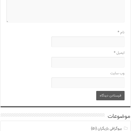
نام
*
ایمیل
*
وب‌ سایت
موضوعات
بیوگرافی بازیگران
(۵۱)