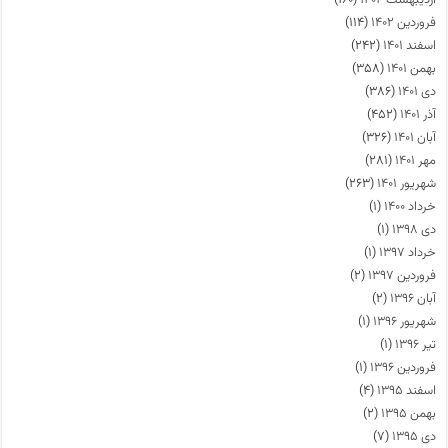
فروردین ۱۴۰۲
(۱۱۴)
اسفند ۱۴۰۱
(۲۴۲)
بهمن ۱۴۰۱
(۳۵۸)
دی ۱۴۰۱
(۳۸۶)
آذر ۱۴۰۱
(۴۵۲)
آبان ۱۴۰۱
(۳۲۶)
مهر ۱۴۰۱
(۲۸۱)
شهریور ۱۴۰۱
(۲۶۳)
خرداد ۱۴۰۰
(۱)
دی ۱۳۹۸
(۱)
خرداد ۱۳۹۷
(۱)
فروردین ۱۳۹۷
(۲)
آبان ۱۳۹۶
(۲)
شهریور ۱۳۹۶
(۱)
تیر ۱۳۹۶
(۱)
فروردین ۱۳۹۶
(۱)
اسفند ۱۳۹۵
(۴)
بهمن ۱۳۹۵
(۲)
دی ۱۳۹۵
(۷)