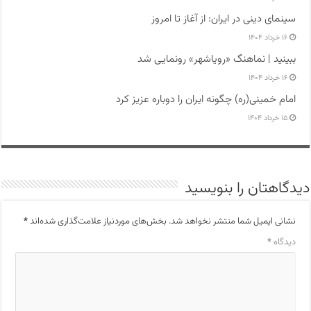
سینمای دینی در ایران: از آغاز تا امروز
۱۶ خرداد ۱۴۰۴
ببینید | نماهنگ «رویاشهر» رونمایی شد
۱۶ خرداد ۱۴۰۴
امام خمینی(ره) چگونه ایران را دوباره عزیز کرد
۱۵ خرداد ۱۴۰۴
دیدگاهتان را بنویسید
نشانی ایمیل شما منتشر نخواهد شد.
بخش‌های موردنیاز علامت‌گذاری شده‌اند
*
دیدگاه
*