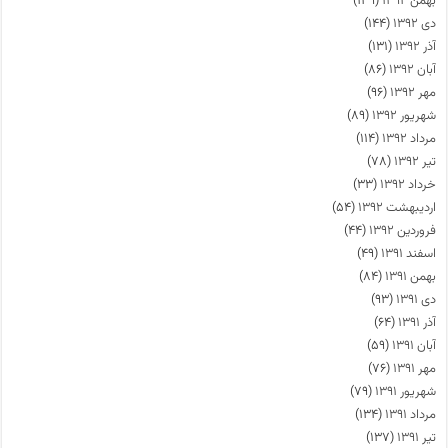
بهمن ۱۳۹۲
(۱۳۹)
دی ۱۳۹۲
(۱۴۴)
آذر ۱۳۹۲
(۱۳۱)
آبان ۱۳۹۲
(۸۶)
مهر ۱۳۹۲
(۹۶)
شهریور ۱۳۹۲
(۸۹)
مرداد ۱۳۹۲
(۱۱۴)
تیر ۱۳۹۲
(۷۸)
خرداد ۱۳۹۲
(۳۳)
اردیبهشت ۱۳۹۲
(۵۴)
فروردین ۱۳۹۲
(۴۴)
اسفند ۱۳۹۱
(۴۹)
بهمن ۱۳۹۱
(۸۴)
دی ۱۳۹۱
(۹۳)
آذر ۱۳۹۱
(۶۴)
آبان ۱۳۹۱
(۵۹)
مهر ۱۳۹۱
(۷۶)
شهریور ۱۳۹۱
(۷۹)
مرداد ۱۳۹۱
(۱۳۴)
تیر ۱۳۹۱
(۱۳۷)