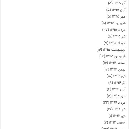
آذر ۱۳۹۵
(۵)
آبان ۱۳۹۵
(۵)
مهر ۱۳۹۵
(۵)
شهریور ۱۳۹۵
(۵)
مرداد ۱۳۹۵
(۲۷)
تیر ۱۳۹۵
(۵)
خرداد ۱۳۹۵
(۵)
اردیبهشت ۱۳۹۵
(۱۴)
فروردین ۱۳۹۵
(۱۷)
اسفند ۱۳۹۴
(۱۶)
بهمن ۱۳۹۴
(۱۳)
دی ۱۳۹۴
(۱۸)
آذر ۱۳۹۴
(۸)
آبان ۱۳۹۴
(۴)
مهر ۱۳۹۴
(۵)
مرداد ۱۳۹۴
(۲۲)
تیر ۱۳۹۴
(۱۷)
دی ۱۳۹۳
(۱)
اسفند ۱۳۹۲
(۴)