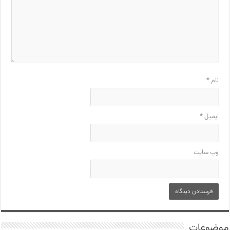
نام
*
ایمیل
*
وب‌ سایت
موضوعات