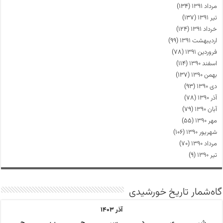
مرداد ۱۳۹۱
(۱۳۴)
تیر ۱۳۹۱
(۱۳۷)
خرداد ۱۳۹۱
(۱۲۴)
اردیبهشت ۱۳۹۱
(۹۹)
فروردین ۱۳۹۱
(۷۸)
اسفند ۱۳۹۰
(۱۱۴)
بهمن ۱۳۹۰
(۱۳۷)
دی ۱۳۹۰
(۹۳)
آذر ۱۳۹۰
(۷۸)
آبان ۱۳۹۰
(۷۹)
مهر ۱۳۹۰
(۵۵)
شهریور ۱۳۹۰
(۱۰۶)
مرداد ۱۳۹۰
(۷۰)
تیر ۱۳۹۰
(۹)
گاه‌شمار تاریخ خورشیدی
آذر ۱۴۰۳
ش
ی
د
س
چ
پ
ج