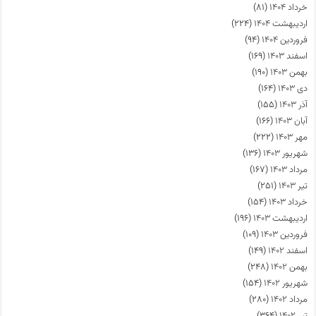
خرداد ۱۴۰۴
(۸۱)
اردیبهشت ۱۴۰۴
(۲۲۴)
فروردین ۱۴۰۴
(۹۴)
اسفند ۱۴۰۳
(۱۶۹)
بهمن ۱۴۰۳
(۱۹۰)
دی ۱۴۰۳
(۱۶۴)
آذر ۱۴۰۳
(۱۵۵)
آبان ۱۴۰۳
(۱۶۶)
مهر ۱۴۰۳
(۲۲۲)
شهریور ۱۴۰۳
(۱۳۶)
مرداد ۱۴۰۳
(۱۶۷)
تیر ۱۴۰۳
(۲۵۱)
خرداد ۱۴۰۳
(۱۵۴)
اردیبهشت ۱۴۰۳
(۱۹۶)
فروردین ۱۴۰۳
(۱۰۹)
اسفند ۱۴۰۲
(۱۴۹)
بهمن ۱۴۰۲
(۲۴۸)
شهریور ۱۴۰۲
(۱۵۴)
مرداد ۱۴۰۲
(۲۸۰)
تیر ۱۴۰۲
(۳۶۴)