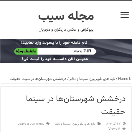
مجله سیب
بیوگرافی و عکس بازیگران و مجریان
Home
/
تازه های تلویزیون، سینما و تئاتر
/
درخشش شهرستان‌ها در سینما حقیقت
درخشش شهرستان‌ها در سینما
حقیقت
۲۷ آذر ۱۴۰۳
تازه های تلویزیون، سینما و تئاتر
Leave a comment
4 Views