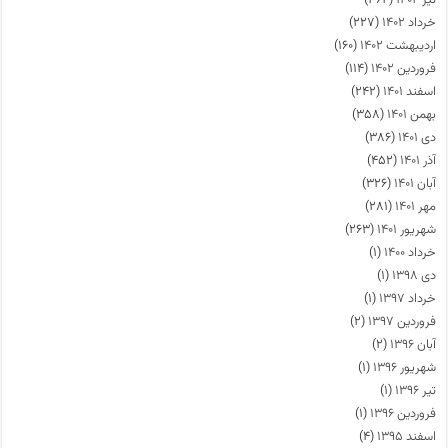
خرداد ۱۴۰۲
(۲۲۷)
اردیبهشت ۱۴۰۲
(۱۶۰)
فروردین ۱۴۰۲
(۱۱۴)
اسفند ۱۴۰۱
(۲۴۲)
بهمن ۱۴۰۱
(۳۵۸)
دی ۱۴۰۱
(۳۸۶)
آذر ۱۴۰۱
(۴۵۲)
آبان ۱۴۰۱
(۳۲۶)
مهر ۱۴۰۱
(۲۸۱)
شهریور ۱۴۰۱
(۲۶۳)
خرداد ۱۴۰۰
(۱)
دی ۱۳۹۸
(۱)
خرداد ۱۳۹۷
(۱)
فروردین ۱۳۹۷
(۲)
آبان ۱۳۹۶
(۲)
شهریور ۱۳۹۶
(۱)
تیر ۱۳۹۶
(۱)
فروردین ۱۳۹۶
(۱)
اسفند ۱۳۹۵
(۴)