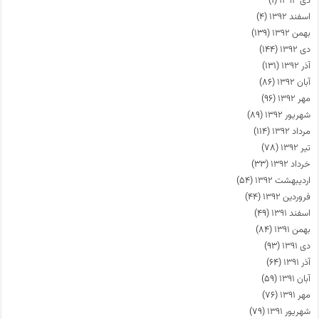
دی ۱۳۹۳
(۱)
اسفند ۱۳۹۲
(۴)
بهمن ۱۳۹۲
(۱۳۹)
دی ۱۳۹۲
(۱۴۴)
آذر ۱۳۹۲
(۱۳۱)
آبان ۱۳۹۲
(۸۶)
مهر ۱۳۹۲
(۹۶)
شهریور ۱۳۹۲
(۸۹)
مرداد ۱۳۹۲
(۱۱۴)
تیر ۱۳۹۲
(۷۸)
خرداد ۱۳۹۲
(۳۳)
اردیبهشت ۱۳۹۲
(۵۴)
فروردین ۱۳۹۲
(۴۴)
اسفند ۱۳۹۱
(۴۹)
بهمن ۱۳۹۱
(۸۴)
دی ۱۳۹۱
(۹۳)
آذر ۱۳۹۱
(۶۴)
آبان ۱۳۹۱
(۵۹)
مهر ۱۳۹۱
(۷۶)
شهریور ۱۳۹۱
(۷۹)