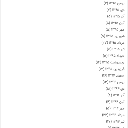
بهمن ۱۳۹۵
(۲)
دی ۱۳۹۵
(۷)
آذر ۱۳۹۵
(۵)
آبان ۱۳۹۵
(۵)
مهر ۱۳۹۵
(۵)
شهریور ۱۳۹۵
(۵)
مرداد ۱۳۹۵
(۲۷)
تیر ۱۳۹۵
(۵)
خرداد ۱۳۹۵
(۵)
اردیبهشت ۱۳۹۵
(۱۴)
فروردین ۱۳۹۵
(۱۷)
اسفند ۱۳۹۴
(۱۶)
بهمن ۱۳۹۴
(۱۳)
دی ۱۳۹۴
(۱۸)
آذر ۱۳۹۴
(۸)
آبان ۱۳۹۴
(۴)
مهر ۱۳۹۴
(۵)
مرداد ۱۳۹۴
(۲۲)
تیر ۱۳۹۴
(۱۷)