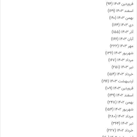
فروردین ۱۴۰۴
(۹۴)
اسفند ۱۴۰۳
(۱۶۹)
بهمن ۱۴۰۳
(۱۹۰)
دی ۱۴۰۳
(۱۶۴)
آذر ۱۴۰۳
(۱۵۵)
آبان ۱۴۰۳
(۱۶۶)
مهر ۱۴۰۳
(۲۲۲)
شهریور ۱۴۰۳
(۱۳۶)
مرداد ۱۴۰۳
(۱۶۷)
تیر ۱۴۰۳
(۲۵۱)
خرداد ۱۴۰۳
(۱۵۴)
اردیبهشت ۱۴۰۳
(۱۹۶)
فروردین ۱۴۰۳
(۱۰۹)
اسفند ۱۴۰۲
(۱۴۹)
بهمن ۱۴۰۲
(۲۴۸)
شهریور ۱۴۰۲
(۱۵۴)
مرداد ۱۴۰۲
(۲۸۰)
تیر ۱۴۰۲
(۳۶۴)
خرداد ۱۴۰۲
(۲۲۷)