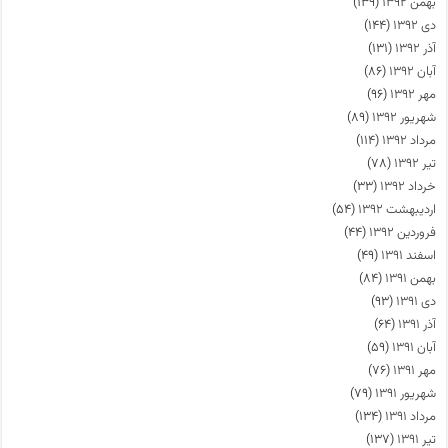
بهمن ۱۳۹۲
(۱۳۹)
دی ۱۳۹۲
(۱۴۴)
آذر ۱۳۹۲
(۱۳۱)
آبان ۱۳۹۲
(۸۶)
مهر ۱۳۹۲
(۹۶)
شهریور ۱۳۹۲
(۸۹)
مرداد ۱۳۹۲
(۱۱۴)
تیر ۱۳۹۲
(۷۸)
خرداد ۱۳۹۲
(۳۳)
اردیبهشت ۱۳۹۲
(۵۴)
فروردین ۱۳۹۲
(۴۴)
اسفند ۱۳۹۱
(۴۹)
بهمن ۱۳۹۱
(۸۴)
دی ۱۳۹۱
(۹۳)
آذر ۱۳۹۱
(۶۴)
آبان ۱۳۹۱
(۵۹)
مهر ۱۳۹۱
(۷۶)
شهریور ۱۳۹۱
(۷۹)
مرداد ۱۳۹۱
(۱۳۴)
تیر ۱۳۹۱
(۱۳۷)