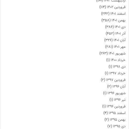
اردیبهشت ۱۴۰۲
(۱۶۰)
فروردین ۱۴۰۲
(۱۱۴)
اسفند ۱۴۰۱
(۲۴۲)
بهمن ۱۴۰۱
(۳۵۸)
دی ۱۴۰۱
(۳۸۶)
آذر ۱۴۰۱
(۴۵۲)
آبان ۱۴۰۱
(۳۲۶)
مهر ۱۴۰۱
(۲۸۱)
شهریور ۱۴۰۱
(۲۶۳)
خرداد ۱۴۰۰
(۱)
دی ۱۳۹۸
(۱)
خرداد ۱۳۹۷
(۱)
فروردین ۱۳۹۷
(۲)
آبان ۱۳۹۶
(۲)
شهریور ۱۳۹۶
(۱)
تیر ۱۳۹۶
(۱)
فروردین ۱۳۹۶
(۱)
اسفند ۱۳۹۵
(۴)
بهمن ۱۳۹۵
(۲)
دی ۱۳۹۵
(۷)