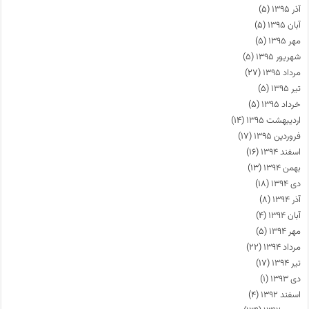
آذر ۱۳۹۵
(۵)
آبان ۱۳۹۵
(۵)
مهر ۱۳۹۵
(۵)
شهریور ۱۳۹۵
(۵)
مرداد ۱۳۹۵
(۲۷)
تیر ۱۳۹۵
(۵)
خرداد ۱۳۹۵
(۵)
اردیبهشت ۱۳۹۵
(۱۴)
فروردین ۱۳۹۵
(۱۷)
اسفند ۱۳۹۴
(۱۶)
بهمن ۱۳۹۴
(۱۳)
دی ۱۳۹۴
(۱۸)
آذر ۱۳۹۴
(۸)
آبان ۱۳۹۴
(۴)
مهر ۱۳۹۴
(۵)
مرداد ۱۳۹۴
(۲۲)
تیر ۱۳۹۴
(۱۷)
دی ۱۳۹۳
(۱)
اسفند ۱۳۹۲
(۴)