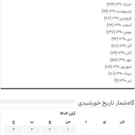
خرداد ۱۳۹۱
(۱۲۴)
اردیبهشت ۱۳۹۱
(۹۹)
فروردین ۱۳۹۱
(۷۸)
اسفند ۱۳۹۰
(۱۱۴)
بهمن ۱۳۹۰
(۱۳۷)
دی ۱۳۹۰
(۹۳)
آذر ۱۳۹۰
(۷۸)
آبان ۱۳۹۰
(۷۹)
مهر ۱۳۹۰
(۵۵)
شهریور ۱۳۹۰
(۱۰۶)
مرداد ۱۳۹۰
(۷۰)
تیر ۱۳۹۰
(۹)
گاه‌شمار تاریخ خورشیدی
آبان ۱۴۰۳
ش
ی
د
س
چ
پ
ج
4
3
2
1