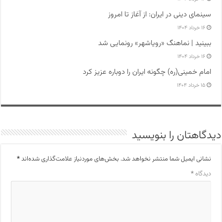
سینمای دینی در ایران: از آغاز تا امروز
۱۶ خرداد ۱۴۰۴
ببینید | نماهنگ «رویاشهر» رونمایی شد
۱۶ خرداد ۱۴۰۴
امام خمینی(ره) چگونه ایران را دوباره عزیز کرد
۱۵ خرداد ۱۴۰۴
دیدگاهتان را بنویسید
نشانی ایمیل شما منتشر نخواهد شد.
بخش‌های موردنیاز علامت‌گذاری شده‌اند
*
دیدگاه
*