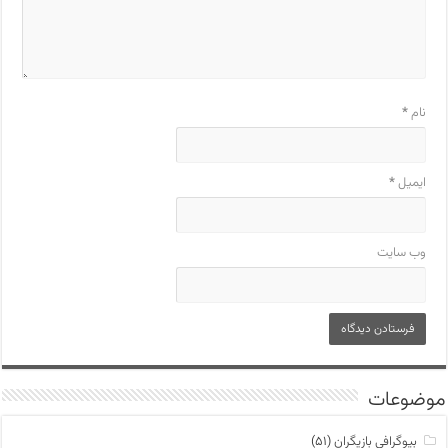
نام
*
ایمیل
*
وب‌ سایت
موضوعات
بیوگرافی بازیگران
(۵۱)