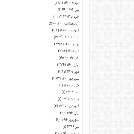
مرداد ۱۴۰۲
(۲۸۰)
تیر ۱۴۰۲
(۳۶۴)
خرداد ۱۴۰۲
(۲۲۷)
اردیبهشت ۱۴۰۲
(۱۶۰)
فروردین ۱۴۰۲
(۱۱۴)
اسفند ۱۴۰۱
(۲۴۲)
بهمن ۱۴۰۱
(۳۵۸)
دی ۱۴۰۱
(۳۸۶)
آذر ۱۴۰۱
(۴۵۲)
آبان ۱۴۰۱
(۳۲۶)
مهر ۱۴۰۱
(۲۸۱)
شهریور ۱۴۰۱
(۲۶۳)
خرداد ۱۴۰۰
(۱)
دی ۱۳۹۸
(۱)
خرداد ۱۳۹۷
(۱)
فروردین ۱۳۹۷
(۲)
آبان ۱۳۹۶
(۲)
شهریور ۱۳۹۶
(۱)
تیر ۱۳۹۶
(۱)
فروردین ۱۳۹۶
(۱)