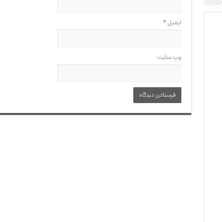
ایمیل
*
وب‌ سایت