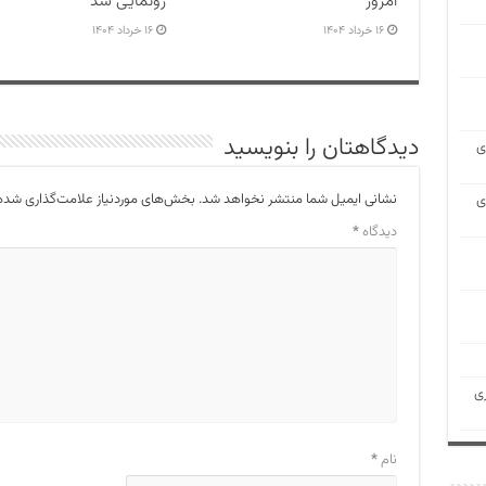
امروز
رونمایی شد
۱۶ خرداد ۱۴۰۴
۱۶ خرداد ۱۴۰۴
دیدگاهتان را بنویسید
ی
نشانی ایمیل شما منتشر نخواهد شد.
بخش‌های موردنیاز علامت‌گذاری شده‌
ی
دیدگاه
*
ی
نام
*