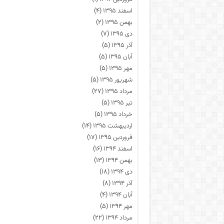
اسفند ۱۳۹۵
(۴)
بهمن ۱۳۹۵
(۲)
دی ۱۳۹۵
(۷)
آذر ۱۳۹۵
(۵)
آبان ۱۳۹۵
(۵)
مهر ۱۳۹۵
(۵)
شهریور ۱۳۹۵
(۵)
مرداد ۱۳۹۵
(۲۷)
تیر ۱۳۹۵
(۵)
خرداد ۱۳۹۵
(۵)
اردیبهشت ۱۳۹۵
(۱۴)
فروردین ۱۳۹۵
(۱۷)
اسفند ۱۳۹۴
(۱۶)
بهمن ۱۳۹۴
(۱۳)
دی ۱۳۹۴
(۱۸)
آذر ۱۳۹۴
(۸)
آبان ۱۳۹۴
(۴)
مهر ۱۳۹۴
(۵)
مرداد ۱۳۹۴
(۲۲)