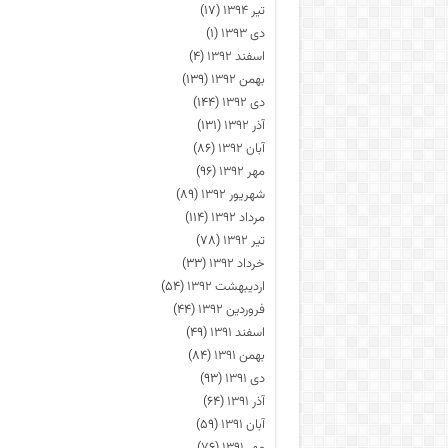
تیر ۱۳۹۴
(۱۷)
دی ۱۳۹۳
(۱)
اسفند ۱۳۹۲
(۴)
بهمن ۱۳۹۲
(۱۳۹)
دی ۱۳۹۲
(۱۴۴)
آذر ۱۳۹۲
(۱۳۱)
آبان ۱۳۹۲
(۸۶)
مهر ۱۳۹۲
(۹۶)
شهریور ۱۳۹۲
(۸۹)
مرداد ۱۳۹۲
(۱۱۴)
تیر ۱۳۹۲
(۷۸)
خرداد ۱۳۹۲
(۳۳)
اردیبهشت ۱۳۹۲
(۵۴)
فروردین ۱۳۹۲
(۴۴)
اسفند ۱۳۹۱
(۴۹)
بهمن ۱۳۹۱
(۸۴)
دی ۱۳۹۱
(۹۳)
آذر ۱۳۹۱
(۶۴)
آبان ۱۳۹۱
(۵۹)