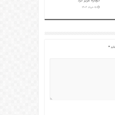
دوباره عزیز کرد
۱۵ خرداد ۱۴۰۴
اند
*