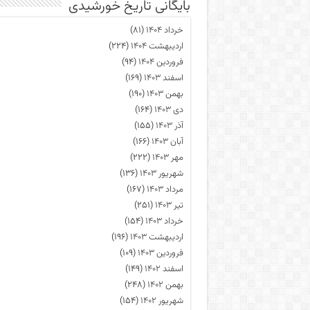
بایگانی تاریخ خورشیدی
خرداد ۱۴۰۴
(۸۱)
اردیبهشت ۱۴۰۴
(۲۲۴)
فروردین ۱۴۰۴
(۹۴)
اسفند ۱۴۰۳
(۱۶۹)
بهمن ۱۴۰۳
(۱۹۰)
دی ۱۴۰۳
(۱۶۴)
آذر ۱۴۰۳
(۱۵۵)
آبان ۱۴۰۳
(۱۶۶)
مهر ۱۴۰۳
(۲۲۲)
شهریور ۱۴۰۳
(۱۳۶)
مرداد ۱۴۰۳
(۱۶۷)
تیر ۱۴۰۳
(۲۵۱)
خرداد ۱۴۰۳
(۱۵۴)
اردیبهشت ۱۴۰۳
(۱۹۶)
فروردین ۱۴۰۳
(۱۰۹)
اسفند ۱۴۰۲
(۱۴۹)
بهمن ۱۴۰۲
(۲۴۸)
شهریور ۱۴۰۲
(۱۵۴)