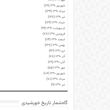
مهر ۱۳۹۱
(۷۶)
شهریور ۱۳۹۱
(۷۹)
مرداد ۱۳۹۱
(۱۳۴)
تیر ۱۳۹۱
(۱۳۷)
خرداد ۱۳۹۱
(۱۲۴)
اردیبهشت ۱۳۹۱
(۹۹)
فروردین ۱۳۹۱
(۷۸)
اسفند ۱۳۹۰
(۱۱۴)
بهمن ۱۳۹۰
(۱۳۷)
دی ۱۳۹۰
(۹۳)
آذر ۱۳۹۰
(۷۸)
آبان ۱۳۹۰
(۷۹)
مهر ۱۳۹۰
(۵۵)
شهریور ۱۳۹۰
(۱۰۶)
مرداد ۱۳۹۰
(۷۰)
تیر ۱۳۹۰
(۹)
گاه‌شمار تاریخ خورشیدی