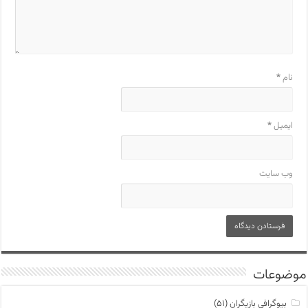
نام
*
ایمیل
*
وب‌ سایت
موضوعات
بیوگرافی بازیگران
(۵۱)