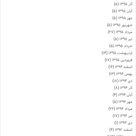
آذر ۱۳۹۵
(۵)
آبان ۱۳۹۵
(۵)
مهر ۱۳۹۵
(۵)
شهریور ۱۳۹۵
(۵)
مرداد ۱۳۹۵
(۲۷)
تیر ۱۳۹۵
(۵)
خرداد ۱۳۹۵
(۵)
اردیبهشت ۱۳۹۵
(۱۴)
فروردین ۱۳۹۵
(۱۷)
اسفند ۱۳۹۴
(۱۶)
بهمن ۱۳۹۴
(۱۳)
دی ۱۳۹۴
(۱۸)
آذر ۱۳۹۴
(۸)
آبان ۱۳۹۴
(۴)
مهر ۱۳۹۴
(۵)
مرداد ۱۳۹۴
(۲۲)
تیر ۱۳۹۴
(۱۷)
دی ۱۳۹۳
(۱)
اسفند ۱۳۹۲
(۴)