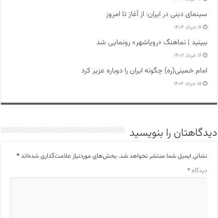
سینمای دینی در ایران: از آغاز تا امروز
۱۶ خرداد ۱۴۰۴
ببینید | نماهنگ «رویاشهر» رونمایی شد
۱۶ خرداد ۱۴۰۴
امام خمینی(ره) چگونه ایران را دوباره عزیز کرد
۱۵ خرداد ۱۴۰۴
دیدگاهتان را بنویسید
نشانی ایمیل شما منتشر نخواهد شد.
بخش‌های موردنیاز علامت‌گذاری شده‌اند
*
دیدگاه
*