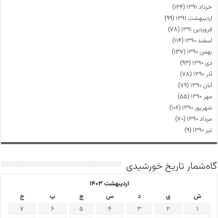
خرداد ۱۳۹۱
(۱۲۴)
اردیبهشت ۱۳۹۱
(۹۹)
فروردین ۱۳۹۱
(۷۸)
اسفند ۱۳۹۰
(۱۱۴)
بهمن ۱۳۹۰
(۱۳۷)
دی ۱۳۹۰
(۹۳)
آذر ۱۳۹۰
(۷۸)
آبان ۱۳۹۰
(۷۹)
مهر ۱۳۹۰
(۵۵)
شهریور ۱۳۹۰
(۱۰۶)
مرداد ۱۳۹۰
(۷۰)
تیر ۱۳۹۰
(۹)
گاه‌شمار تاریخ خورشیدی
اردیبهشت ۱۴۰۳
ش
ی
د
س
چ
پ
ج
7
6
5
4
3
2
1