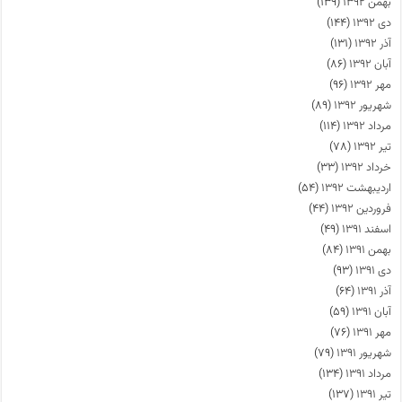
بهمن ۱۳۹۲
(۱۳۹)
دی ۱۳۹۲
(۱۴۴)
آذر ۱۳۹۲
(۱۳۱)
آبان ۱۳۹۲
(۸۶)
مهر ۱۳۹۲
(۹۶)
شهریور ۱۳۹۲
(۸۹)
مرداد ۱۳۹۲
(۱۱۴)
تیر ۱۳۹۲
(۷۸)
خرداد ۱۳۹۲
(۳۳)
اردیبهشت ۱۳۹۲
(۵۴)
فروردین ۱۳۹۲
(۴۴)
اسفند ۱۳۹۱
(۴۹)
بهمن ۱۳۹۱
(۸۴)
دی ۱۳۹۱
(۹۳)
آذر ۱۳۹۱
(۶۴)
آبان ۱۳۹۱
(۵۹)
مهر ۱۳۹۱
(۷۶)
شهریور ۱۳۹۱
(۷۹)
مرداد ۱۳۹۱
(۱۳۴)
تیر ۱۳۹۱
(۱۳۷)