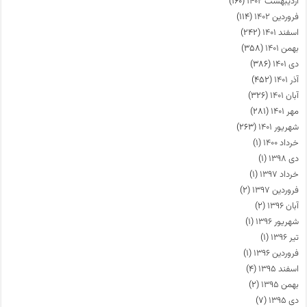
اردیبهشت ۱۴۰۲
(۱۶۰)
فروردین ۱۴۰۲
(۱۱۴)
اسفند ۱۴۰۱
(۲۴۲)
بهمن ۱۴۰۱
(۳۵۸)
دی ۱۴۰۱
(۳۸۶)
آذر ۱۴۰۱
(۴۵۲)
آبان ۱۴۰۱
(۳۲۶)
مهر ۱۴۰۱
(۲۸۱)
شهریور ۱۴۰۱
(۲۶۳)
خرداد ۱۴۰۰
(۱)
دی ۱۳۹۸
(۱)
خرداد ۱۳۹۷
(۱)
فروردین ۱۳۹۷
(۲)
آبان ۱۳۹۶
(۲)
شهریور ۱۳۹۶
(۱)
تیر ۱۳۹۶
(۱)
فروردین ۱۳۹۶
(۱)
اسفند ۱۳۹۵
(۴)
بهمن ۱۳۹۵
(۲)
دی ۱۳۹۵
(۷)