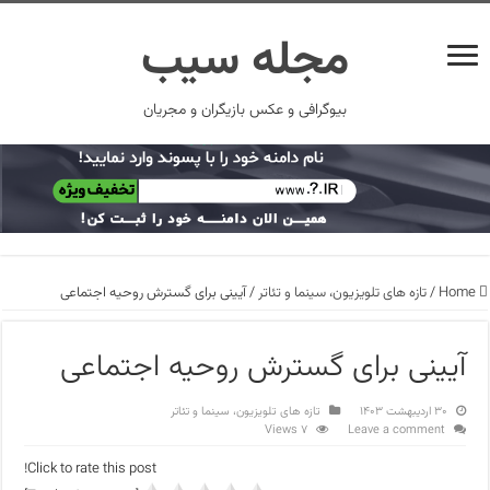
مجله سیب
بیوگرافی و عکس بازیگران و مجریان
Home
/
تازه های تلویزیون، سینما و تئاتر
/
آیینی برای گسترش روحیه اجتماعی
آیینی برای گسترش روحیه اجتماعی
۳۰ اردیبهشت ۱۴۰۳
تازه های تلویزیون، سینما و تئاتر
7 Views
Leave a comment
Click to rate this post!