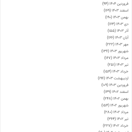
فروردین ۱۴۰۴
(۹۴)
اسفند ۱۴۰۳
(۱۶۹)
بهمن ۱۴۰۳
(۱۹۰)
دی ۱۴۰۳
(۱۶۴)
آذر ۱۴۰۳
(۱۵۵)
آبان ۱۴۰۳
(۱۶۶)
مهر ۱۴۰۳
(۲۲۲)
شهریور ۱۴۰۳
(۱۳۶)
مرداد ۱۴۰۳
(۱۶۷)
تیر ۱۴۰۳
(۲۵۱)
خرداد ۱۴۰۳
(۱۵۴)
اردیبهشت ۱۴۰۳
(۱۹۶)
فروردین ۱۴۰۳
(۱۰۹)
اسفند ۱۴۰۲
(۱۴۹)
بهمن ۱۴۰۲
(۲۴۸)
شهریور ۱۴۰۲
(۱۵۴)
مرداد ۱۴۰۲
(۲۸۰)
تیر ۱۴۰۲
(۳۶۴)
خرداد ۱۴۰۲
(۲۲۷)