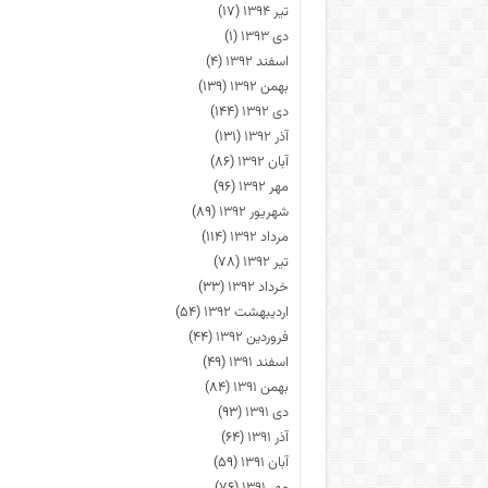
تیر ۱۳۹۴
(۱۷)
دی ۱۳۹۳
(۱)
اسفند ۱۳۹۲
(۴)
بهمن ۱۳۹۲
(۱۳۹)
دی ۱۳۹۲
(۱۴۴)
آذر ۱۳۹۲
(۱۳۱)
آبان ۱۳۹۲
(۸۶)
مهر ۱۳۹۲
(۹۶)
شهریور ۱۳۹۲
(۸۹)
مرداد ۱۳۹۲
(۱۱۴)
تیر ۱۳۹۲
(۷۸)
خرداد ۱۳۹۲
(۳۳)
اردیبهشت ۱۳۹۲
(۵۴)
فروردین ۱۳۹۲
(۴۴)
اسفند ۱۳۹۱
(۴۹)
بهمن ۱۳۹۱
(۸۴)
دی ۱۳۹۱
(۹۳)
آذر ۱۳۹۱
(۶۴)
آبان ۱۳۹۱
(۵۹)