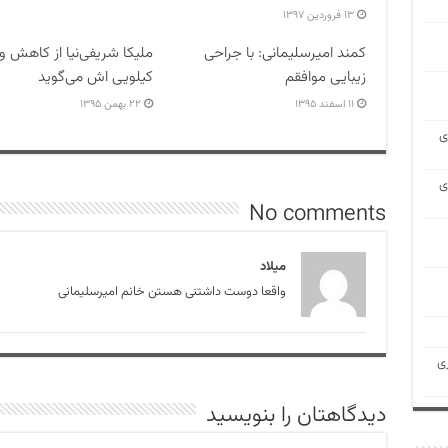
۱۳ فروردین ۱۳۹۷
کمند امیرسلیمانی: با جراحی
زیبایی موافقم
کیلویی اش می‌گوید
۱۱ اسفند ۱۳۹۵
۲۲ بهمن ۱۳۹۵
ی
ی
No comments
میلاد
واقعا دوست داشتنی هستن خانم امیرسلیمانی
ی
دیدگاهتان را بنویسید