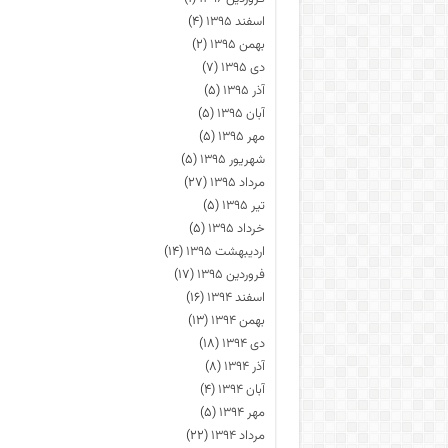
اسفند ۱۳۹۵
(۴)
بهمن ۱۳۹۵
(۲)
دی ۱۳۹۵
(۷)
آذر ۱۳۹۵
(۵)
آبان ۱۳۹۵
(۵)
مهر ۱۳۹۵
(۵)
شهریور ۱۳۹۵
(۵)
مرداد ۱۳۹۵
(۲۷)
تیر ۱۳۹۵
(۵)
خرداد ۱۳۹۵
(۵)
اردیبهشت ۱۳۹۵
(۱۴)
فروردین ۱۳۹۵
(۱۷)
اسفند ۱۳۹۴
(۱۶)
بهمن ۱۳۹۴
(۱۳)
دی ۱۳۹۴
(۱۸)
آذر ۱۳۹۴
(۸)
آبان ۱۳۹۴
(۴)
مهر ۱۳۹۴
(۵)
مرداد ۱۳۹۴
(۲۲)