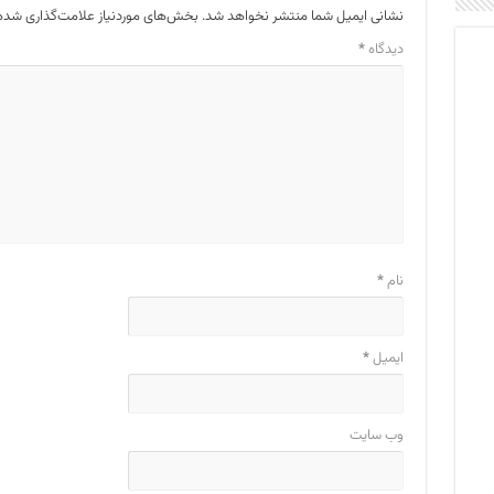
نشانی ایمیل شما منتشر نخواهد شد.
بخش‌های موردنیاز علامت‌گذاری شده‌
دیدگاه
*
نام
*
ایمیل
*
وب‌ سایت