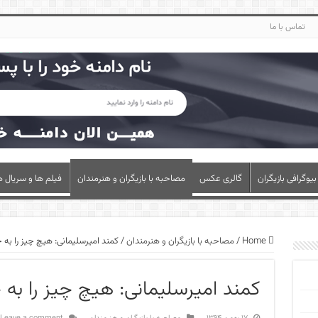
تماس با ما
بیوگرافی بازیگران
گالری عکس
مصاحبه با بازیگران و هنرمندان
فیلم ها و سریال ه
Home
/
مصاحبه با بازیگران و هنرمندان
/
کمند امیرسلیمانی: هیچ چیز را به
کمند امیرسلیمانی: هیچ چیز را به