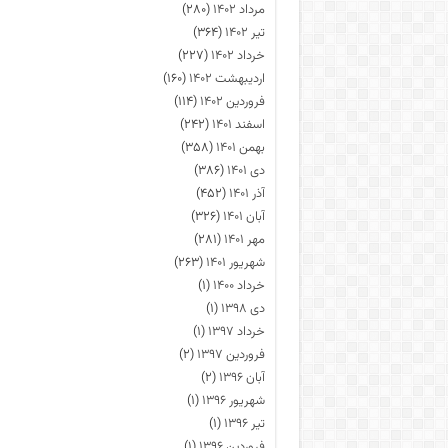
مرداد ۱۴۰۲
(۲۸۰)
تیر ۱۴۰۲
(۳۶۴)
خرداد ۱۴۰۲
(۲۲۷)
اردیبهشت ۱۴۰۲
(۱۶۰)
فروردین ۱۴۰۲
(۱۱۴)
اسفند ۱۴۰۱
(۲۴۲)
بهمن ۱۴۰۱
(۳۵۸)
دی ۱۴۰۱
(۳۸۶)
آذر ۱۴۰۱
(۴۵۲)
آبان ۱۴۰۱
(۳۲۶)
مهر ۱۴۰۱
(۲۸۱)
شهریور ۱۴۰۱
(۲۶۳)
خرداد ۱۴۰۰
(۱)
دی ۱۳۹۸
(۱)
خرداد ۱۳۹۷
(۱)
فروردین ۱۳۹۷
(۲)
آبان ۱۳۹۶
(۲)
شهریور ۱۳۹۶
(۱)
تیر ۱۳۹۶
(۱)
فروردین ۱۳۹۶
(۱)