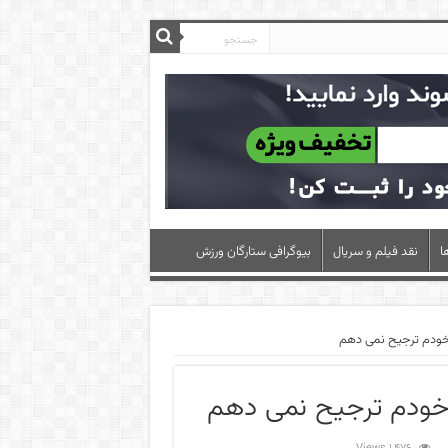
ا
نقد فیلم و سریال
بیوگرافی ستارگان ورزش
 خودم ترجیح نمی دهم
 خودم ترجیح نمی دهم