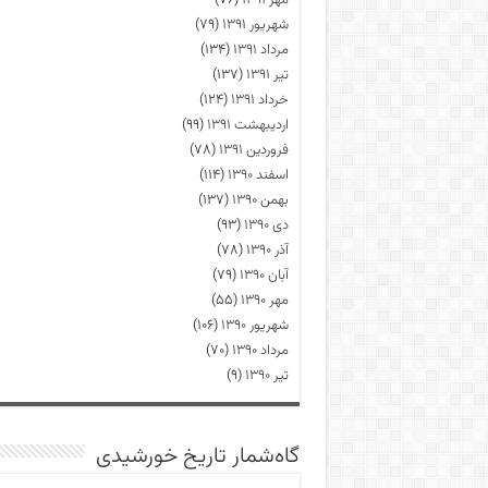
مهر ۱۳۹۱
(۷۶)
شهریور ۱۳۹۱
(۷۹)
مرداد ۱۳۹۱
(۱۳۴)
تیر ۱۳۹۱
(۱۳۷)
خرداد ۱۳۹۱
(۱۲۴)
اردیبهشت ۱۳۹۱
(۹۹)
فروردین ۱۳۹۱
(۷۸)
اسفند ۱۳۹۰
(۱۱۴)
بهمن ۱۳۹۰
(۱۳۷)
دی ۱۳۹۰
(۹۳)
آذر ۱۳۹۰
(۷۸)
آبان ۱۳۹۰
(۷۹)
مهر ۱۳۹۰
(۵۵)
شهریور ۱۳۹۰
(۱۰۶)
مرداد ۱۳۹۰
(۷۰)
تیر ۱۳۹۰
(۹)
گاه‌شمار تاریخ خورشیدی