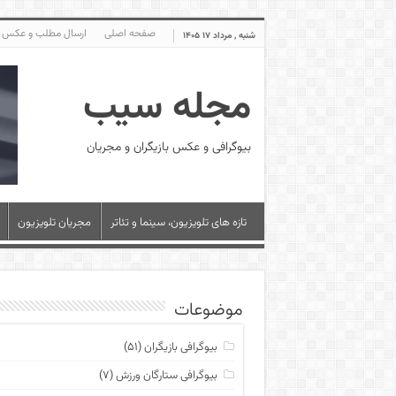
صفحه اصلی
ارسال مطلب و عکس
شنبه , مرداد ۱۷ ۱۴۰۵
مجله سیب
بیوگرافی و عکس بازیگران و مجریان
تازه های تلویزیون، سینما و تئاتر
مجریان تلویزیون
موضوعات
بیوگرافی بازیگران
(۵۱)
بیوگرافی ستارگان ورزش
(۷)