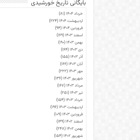
بایگانی تاریخ خورشیدی
خرداد ۱۴۰۴
(۸۱)
اردیبهشت ۱۴۰۴
(۲۲۴)
فروردین ۱۴۰۴
(۹۴)
اسفند ۱۴۰۳
(۱۶۹)
بهمن ۱۴۰۳
(۱۹۰)
دی ۱۴۰۳
(۱۶۴)
آذر ۱۴۰۳
(۱۵۵)
آبان ۱۴۰۳
(۱۶۶)
مهر ۱۴۰۳
(۲۲۲)
شهریور ۱۴۰۳
(۱۳۶)
مرداد ۱۴۰۳
(۱۶۷)
تیر ۱۴۰۳
(۲۵۱)
خرداد ۱۴۰۳
(۱۵۴)
اردیبهشت ۱۴۰۳
(۱۹۶)
فروردین ۱۴۰۳
(۱۰۹)
اسفند ۱۴۰۲
(۱۴۹)
بهمن ۱۴۰۲
(۲۴۸)
شهریور ۱۴۰۲
(۱۵۴)