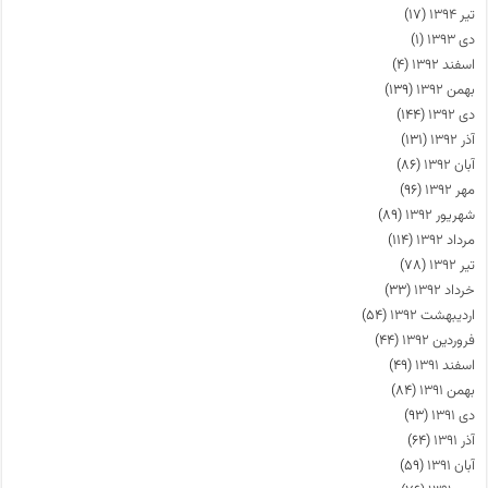
تیر ۱۳۹۴
(۱۷)
دی ۱۳۹۳
(۱)
اسفند ۱۳۹۲
(۴)
بهمن ۱۳۹۲
(۱۳۹)
دی ۱۳۹۲
(۱۴۴)
آذر ۱۳۹۲
(۱۳۱)
آبان ۱۳۹۲
(۸۶)
مهر ۱۳۹۲
(۹۶)
شهریور ۱۳۹۲
(۸۹)
مرداد ۱۳۹۲
(۱۱۴)
تیر ۱۳۹۲
(۷۸)
خرداد ۱۳۹۲
(۳۳)
اردیبهشت ۱۳۹۲
(۵۴)
فروردین ۱۳۹۲
(۴۴)
اسفند ۱۳۹۱
(۴۹)
بهمن ۱۳۹۱
(۸۴)
دی ۱۳۹۱
(۹۳)
آذر ۱۳۹۱
(۶۴)
آبان ۱۳۹۱
(۵۹)