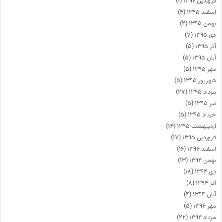
فروردین ۱۳۹۶
(۱)
اسفند ۱۳۹۵
(۴)
بهمن ۱۳۹۵
(۲)
دی ۱۳۹۵
(۷)
آذر ۱۳۹۵
(۵)
آبان ۱۳۹۵
(۵)
مهر ۱۳۹۵
(۵)
شهریور ۱۳۹۵
(۵)
مرداد ۱۳۹۵
(۲۷)
تیر ۱۳۹۵
(۵)
خرداد ۱۳۹۵
(۵)
اردیبهشت ۱۳۹۵
(۱۴)
فروردین ۱۳۹۵
(۱۷)
اسفند ۱۳۹۴
(۱۶)
بهمن ۱۳۹۴
(۱۳)
دی ۱۳۹۴
(۱۸)
آذر ۱۳۹۴
(۸)
آبان ۱۳۹۴
(۴)
مهر ۱۳۹۴
(۵)
مرداد ۱۳۹۴
(۲۲)