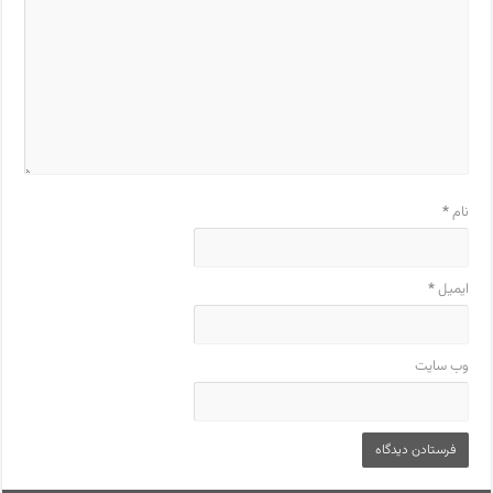
نام
*
ایمیل
*
وب‌ سایت