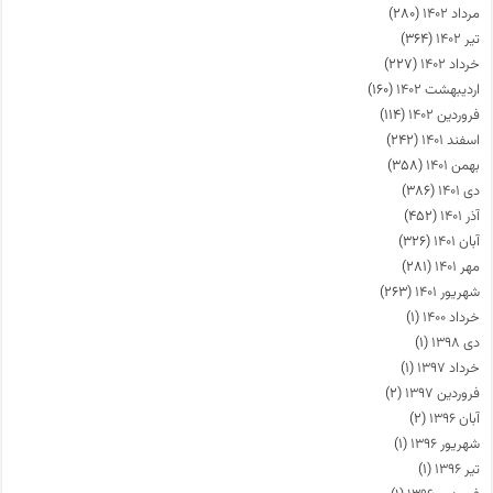
مرداد ۱۴۰۲
(۲۸۰)
تیر ۱۴۰۲
(۳۶۴)
خرداد ۱۴۰۲
(۲۲۷)
اردیبهشت ۱۴۰۲
(۱۶۰)
فروردین ۱۴۰۲
(۱۱۴)
اسفند ۱۴۰۱
(۲۴۲)
بهمن ۱۴۰۱
(۳۵۸)
دی ۱۴۰۱
(۳۸۶)
آذر ۱۴۰۱
(۴۵۲)
آبان ۱۴۰۱
(۳۲۶)
مهر ۱۴۰۱
(۲۸۱)
شهریور ۱۴۰۱
(۲۶۳)
خرداد ۱۴۰۰
(۱)
دی ۱۳۹۸
(۱)
خرداد ۱۳۹۷
(۱)
فروردین ۱۳۹۷
(۲)
آبان ۱۳۹۶
(۲)
شهریور ۱۳۹۶
(۱)
تیر ۱۳۹۶
(۱)