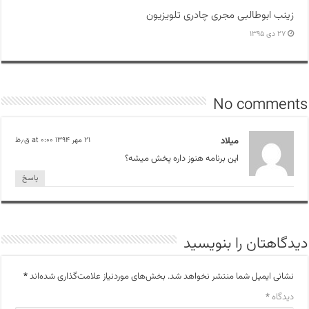
زینب ابوطالبی مجری چادری تلویزیون
۲۷ دی ۱۳۹۵
No comments
میلاد
۲۱ مهر ۱۳۹۴ at ۰:۰۰ ق٫ظ
این برنامه هنوز داره پخش میشه؟
پاسخ
دیدگاهتان را بنویسید
نشانی ایمیل شما منتشر نخواهد شد.
بخش‌های موردنیاز علامت‌گذاری شده‌اند
*
دیدگاه
*