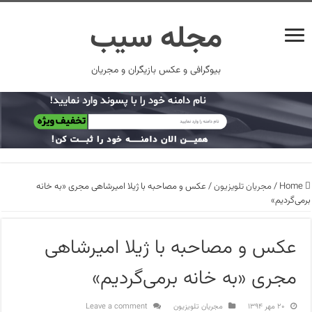
مجله سیب
بیوگرافی و عکس بازیگران و مجریان
Home
/
مجریان تلویزیون
/
عکس و مصاحبه با ژیلا امیرشاهی مجری «به خانه
برمی‌گردیم»
عکس و مصاحبه با ژیلا امیرشاهی
مجری «به خانه برمی‌گردیم»
۲۰ مهر ۱۳۹۴
مجریان تلویزیون
Leave a comment