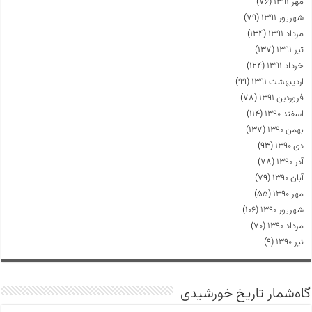
مهر ۱۳۹۱
(۷۶)
شهریور ۱۳۹۱
(۷۹)
مرداد ۱۳۹۱
(۱۳۴)
تیر ۱۳۹۱
(۱۳۷)
خرداد ۱۳۹۱
(۱۲۴)
اردیبهشت ۱۳۹۱
(۹۹)
فروردین ۱۳۹۱
(۷۸)
اسفند ۱۳۹۰
(۱۱۴)
بهمن ۱۳۹۰
(۱۳۷)
دی ۱۳۹۰
(۹۳)
آذر ۱۳۹۰
(۷۸)
آبان ۱۳۹۰
(۷۹)
مهر ۱۳۹۰
(۵۵)
شهریور ۱۳۹۰
(۱۰۶)
مرداد ۱۳۹۰
(۷۰)
تیر ۱۳۹۰
(۹)
گاه‌شمار تاریخ خورشیدی