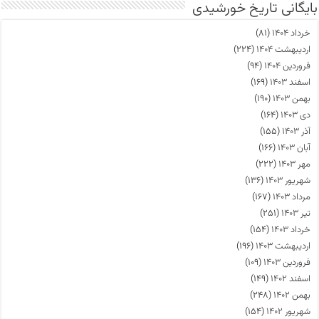
بایگانی تاریخ خورشیدی
خرداد ۱۴۰۴
(۸۱)
اردیبهشت ۱۴۰۴
(۲۲۴)
فروردین ۱۴۰۴
(۹۴)
اسفند ۱۴۰۳
(۱۶۹)
بهمن ۱۴۰۳
(۱۹۰)
دی ۱۴۰۳
(۱۶۴)
آذر ۱۴۰۳
(۱۵۵)
آبان ۱۴۰۳
(۱۶۶)
مهر ۱۴۰۳
(۲۲۲)
شهریور ۱۴۰۳
(۱۳۶)
مرداد ۱۴۰۳
(۱۶۷)
تیر ۱۴۰۳
(۲۵۱)
خرداد ۱۴۰۳
(۱۵۴)
اردیبهشت ۱۴۰۳
(۱۹۶)
فروردین ۱۴۰۳
(۱۰۹)
اسفند ۱۴۰۲
(۱۴۹)
بهمن ۱۴۰۲
(۲۴۸)
شهریور ۱۴۰۲
(۱۵۴)