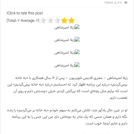
5,028 Views
Click to rate this post!
]
2
Average:
2
[Total:
ژیلا امیرشاهی – مجری قدیمی تلویزیون – پس از ۱۶ سال همکاری با «به خانه
برمی‌گردیم» درباره این برنامه اظهار کرد: ته احساسم درباره «به خانه برمی‌گردیم» این
است که برایم مثل بچه‌ای است که بزرگش کردم، خیلی دوستش دارم و روی آن
تعصب دارم.
او در عین حال یادآور شد: تلاش می‌کنم به سهم خودم «به خانه بر می‌گردیم» را زنده
نگه دارم و همان حسی که یک مادر به بچه‌اش دارد من این حس را به این برنامه
دارم و جایم اینجا خوب است.