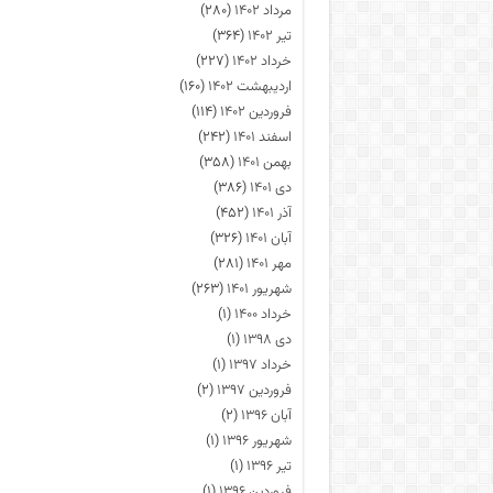
مرداد ۱۴۰۲
(۲۸۰)
تیر ۱۴۰۲
(۳۶۴)
خرداد ۱۴۰۲
(۲۲۷)
اردیبهشت ۱۴۰۲
(۱۶۰)
فروردین ۱۴۰۲
(۱۱۴)
اسفند ۱۴۰۱
(۲۴۲)
بهمن ۱۴۰۱
(۳۵۸)
دی ۱۴۰۱
(۳۸۶)
آذر ۱۴۰۱
(۴۵۲)
آبان ۱۴۰۱
(۳۲۶)
مهر ۱۴۰۱
(۲۸۱)
شهریور ۱۴۰۱
(۲۶۳)
خرداد ۱۴۰۰
(۱)
دی ۱۳۹۸
(۱)
خرداد ۱۳۹۷
(۱)
فروردین ۱۳۹۷
(۲)
آبان ۱۳۹۶
(۲)
شهریور ۱۳۹۶
(۱)
تیر ۱۳۹۶
(۱)
فروردین ۱۳۹۶
(۱)