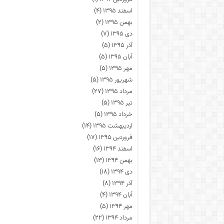
اسفند ۱۳۹۵
(۴)
بهمن ۱۳۹۵
(۲)
دی ۱۳۹۵
(۷)
آذر ۱۳۹۵
(۵)
آبان ۱۳۹۵
(۵)
مهر ۱۳۹۵
(۵)
شهریور ۱۳۹۵
(۵)
مرداد ۱۳۹۵
(۲۷)
تیر ۱۳۹۵
(۵)
خرداد ۱۳۹۵
(۵)
اردیبهشت ۱۳۹۵
(۱۴)
فروردین ۱۳۹۵
(۱۷)
اسفند ۱۳۹۴
(۱۶)
بهمن ۱۳۹۴
(۱۳)
دی ۱۳۹۴
(۱۸)
آذر ۱۳۹۴
(۸)
آبان ۱۳۹۴
(۴)
مهر ۱۳۹۴
(۵)
مرداد ۱۳۹۴
(۲۲)