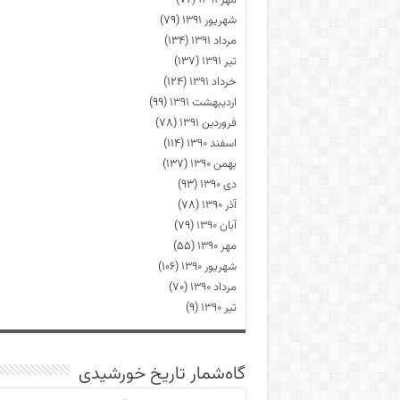
مهر ۱۳۹۱
(۷۶)
شهریور ۱۳۹۱
(۷۹)
مرداد ۱۳۹۱
(۱۳۴)
تیر ۱۳۹۱
(۱۳۷)
خرداد ۱۳۹۱
(۱۲۴)
اردیبهشت ۱۳۹۱
(۹۹)
فروردین ۱۳۹۱
(۷۸)
اسفند ۱۳۹۰
(۱۱۴)
بهمن ۱۳۹۰
(۱۳۷)
دی ۱۳۹۰
(۹۳)
آذر ۱۳۹۰
(۷۸)
آبان ۱۳۹۰
(۷۹)
مهر ۱۳۹۰
(۵۵)
شهریور ۱۳۹۰
(۱۰۶)
مرداد ۱۳۹۰
(۷۰)
تیر ۱۳۹۰
(۹)
گاه‌شمار تاریخ خورشیدی