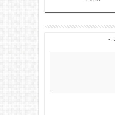
۱۱ مرداد ۱۳۹۵
اند
*