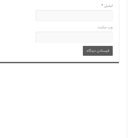
ایمیل
*
وب‌ سایت