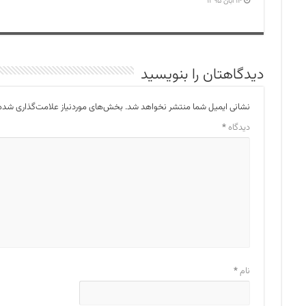
۱۴ آبان ۱۳۹۵
دیدگاهتان را بنویسید
نشانی ایمیل شما منتشر نخواهد شد.
بخش‌های موردنیاز علامت‌گذاری شده‌
دیدگاه
*
نام
*