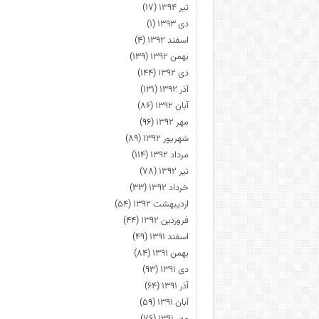
تیر ۱۳۹۴
(۱۷)
دی ۱۳۹۳
(۱)
اسفند ۱۳۹۲
(۴)
بهمن ۱۳۹۲
(۱۳۹)
دی ۱۳۹۲
(۱۴۴)
آذر ۱۳۹۲
(۱۳۱)
آبان ۱۳۹۲
(۸۶)
مهر ۱۳۹۲
(۹۶)
شهریور ۱۳۹۲
(۸۹)
مرداد ۱۳۹۲
(۱۱۴)
تیر ۱۳۹۲
(۷۸)
خرداد ۱۳۹۲
(۳۳)
اردیبهشت ۱۳۹۲
(۵۴)
فروردین ۱۳۹۲
(۴۴)
اسفند ۱۳۹۱
(۴۹)
بهمن ۱۳۹۱
(۸۴)
دی ۱۳۹۱
(۹۳)
آذر ۱۳۹۱
(۶۴)
آبان ۱۳۹۱
(۵۹)