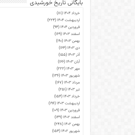
بایگانی تاریخ خورشیدی
خرداد ۱۴۰۴
(۸۱)
اردیبهشت ۱۴۰۴
(۲۲۴)
فروردین ۱۴۰۴
(۹۴)
اسفند ۱۴۰۳
(۱۶۹)
بهمن ۱۴۰۳
(۱۹۰)
دی ۱۴۰۳
(۱۶۴)
آذر ۱۴۰۳
(۱۵۵)
آبان ۱۴۰۳
(۱۶۶)
مهر ۱۴۰۳
(۲۲۲)
شهریور ۱۴۰۳
(۱۳۶)
مرداد ۱۴۰۳
(۱۶۷)
تیر ۱۴۰۳
(۲۵۱)
خرداد ۱۴۰۳
(۱۵۴)
اردیبهشت ۱۴۰۳
(۱۹۶)
فروردین ۱۴۰۳
(۱۰۹)
اسفند ۱۴۰۲
(۱۴۹)
بهمن ۱۴۰۲
(۲۴۸)
شهریور ۱۴۰۲
(۱۵۴)