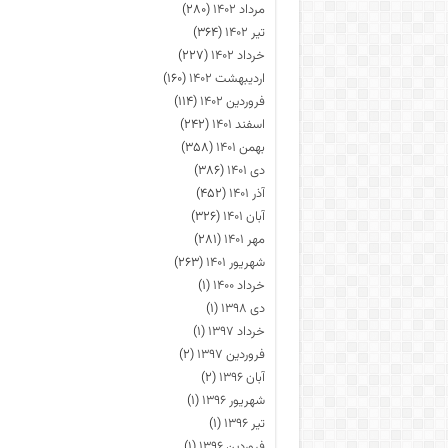
مرداد ۱۴۰۲
(۲۸۰)
تیر ۱۴۰۲
(۳۶۴)
خرداد ۱۴۰۲
(۲۲۷)
اردیبهشت ۱۴۰۲
(۱۶۰)
فروردین ۱۴۰۲
(۱۱۴)
اسفند ۱۴۰۱
(۲۴۲)
بهمن ۱۴۰۱
(۳۵۸)
دی ۱۴۰۱
(۳۸۶)
آذر ۱۴۰۱
(۴۵۲)
آبان ۱۴۰۱
(۳۲۶)
مهر ۱۴۰۱
(۲۸۱)
شهریور ۱۴۰۱
(۲۶۳)
خرداد ۱۴۰۰
(۱)
دی ۱۳۹۸
(۱)
خرداد ۱۳۹۷
(۱)
فروردین ۱۳۹۷
(۲)
آبان ۱۳۹۶
(۲)
شهریور ۱۳۹۶
(۱)
تیر ۱۳۹۶
(۱)
فروردین ۱۳۹۶
(۱)