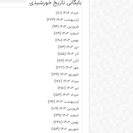
بایگانی تاریخ خورشیدی
خرداد ۱۴۰۴
(۸۱)
اردیبهشت ۱۴۰۴
(۲۲۴)
فروردین ۱۴۰۴
(۹۴)
اسفند ۱۴۰۳
(۱۶۹)
بهمن ۱۴۰۳
(۱۹۰)
دی ۱۴۰۳
(۱۶۴)
آذر ۱۴۰۳
(۱۵۵)
آبان ۱۴۰۳
(۱۶۶)
مهر ۱۴۰۳
(۲۲۲)
شهریور ۱۴۰۳
(۱۳۶)
مرداد ۱۴۰۳
(۱۶۷)
تیر ۱۴۰۳
(۲۵۱)
خرداد ۱۴۰۳
(۱۵۴)
اردیبهشت ۱۴۰۳
(۱۹۶)
فروردین ۱۴۰۳
(۱۰۹)
اسفند ۱۴۰۲
(۱۴۹)
بهمن ۱۴۰۲
(۲۴۸)
شهریور ۱۴۰۲
(۱۵۴)