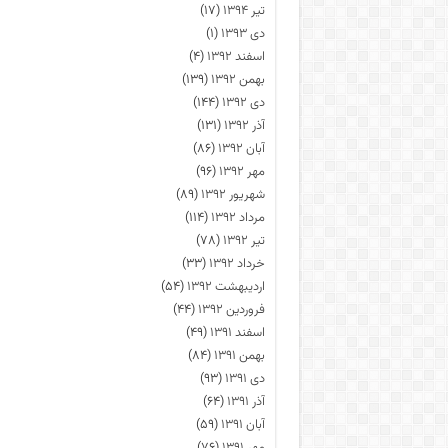
تیر ۱۳۹۴
(۱۷)
دی ۱۳۹۳
(۱)
اسفند ۱۳۹۲
(۴)
بهمن ۱۳۹۲
(۱۳۹)
دی ۱۳۹۲
(۱۴۴)
آذر ۱۳۹۲
(۱۳۱)
آبان ۱۳۹۲
(۸۶)
مهر ۱۳۹۲
(۹۶)
شهریور ۱۳۹۲
(۸۹)
مرداد ۱۳۹۲
(۱۱۴)
تیر ۱۳۹۲
(۷۸)
خرداد ۱۳۹۲
(۳۳)
اردیبهشت ۱۳۹۲
(۵۴)
فروردین ۱۳۹۲
(۴۴)
اسفند ۱۳۹۱
(۴۹)
بهمن ۱۳۹۱
(۸۴)
دی ۱۳۹۱
(۹۳)
آذر ۱۳۹۱
(۶۴)
آبان ۱۳۹۱
(۵۹)