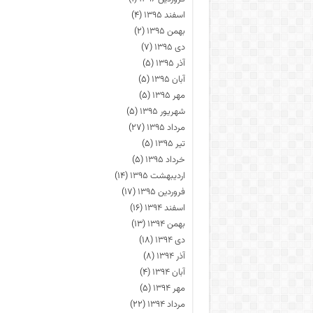
اسفند ۱۳۹۵
(۴)
بهمن ۱۳۹۵
(۲)
دی ۱۳۹۵
(۷)
آذر ۱۳۹۵
(۵)
آبان ۱۳۹۵
(۵)
مهر ۱۳۹۵
(۵)
شهریور ۱۳۹۵
(۵)
مرداد ۱۳۹۵
(۲۷)
تیر ۱۳۹۵
(۵)
خرداد ۱۳۹۵
(۵)
اردیبهشت ۱۳۹۵
(۱۴)
فروردین ۱۳۹۵
(۱۷)
اسفند ۱۳۹۴
(۱۶)
بهمن ۱۳۹۴
(۱۳)
دی ۱۳۹۴
(۱۸)
آذر ۱۳۹۴
(۸)
آبان ۱۳۹۴
(۴)
مهر ۱۳۹۴
(۵)
مرداد ۱۳۹۴
(۲۲)