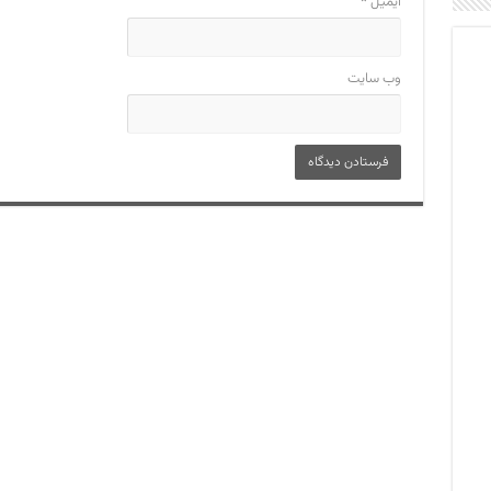
ایمیل
*
وب‌ سایت