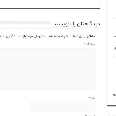
دیدگاهتان را بنویسید
ی
نشانی ایمیل شما منتشر نخواهد شد.
بخش‌های موردنیاز علامت‌گذاری شده‌
دیدگاه
*
ی
ی
نام
*