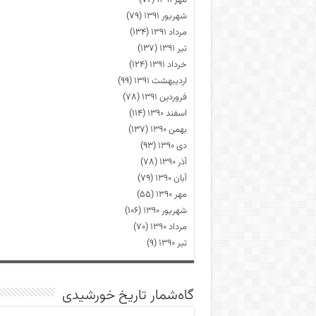
مهر ۱۳۹۱
(۷۶)
شهریور ۱۳۹۱
(۷۹)
مرداد ۱۳۹۱
(۱۳۴)
تیر ۱۳۹۱
(۱۳۷)
خرداد ۱۳۹۱
(۱۲۴)
اردیبهشت ۱۳۹۱
(۹۹)
فروردین ۱۳۹۱
(۷۸)
اسفند ۱۳۹۰
(۱۱۴)
بهمن ۱۳۹۰
(۱۳۷)
دی ۱۳۹۰
(۹۳)
آذر ۱۳۹۰
(۷۸)
آبان ۱۳۹۰
(۷۹)
مهر ۱۳۹۰
(۵۵)
شهریور ۱۳۹۰
(۱۰۶)
مرداد ۱۳۹۰
(۷۰)
تیر ۱۳۹۰
(۹)
گاه‌شمار تاریخ خورشیدی