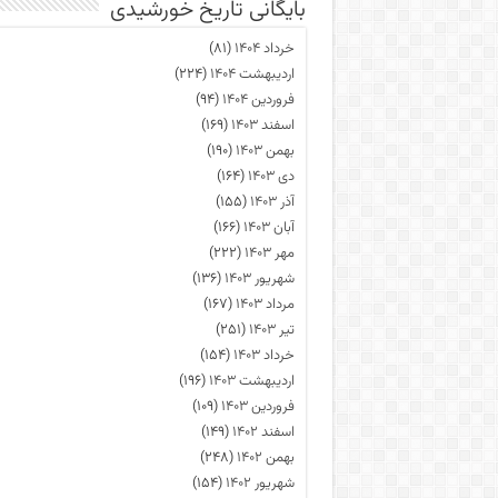
بایگانی تاریخ خورشیدی
خرداد ۱۴۰۴
(۸۱)
اردیبهشت ۱۴۰۴
(۲۲۴)
فروردین ۱۴۰۴
(۹۴)
اسفند ۱۴۰۳
(۱۶۹)
بهمن ۱۴۰۳
(۱۹۰)
دی ۱۴۰۳
(۱۶۴)
آذر ۱۴۰۳
(۱۵۵)
آبان ۱۴۰۳
(۱۶۶)
مهر ۱۴۰۳
(۲۲۲)
شهریور ۱۴۰۳
(۱۳۶)
مرداد ۱۴۰۳
(۱۶۷)
تیر ۱۴۰۳
(۲۵۱)
خرداد ۱۴۰۳
(۱۵۴)
اردیبهشت ۱۴۰۳
(۱۹۶)
فروردین ۱۴۰۳
(۱۰۹)
اسفند ۱۴۰۲
(۱۴۹)
بهمن ۱۴۰۲
(۲۴۸)
شهریور ۱۴۰۲
(۱۵۴)