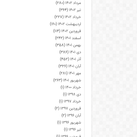
مرداد ۱۴۰۲
(۲۸۰)
تیر ۱۴۰۲
(۳۶۴)
خرداد ۱۴۰۲
(۲۲۷)
اردیبهشت ۱۴۰۲
(۱۶۰)
فروردین ۱۴۰۲
(۱۱۴)
اسفند ۱۴۰۱
(۲۴۲)
بهمن ۱۴۰۱
(۳۵۸)
دی ۱۴۰۱
(۳۸۶)
آذر ۱۴۰۱
(۴۵۲)
آبان ۱۴۰۱
(۳۲۶)
مهر ۱۴۰۱
(۲۸۱)
شهریور ۱۴۰۱
(۲۶۳)
خرداد ۱۴۰۰
(۱)
دی ۱۳۹۸
(۱)
خرداد ۱۳۹۷
(۱)
فروردین ۱۳۹۷
(۲)
آبان ۱۳۹۶
(۲)
شهریور ۱۳۹۶
(۱)
تیر ۱۳۹۶
(۱)
فروردین ۱۳۹۶
(۱)