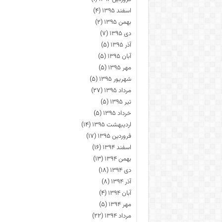
اسفند ۱۳۹۵
(۴)
بهمن ۱۳۹۵
(۲)
دی ۱۳۹۵
(۷)
آذر ۱۳۹۵
(۵)
آبان ۱۳۹۵
(۵)
مهر ۱۳۹۵
(۵)
شهریور ۱۳۹۵
(۵)
مرداد ۱۳۹۵
(۲۷)
تیر ۱۳۹۵
(۵)
خرداد ۱۳۹۵
(۵)
اردیبهشت ۱۳۹۵
(۱۴)
فروردین ۱۳۹۵
(۱۷)
اسفند ۱۳۹۴
(۱۶)
بهمن ۱۳۹۴
(۱۳)
دی ۱۳۹۴
(۱۸)
آذر ۱۳۹۴
(۸)
آبان ۱۳۹۴
(۴)
مهر ۱۳۹۴
(۵)
مرداد ۱۳۹۴
(۲۲)