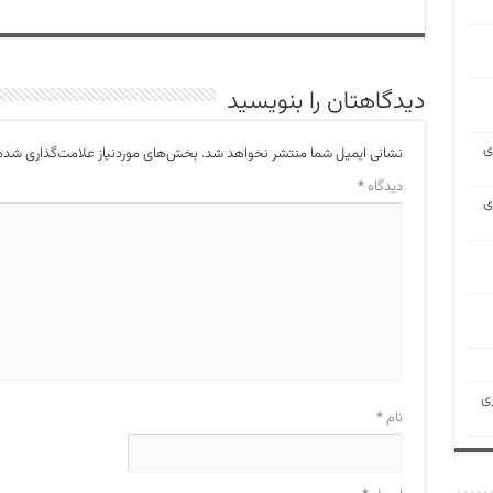
دیدگاهتان را بنویسید
ی
نشانی ایمیل شما منتشر نخواهد شد.
بخش‌های موردنیاز علامت‌گذاری شده‌
دیدگاه
*
ی
ی
نام
*