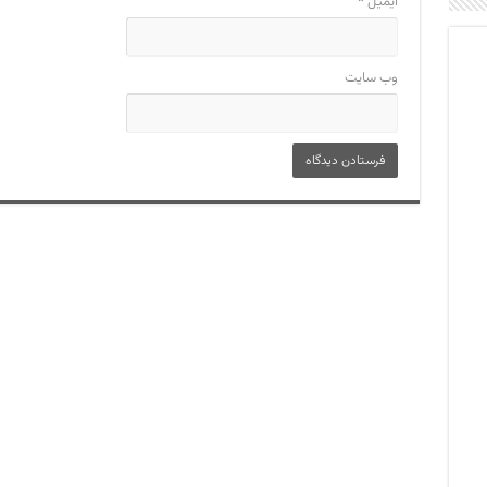
ایمیل
*
وب‌ سایت