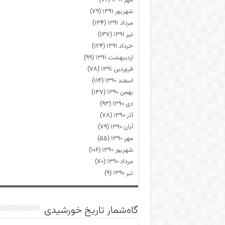
مهر ۱۳۹۱
(۷۶)
شهریور ۱۳۹۱
(۷۹)
مرداد ۱۳۹۱
(۱۳۴)
تیر ۱۳۹۱
(۱۳۷)
خرداد ۱۳۹۱
(۱۲۴)
اردیبهشت ۱۳۹۱
(۹۹)
فروردین ۱۳۹۱
(۷۸)
اسفند ۱۳۹۰
(۱۱۴)
بهمن ۱۳۹۰
(۱۳۷)
دی ۱۳۹۰
(۹۳)
آذر ۱۳۹۰
(۷۸)
آبان ۱۳۹۰
(۷۹)
مهر ۱۳۹۰
(۵۵)
شهریور ۱۳۹۰
(۱۰۶)
مرداد ۱۳۹۰
(۷۰)
تیر ۱۳۹۰
(۹)
گاه‌شمار تاریخ خورشیدی