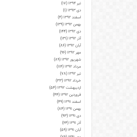
تیر ۱۳۹۴
(۱۷)
دی ۱۳۹۳
(۱)
اسفند ۱۳۹۲
(۴)
بهمن ۱۳۹۲
(۱۳۹)
دی ۱۳۹۲
(۱۴۴)
آذر ۱۳۹۲
(۱۳۱)
آبان ۱۳۹۲
(۸۶)
مهر ۱۳۹۲
(۹۶)
شهریور ۱۳۹۲
(۸۹)
مرداد ۱۳۹۲
(۱۱۴)
تیر ۱۳۹۲
(۷۸)
خرداد ۱۳۹۲
(۳۳)
اردیبهشت ۱۳۹۲
(۵۴)
فروردین ۱۳۹۲
(۴۴)
اسفند ۱۳۹۱
(۴۹)
بهمن ۱۳۹۱
(۸۴)
دی ۱۳۹۱
(۹۳)
آذر ۱۳۹۱
(۶۴)
آبان ۱۳۹۱
(۵۹)