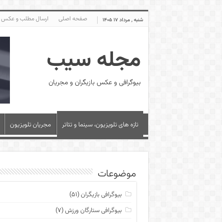
صفحه اصلی
ارسال مطلب و عکس
شنبه , مرداد ۱۷ ۱۴۰۵
مجله سیب
بیوگرافی و عکس بازیگران و مجریان
تازه های تلویزیون، سینما و تئاتر
مجریان تلویزیون
موضوعات
بیوگرافی بازیگران
(۵۱)
بیوگرافی ستارگان ورزش
(۷)