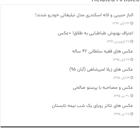
الناز حبیبی و لاله اسکندری مدل تبلیغاتی خودرو شدند!
۲۳ آبان ۱۳۹۶
اعتراف بهنوش طباطبایی به طلاق! +عکس
۲۷ فروردین ۱۳۹۶
عکس های فقیه سلطانی ۴۲ ساله
۲۶ آبان ۱۳۹۵
عکس های ژیلا امیرشاهی (آبان ۹۵)
۱۴ آبان ۱۳۹۵
عکس و مصاحبه با پرستو صالحی
۳۰ تیر ۱۳۹۵
عکس های تئاتر رویای یک شب نیمه تابستان
۲۸ تیر ۱۳۹۵