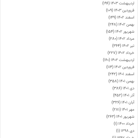
اردیبهشت ۱۴۰۳
(۱۹۶)
فروردین ۱۴۰۳
(۱۰۹)
اسفند ۱۴۰۲
(۱۴۹)
بهمن ۱۴۰۲
(۲۴۸)
شهریور ۱۴۰۲
(۱۵۴)
مرداد ۱۴۰۲
(۲۸۰)
تیر ۱۴۰۲
(۳۶۴)
خرداد ۱۴۰۲
(۲۲۷)
اردیبهشت ۱۴۰۲
(۱۶۰)
فروردین ۱۴۰۲
(۱۱۴)
اسفند ۱۴۰۱
(۲۴۲)
بهمن ۱۴۰۱
(۳۵۸)
دی ۱۴۰۱
(۳۸۶)
آذر ۱۴۰۱
(۴۵۲)
آبان ۱۴۰۱
(۳۲۶)
مهر ۱۴۰۱
(۲۸۱)
شهریور ۱۴۰۱
(۲۶۳)
خرداد ۱۴۰۰
(۱)
دی ۱۳۹۸
(۱)