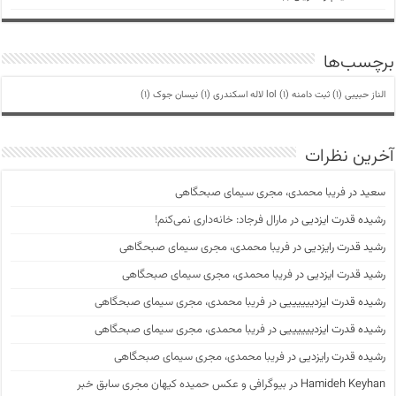
برچسب‌ها
الناز حبیبی
(1)
ثبت دامنه lol
(1)
لاله اسکندری
(1)
نیسان جوک
(1)
آخرین نظرات
سعید
در
فریبا محمدی، مجری سیمای صبحگاهی
رشیده قدرت ایزدیی
در
مارال فرجاد: خانه‌داری نمی‌کنم!
رشید قدرت رایزدیی
در
فریبا محمدی، مجری سیمای صبحگاهی
رشید قدرت ایزدیی
در
فریبا محمدی، مجری سیمای صبحگاهی
رشیده قدرت ایزدییییییی
در
فریبا محمدی، مجری سیمای صبحگاهی
رشیده قدرت ایزدییییییی
در
فریبا محمدی، مجری سیمای صبحگاهی
رشیده قدرت رایزدیی
در
فریبا محمدی، مجری سیمای صبحگاهی
Hamideh Keyhan
در
بیوگرافی و عکس حمیده کیهان مجری سابق خبر