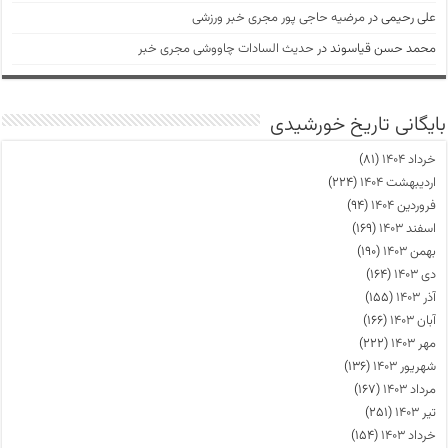
علی رحیمی
در
مرضیه حاجی پور مجری خبر ورزشی
محمد حسن قیاسوند
در
حدیث السادات چاووشی مجری خبر
بایگانی تاریخ خورشیدی
خرداد ۱۴۰۴
(۸۱)
اردیبهشت ۱۴۰۴
(۲۲۴)
فروردین ۱۴۰۴
(۹۴)
اسفند ۱۴۰۳
(۱۶۹)
بهمن ۱۴۰۳
(۱۹۰)
دی ۱۴۰۳
(۱۶۴)
آذر ۱۴۰۳
(۱۵۵)
آبان ۱۴۰۳
(۱۶۶)
مهر ۱۴۰۳
(۲۲۲)
شهریور ۱۴۰۳
(۱۳۶)
مرداد ۱۴۰۳
(۱۶۷)
تیر ۱۴۰۳
(۲۵۱)
خرداد ۱۴۰۳
(۱۵۴)