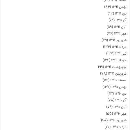
اسفند ۱۳۹۱
(۴۹)
بهمن ۱۳۹۱
(۸۴)
دی ۱۳۹۱
(۹۳)
آذر ۱۳۹۱
(۶۴)
آبان ۱۳۹۱
(۵۹)
مهر ۱۳۹۱
(۷۶)
شهریور ۱۳۹۱
(۷۹)
مرداد ۱۳۹۱
(۱۳۴)
تیر ۱۳۹۱
(۱۳۷)
خرداد ۱۳۹۱
(۱۲۴)
اردیبهشت ۱۳۹۱
(۹۹)
فروردین ۱۳۹۱
(۷۸)
اسفند ۱۳۹۰
(۱۱۴)
بهمن ۱۳۹۰
(۱۳۷)
دی ۱۳۹۰
(۹۳)
آذر ۱۳۹۰
(۷۸)
آبان ۱۳۹۰
(۷۹)
مهر ۱۳۹۰
(۵۵)
شهریور ۱۳۹۰
(۱۰۶)
مرداد ۱۳۹۰
(۷۰)