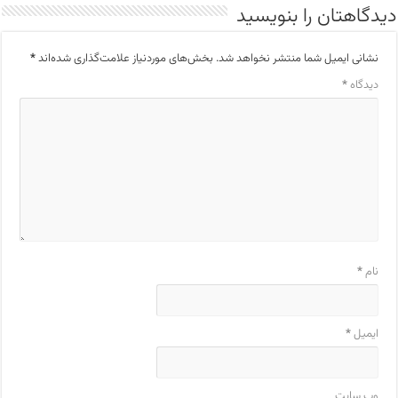
دیدگاهتان را بنویسید
نشانی ایمیل شما منتشر نخواهد شد.
بخش‌های موردنیاز علامت‌گذاری شده‌اند
*
دیدگاه
*
نام
*
ایمیل
*
وب‌ سایت