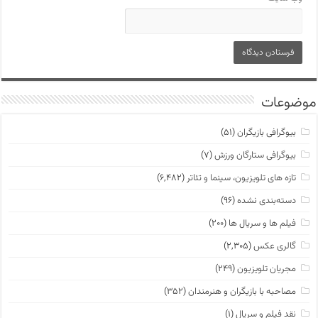
موضوعات
بیوگرافی بازیگران
(۵۱)
بیوگرافی ستارگان ورزش
(۷)
تازه های تلویزیون، سینما و تئاتر
(۶,۴۸۲)
دسته‌بندی نشده
(۹۶)
فیلم ها و سریال ها
(۲۰۰)
گالری عکس
(۲,۳۰۵)
مجریان تلویزیون
(۲۴۹)
مصاحبه با بازیگران و هنرمندان
(۳۵۲)
نقد فیلم و سریال
(۱)