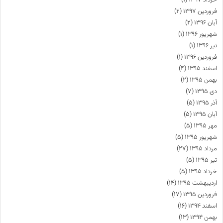
خرداد ۱۳۹۷
(۱)
فروردین ۱۳۹۷
(۲)
آبان ۱۳۹۶
(۲)
شهریور ۱۳۹۶
(۱)
تیر ۱۳۹۶
(۱)
فروردین ۱۳۹۶
(۱)
اسفند ۱۳۹۵
(۴)
بهمن ۱۳۹۵
(۲)
دی ۱۳۹۵
(۷)
آذر ۱۳۹۵
(۵)
آبان ۱۳۹۵
(۵)
مهر ۱۳۹۵
(۵)
شهریور ۱۳۹۵
(۵)
مرداد ۱۳۹۵
(۲۷)
تیر ۱۳۹۵
(۵)
خرداد ۱۳۹۵
(۵)
اردیبهشت ۱۳۹۵
(۱۴)
فروردین ۱۳۹۵
(۱۷)
اسفند ۱۳۹۴
(۱۶)
بهمن ۱۳۹۴
(۱۳)