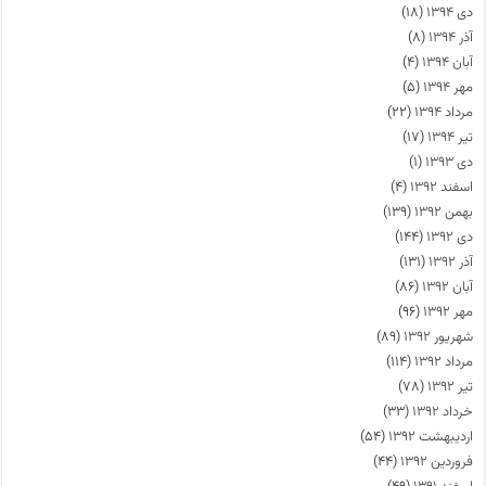
دی ۱۳۹۴
(۱۸)
آذر ۱۳۹۴
(۸)
آبان ۱۳۹۴
(۴)
مهر ۱۳۹۴
(۵)
مرداد ۱۳۹۴
(۲۲)
تیر ۱۳۹۴
(۱۷)
دی ۱۳۹۳
(۱)
اسفند ۱۳۹۲
(۴)
بهمن ۱۳۹۲
(۱۳۹)
دی ۱۳۹۲
(۱۴۴)
آذر ۱۳۹۲
(۱۳۱)
آبان ۱۳۹۲
(۸۶)
مهر ۱۳۹۲
(۹۶)
شهریور ۱۳۹۲
(۸۹)
مرداد ۱۳۹۲
(۱۱۴)
تیر ۱۳۹۲
(۷۸)
خرداد ۱۳۹۲
(۳۳)
اردیبهشت ۱۳۹۲
(۵۴)
فروردین ۱۳۹۲
(۴۴)