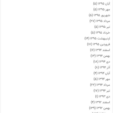
آبان ۱۳۹۵
(۵)
مهر ۱۳۹۵
(۵)
شهریور ۱۳۹۵
(۵)
مرداد ۱۳۹۵
(۲۷)
تیر ۱۳۹۵
(۵)
خرداد ۱۳۹۵
(۵)
اردیبهشت ۱۳۹۵
(۱۴)
فروردین ۱۳۹۵
(۱۷)
اسفند ۱۳۹۴
(۱۶)
بهمن ۱۳۹۴
(۱۳)
دی ۱۳۹۴
(۱۸)
آذر ۱۳۹۴
(۸)
آبان ۱۳۹۴
(۴)
مهر ۱۳۹۴
(۵)
مرداد ۱۳۹۴
(۲۲)
تیر ۱۳۹۴
(۱۷)
دی ۱۳۹۳
(۱)
اسفند ۱۳۹۲
(۴)
بهمن ۱۳۹۲
(۱۳۹)