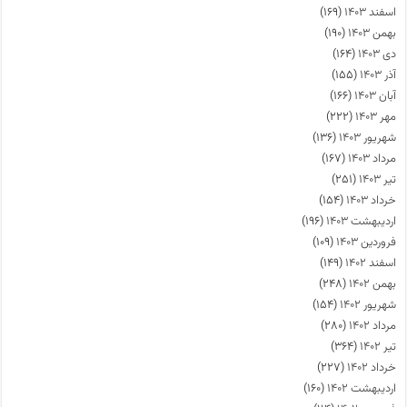
اسفند ۱۴۰۳
(۱۶۹)
بهمن ۱۴۰۳
(۱۹۰)
دی ۱۴۰۳
(۱۶۴)
آذر ۱۴۰۳
(۱۵۵)
آبان ۱۴۰۳
(۱۶۶)
مهر ۱۴۰۳
(۲۲۲)
شهریور ۱۴۰۳
(۱۳۶)
مرداد ۱۴۰۳
(۱۶۷)
تیر ۱۴۰۳
(۲۵۱)
خرداد ۱۴۰۳
(۱۵۴)
اردیبهشت ۱۴۰۳
(۱۹۶)
فروردین ۱۴۰۳
(۱۰۹)
اسفند ۱۴۰۲
(۱۴۹)
بهمن ۱۴۰۲
(۲۴۸)
شهریور ۱۴۰۲
(۱۵۴)
مرداد ۱۴۰۲
(۲۸۰)
تیر ۱۴۰۲
(۳۶۴)
خرداد ۱۴۰۲
(۲۲۷)
اردیبهشت ۱۴۰۲
(۱۶۰)