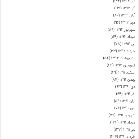
دی ۱۳۹۲
(۱۴۴)
آذر ۱۳۹۲
(۱۳۱)
آبان ۱۳۹۲
(۸۶)
مهر ۱۳۹۲
(۹۶)
شهریور ۱۳۹۲
(۸۹)
مرداد ۱۳۹۲
(۱۱۴)
تیر ۱۳۹۲
(۷۸)
خرداد ۱۳۹۲
(۳۳)
اردیبهشت ۱۳۹۲
(۵۴)
فروردین ۱۳۹۲
(۴۴)
اسفند ۱۳۹۱
(۴۹)
بهمن ۱۳۹۱
(۸۴)
دی ۱۳۹۱
(۹۳)
آذر ۱۳۹۱
(۶۴)
آبان ۱۳۹۱
(۵۹)
مهر ۱۳۹۱
(۷۶)
شهریور ۱۳۹۱
(۷۹)
مرداد ۱۳۹۱
(۱۳۴)
تیر ۱۳۹۱
(۱۳۷)
خرداد ۱۳۹۱
(۱۲۴)