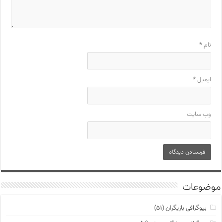
نام
*
ایمیل
*
وب‌ سایت
موضوعات
بیوگرافی بازیگران
(۵۱)