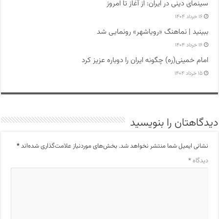
سینمای دینی در ایران: از آغاز تا امروز
۱۶ خرداد ۱۴۰۴
ببینید | نماهنگ «رویاشهر» رونمایی شد
۱۶ خرداد ۱۴۰۴
امام خمینی(ره) چگونه ایران را دوباره عزیز کرد
۱۵ خرداد ۱۴۰۴
دیدگاهتان را بنویسید
نشانی ایمیل شما منتشر نخواهد شد.
بخش‌های موردنیاز علامت‌گذاری شده‌اند
*
دیدگاه
*