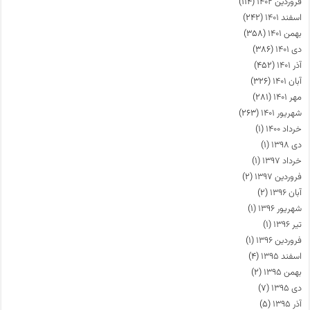
فروردین ۱۴۰۲
(۱۱۴)
اسفند ۱۴۰۱
(۲۴۲)
بهمن ۱۴۰۱
(۳۵۸)
دی ۱۴۰۱
(۳۸۶)
آذر ۱۴۰۱
(۴۵۲)
آبان ۱۴۰۱
(۳۲۶)
مهر ۱۴۰۱
(۲۸۱)
شهریور ۱۴۰۱
(۲۶۳)
خرداد ۱۴۰۰
(۱)
دی ۱۳۹۸
(۱)
خرداد ۱۳۹۷
(۱)
فروردین ۱۳۹۷
(۲)
آبان ۱۳۹۶
(۲)
شهریور ۱۳۹۶
(۱)
تیر ۱۳۹۶
(۱)
فروردین ۱۳۹۶
(۱)
اسفند ۱۳۹۵
(۴)
بهمن ۱۳۹۵
(۲)
دی ۱۳۹۵
(۷)
آذر ۱۳۹۵
(۵)