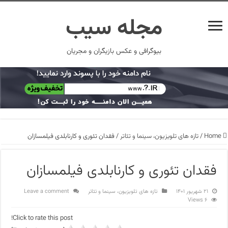
مجله سیب
بیوگرافی و عکس بازیگران و مجریان
Home
/
تازه های تلویزیون، سینما و تئاتر
/
فقدان تئوری و کارنابلدی فیلمسازان
فقدان تئوری و کارنابلدی فیلمسازان
۲۱ شهریور ۱۴۰۱
تازه های تلویزیون، سینما و تئاتر
Leave a comment
6 Views
Click to rate this post!