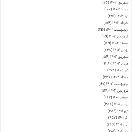
شهریور ۱۴۰۳
(۱۳۶)
مرداد ۱۴۰۳
(۱۶۷)
تیر ۱۴۰۳
(۲۵۱)
خرداد ۱۴۰۳
(۱۵۴)
اردیبهشت ۱۴۰۳
(۱۹۶)
فروردین ۱۴۰۳
(۱۰۹)
اسفند ۱۴۰۲
(۱۴۹)
بهمن ۱۴۰۲
(۲۴۸)
شهریور ۱۴۰۲
(۱۵۴)
مرداد ۱۴۰۲
(۲۸۰)
تیر ۱۴۰۲
(۳۶۴)
خرداد ۱۴۰۲
(۲۲۷)
اردیبهشت ۱۴۰۲
(۱۶۰)
فروردین ۱۴۰۲
(۱۱۴)
اسفند ۱۴۰۱
(۲۴۲)
بهمن ۱۴۰۱
(۳۵۸)
دی ۱۴۰۱
(۳۸۶)
آذر ۱۴۰۱
(۴۵۲)
آبان ۱۴۰۱
(۳۲۶)
مهر ۱۴۰۱
(۲۸۱)