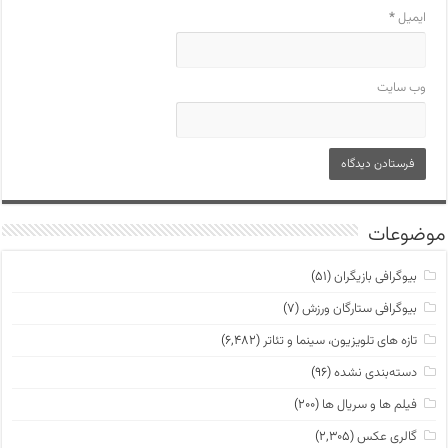
ایمیل
*
وب‌ سایت
موضوعات
بیوگرافی بازیگران
(۵۱)
بیوگرافی ستارگان ورزش
(۷)
تازه های تلویزیون، سینما و تئاتر
(۶,۴۸۲)
دسته‌بندی نشده
(۹۶)
فیلم ها و سریال ها
(۲۰۰)
گالری عکس
(۲,۳۰۵)