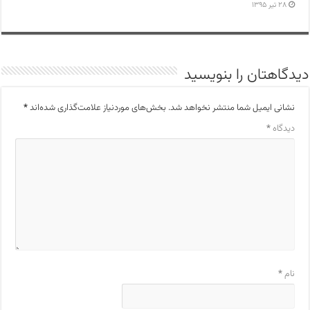
۲۸ تیر ۱۳۹۵
دیدگاهتان را بنویسید
نشانی ایمیل شما منتشر نخواهد شد.
بخش‌های موردنیاز علامت‌گذاری شده‌اند
*
دیدگاه
*
نام
*