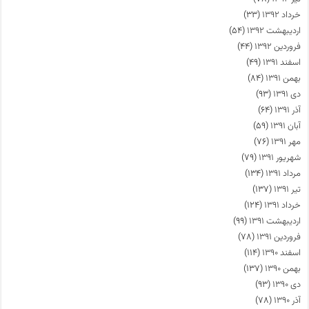
خرداد ۱۳۹۲
(۳۳)
اردیبهشت ۱۳۹۲
(۵۴)
فروردین ۱۳۹۲
(۴۴)
اسفند ۱۳۹۱
(۴۹)
بهمن ۱۳۹۱
(۸۴)
دی ۱۳۹۱
(۹۳)
آذر ۱۳۹۱
(۶۴)
آبان ۱۳۹۱
(۵۹)
مهر ۱۳۹۱
(۷۶)
شهریور ۱۳۹۱
(۷۹)
مرداد ۱۳۹۱
(۱۳۴)
تیر ۱۳۹۱
(۱۳۷)
خرداد ۱۳۹۱
(۱۲۴)
اردیبهشت ۱۳۹۱
(۹۹)
فروردین ۱۳۹۱
(۷۸)
اسفند ۱۳۹۰
(۱۱۴)
بهمن ۱۳۹۰
(۱۳۷)
دی ۱۳۹۰
(۹۳)
آذر ۱۳۹۰
(۷۸)