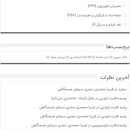
مجریان تلویزیون
(۲۴۹)
مصاحبه با بازیگران و هنرمندان
(۳۵۲)
نقد فیلم و سریال
(۱)
برچسب‌ها
الناز حبیبی
(1)
ثبت دامنه lol
(1)
لاله اسکندری
(1)
نیسان جوک
(1)
آخرین نظرات
سعید
در
فریبا محمدی، مجری سیمای صبحگاهی
رشیده قدرت ایزدیی
در
مارال فرجاد: خانه‌داری نمی‌کنم!
رشید قدرت رایزدیی
در
فریبا محمدی، مجری سیمای صبحگاهی
رشید قدرت ایزدیی
در
فریبا محمدی، مجری سیمای صبحگاهی
رشیده قدرت ایزدییییییی
در
فریبا محمدی، مجری سیمای صبحگاهی