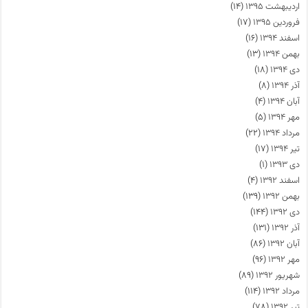
اردیبهشت ۱۳۹۵
(۱۴)
فروردین ۱۳۹۵
(۱۷)
اسفند ۱۳۹۴
(۱۶)
بهمن ۱۳۹۴
(۱۳)
دی ۱۳۹۴
(۱۸)
آذر ۱۳۹۴
(۸)
آبان ۱۳۹۴
(۴)
مهر ۱۳۹۴
(۵)
مرداد ۱۳۹۴
(۲۲)
تیر ۱۳۹۴
(۱۷)
دی ۱۳۹۳
(۱)
اسفند ۱۳۹۲
(۴)
بهمن ۱۳۹۲
(۱۳۹)
دی ۱۳۹۲
(۱۴۴)
آذر ۱۳۹۲
(۱۳۱)
آبان ۱۳۹۲
(۸۶)
مهر ۱۳۹۲
(۹۶)
شهریور ۱۳۹۲
(۸۹)
مرداد ۱۳۹۲
(۱۱۴)
تیر ۱۳۹۲
(۷۸)