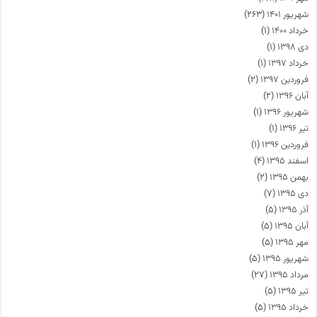
شهریور ۱۴۰۱
(۲۶۳)
خرداد ۱۴۰۰
(۱)
دی ۱۳۹۸
(۱)
خرداد ۱۳۹۷
(۱)
فروردین ۱۳۹۷
(۲)
آبان ۱۳۹۶
(۲)
شهریور ۱۳۹۶
(۱)
تیر ۱۳۹۶
(۱)
فروردین ۱۳۹۶
(۱)
اسفند ۱۳۹۵
(۴)
بهمن ۱۳۹۵
(۲)
دی ۱۳۹۵
(۷)
آذر ۱۳۹۵
(۵)
آبان ۱۳۹۵
(۵)
مهر ۱۳۹۵
(۵)
شهریور ۱۳۹۵
(۵)
مرداد ۱۳۹۵
(۲۷)
تیر ۱۳۹۵
(۵)
خرداد ۱۳۹۵
(۵)