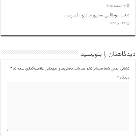
۲۶ اسفند ۱۳۹۵
زینب ابوطالبی مجری چادری تلویزیون
۲۷ دی ۱۳۹۵
دیدگاهتان را بنویسید
نشانی ایمیل شما منتشر نخواهد شد.
بخش‌های موردنیاز علامت‌گذاری شده‌اند
*
دیدگاه
*