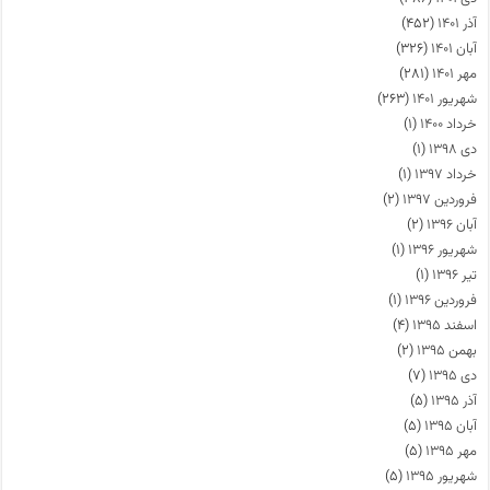
آذر ۱۴۰۱
(۴۵۲)
آبان ۱۴۰۱
(۳۲۶)
مهر ۱۴۰۱
(۲۸۱)
شهریور ۱۴۰۱
(۲۶۳)
خرداد ۱۴۰۰
(۱)
دی ۱۳۹۸
(۱)
خرداد ۱۳۹۷
(۱)
فروردین ۱۳۹۷
(۲)
آبان ۱۳۹۶
(۲)
شهریور ۱۳۹۶
(۱)
تیر ۱۳۹۶
(۱)
فروردین ۱۳۹۶
(۱)
اسفند ۱۳۹۵
(۴)
بهمن ۱۳۹۵
(۲)
دی ۱۳۹۵
(۷)
آذر ۱۳۹۵
(۵)
آبان ۱۳۹۵
(۵)
مهر ۱۳۹۵
(۵)
شهریور ۱۳۹۵
(۵)