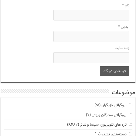
نام
*
ایمیل
*
وب‌ سایت
موضوعات
بیوگرافی بازیگران
(۵۱)
بیوگرافی ستارگان ورزش
(۷)
تازه های تلویزیون، سینما و تئاتر
(۶,۴۸۲)
دسته‌بندی نشده
(۹۶)