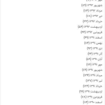
شهریور ۱۳۹۲
(۸۹)
مرداد ۱۳۹۲
(۱۱۴)
تیر ۱۳۹۲
(۷۸)
خرداد ۱۳۹۲
(۳۳)
اردیبهشت ۱۳۹۲
(۵۴)
فروردین ۱۳۹۲
(۴۴)
اسفند ۱۳۹۱
(۴۹)
بهمن ۱۳۹۱
(۸۴)
دی ۱۳۹۱
(۹۳)
آذر ۱۳۹۱
(۶۴)
آبان ۱۳۹۱
(۵۹)
مهر ۱۳۹۱
(۷۶)
شهریور ۱۳۹۱
(۷۹)
مرداد ۱۳۹۱
(۱۳۴)
تیر ۱۳۹۱
(۱۳۷)
خرداد ۱۳۹۱
(۱۲۴)
اردیبهشت ۱۳۹۱
(۹۹)
فروردین ۱۳۹۱
(۷۸)
اسفند ۱۳۹۰
(۱۱۴)