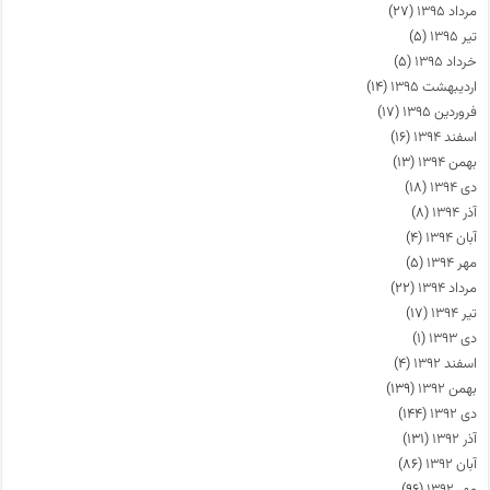
مرداد ۱۳۹۵
(۲۷)
تیر ۱۳۹۵
(۵)
خرداد ۱۳۹۵
(۵)
اردیبهشت ۱۳۹۵
(۱۴)
فروردین ۱۳۹۵
(۱۷)
اسفند ۱۳۹۴
(۱۶)
بهمن ۱۳۹۴
(۱۳)
دی ۱۳۹۴
(۱۸)
آذر ۱۳۹۴
(۸)
آبان ۱۳۹۴
(۴)
مهر ۱۳۹۴
(۵)
مرداد ۱۳۹۴
(۲۲)
تیر ۱۳۹۴
(۱۷)
دی ۱۳۹۳
(۱)
اسفند ۱۳۹۲
(۴)
بهمن ۱۳۹۲
(۱۳۹)
دی ۱۳۹۲
(۱۴۴)
آذر ۱۳۹۲
(۱۳۱)
آبان ۱۳۹۲
(۸۶)
مهر ۱۳۹۲
(۹۶)