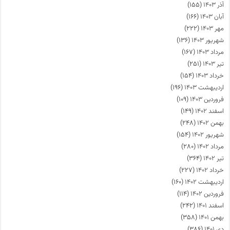
آذر ۱۴۰۳
(۱۵۵)
آبان ۱۴۰۳
(۱۶۶)
مهر ۱۴۰۳
(۲۲۲)
شهریور ۱۴۰۳
(۱۳۶)
مرداد ۱۴۰۳
(۱۶۷)
تیر ۱۴۰۳
(۲۵۱)
خرداد ۱۴۰۳
(۱۵۴)
اردیبهشت ۱۴۰۳
(۱۹۶)
فروردین ۱۴۰۳
(۱۰۹)
اسفند ۱۴۰۲
(۱۴۹)
بهمن ۱۴۰۲
(۲۴۸)
شهریور ۱۴۰۲
(۱۵۴)
مرداد ۱۴۰۲
(۲۸۰)
تیر ۱۴۰۲
(۳۶۴)
خرداد ۱۴۰۲
(۲۲۷)
اردیبهشت ۱۴۰۲
(۱۶۰)
فروردین ۱۴۰۲
(۱۱۴)
اسفند ۱۴۰۱
(۲۴۲)
بهمن ۱۴۰۱
(۳۵۸)
دی ۱۴۰۱
(۳۸۶)