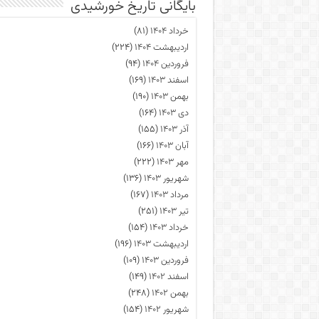
بایگانی تاریخ خورشیدی
خرداد ۱۴۰۴
(۸۱)
اردیبهشت ۱۴۰۴
(۲۲۴)
فروردین ۱۴۰۴
(۹۴)
اسفند ۱۴۰۳
(۱۶۹)
بهمن ۱۴۰۳
(۱۹۰)
دی ۱۴۰۳
(۱۶۴)
آذر ۱۴۰۳
(۱۵۵)
آبان ۱۴۰۳
(۱۶۶)
مهر ۱۴۰۳
(۲۲۲)
شهریور ۱۴۰۳
(۱۳۶)
مرداد ۱۴۰۳
(۱۶۷)
تیر ۱۴۰۳
(۲۵۱)
خرداد ۱۴۰۳
(۱۵۴)
اردیبهشت ۱۴۰۳
(۱۹۶)
فروردین ۱۴۰۳
(۱۰۹)
اسفند ۱۴۰۲
(۱۴۹)
بهمن ۱۴۰۲
(۲۴۸)
شهریور ۱۴۰۲
(۱۵۴)