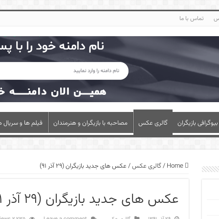
س
تماس با ما
بیوگرافی بازیگران
گالری عکس
مصاحبه با بازیگران و هنرمندان
فیلم ها و سریال ه
Home
/
گالری عکس
/
عکس های جدید بازیگران (۲۹ آذر ۹۱)
عکس های جدید بازیگران (۲۹ آذر ۹۱)