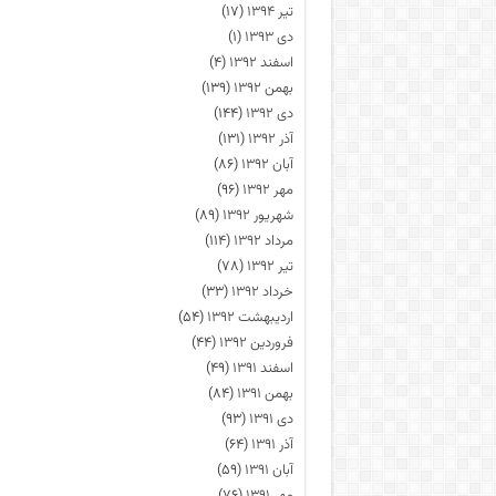
تیر ۱۳۹۴
(۱۷)
دی ۱۳۹۳
(۱)
اسفند ۱۳۹۲
(۴)
بهمن ۱۳۹۲
(۱۳۹)
دی ۱۳۹۲
(۱۴۴)
آذر ۱۳۹۲
(۱۳۱)
آبان ۱۳۹۲
(۸۶)
مهر ۱۳۹۲
(۹۶)
شهریور ۱۳۹۲
(۸۹)
مرداد ۱۳۹۲
(۱۱۴)
تیر ۱۳۹۲
(۷۸)
خرداد ۱۳۹۲
(۳۳)
اردیبهشت ۱۳۹۲
(۵۴)
فروردین ۱۳۹۲
(۴۴)
اسفند ۱۳۹۱
(۴۹)
بهمن ۱۳۹۱
(۸۴)
دی ۱۳۹۱
(۹۳)
آذر ۱۳۹۱
(۶۴)
آبان ۱۳۹۱
(۵۹)