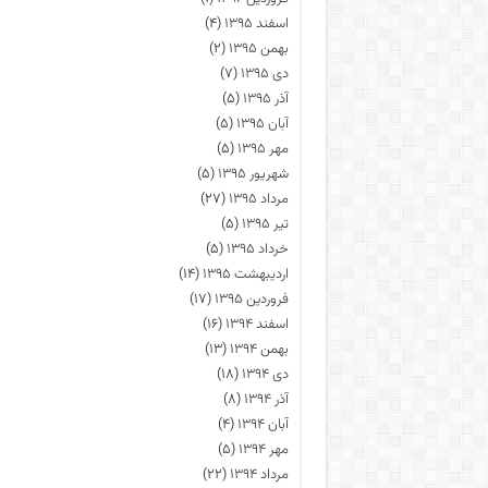
اسفند ۱۳۹۵
(۴)
بهمن ۱۳۹۵
(۲)
دی ۱۳۹۵
(۷)
آذر ۱۳۹۵
(۵)
آبان ۱۳۹۵
(۵)
مهر ۱۳۹۵
(۵)
شهریور ۱۳۹۵
(۵)
مرداد ۱۳۹۵
(۲۷)
تیر ۱۳۹۵
(۵)
خرداد ۱۳۹۵
(۵)
اردیبهشت ۱۳۹۵
(۱۴)
فروردین ۱۳۹۵
(۱۷)
اسفند ۱۳۹۴
(۱۶)
بهمن ۱۳۹۴
(۱۳)
دی ۱۳۹۴
(۱۸)
آذر ۱۳۹۴
(۸)
آبان ۱۳۹۴
(۴)
مهر ۱۳۹۴
(۵)
مرداد ۱۳۹۴
(۲۲)