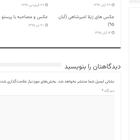
۲۳ آبان ۱۳۹۶
۲۷ فروردین ۱۳۹۶
عکس های ژیلا امیرشاهی (آبان
عکس و مصاحبه با پرستو 
۹۵)
۳۰ تیر ۱۳۹۵
۱۴ آبان ۱۳۹۵
دیدگاهتان را بنویسید
نشانی ایمیل شما منتشر نخواهد شد.
بخش‌های موردنیاز علامت‌گذاری شده‌
دیدگاه
*