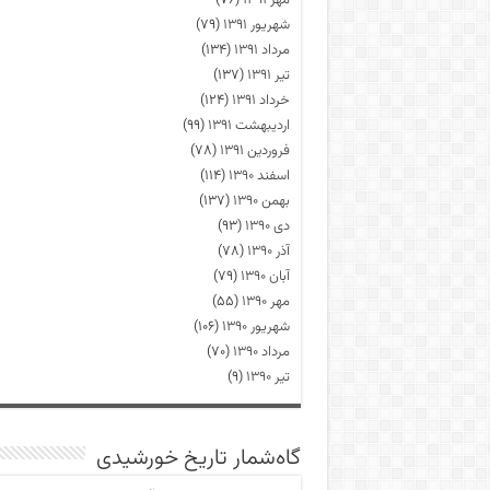
مهر ۱۳۹۱
(۷۶)
شهریور ۱۳۹۱
(۷۹)
مرداد ۱۳۹۱
(۱۳۴)
تیر ۱۳۹۱
(۱۳۷)
خرداد ۱۳۹۱
(۱۲۴)
اردیبهشت ۱۳۹۱
(۹۹)
فروردین ۱۳۹۱
(۷۸)
اسفند ۱۳۹۰
(۱۱۴)
بهمن ۱۳۹۰
(۱۳۷)
دی ۱۳۹۰
(۹۳)
آذر ۱۳۹۰
(۷۸)
آبان ۱۳۹۰
(۷۹)
مهر ۱۳۹۰
(۵۵)
شهریور ۱۳۹۰
(۱۰۶)
مرداد ۱۳۹۰
(۷۰)
تیر ۱۳۹۰
(۹)
گاه‌شمار تاریخ خورشیدی