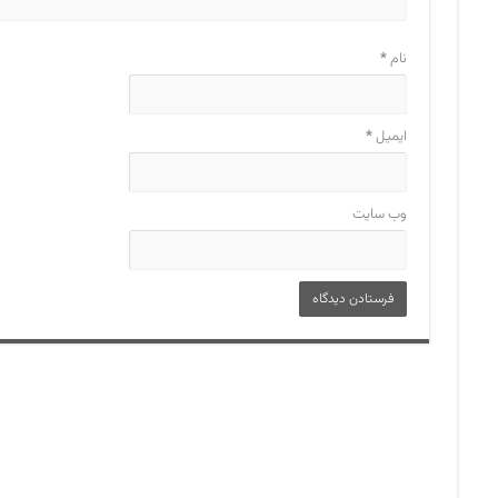
نام
*
ایمیل
*
وب‌ سایت