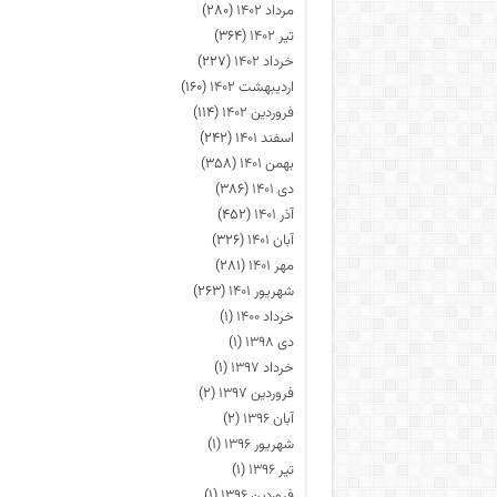
مرداد ۱۴۰۲
(۲۸۰)
تیر ۱۴۰۲
(۳۶۴)
خرداد ۱۴۰۲
(۲۲۷)
اردیبهشت ۱۴۰۲
(۱۶۰)
فروردین ۱۴۰۲
(۱۱۴)
اسفند ۱۴۰۱
(۲۴۲)
بهمن ۱۴۰۱
(۳۵۸)
دی ۱۴۰۱
(۳۸۶)
آذر ۱۴۰۱
(۴۵۲)
آبان ۱۴۰۱
(۳۲۶)
مهر ۱۴۰۱
(۲۸۱)
شهریور ۱۴۰۱
(۲۶۳)
خرداد ۱۴۰۰
(۱)
دی ۱۳۹۸
(۱)
خرداد ۱۳۹۷
(۱)
فروردین ۱۳۹۷
(۲)
آبان ۱۳۹۶
(۲)
شهریور ۱۳۹۶
(۱)
تیر ۱۳۹۶
(۱)
فروردین ۱۳۹۶
(۱)