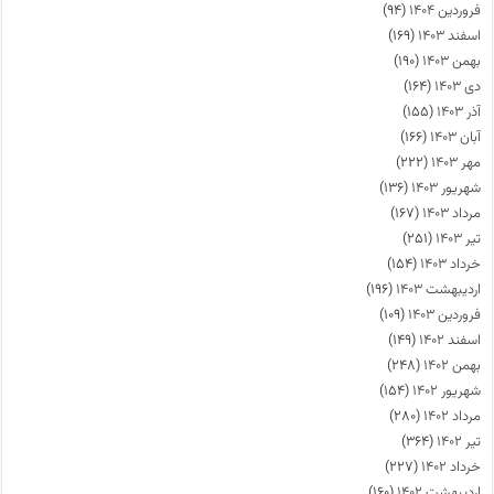
فروردین ۱۴۰۴
(۹۴)
اسفند ۱۴۰۳
(۱۶۹)
بهمن ۱۴۰۳
(۱۹۰)
دی ۱۴۰۳
(۱۶۴)
آذر ۱۴۰۳
(۱۵۵)
آبان ۱۴۰۳
(۱۶۶)
مهر ۱۴۰۳
(۲۲۲)
شهریور ۱۴۰۳
(۱۳۶)
مرداد ۱۴۰۳
(۱۶۷)
تیر ۱۴۰۳
(۲۵۱)
خرداد ۱۴۰۳
(۱۵۴)
اردیبهشت ۱۴۰۳
(۱۹۶)
فروردین ۱۴۰۳
(۱۰۹)
اسفند ۱۴۰۲
(۱۴۹)
بهمن ۱۴۰۲
(۲۴۸)
شهریور ۱۴۰۲
(۱۵۴)
مرداد ۱۴۰۲
(۲۸۰)
تیر ۱۴۰۲
(۳۶۴)
خرداد ۱۴۰۲
(۲۲۷)
اردیبهشت ۱۴۰۲
(۱۶۰)