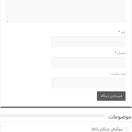
نام
*
ایمیل
*
وب‌ سایت
موضوعات
بیوگرافی بازیگران
(۵۱)