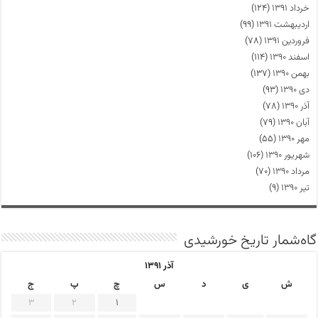
خرداد ۱۳۹۱
(۱۲۴)
اردیبهشت ۱۳۹۱
(۹۹)
فروردین ۱۳۹۱
(۷۸)
اسفند ۱۳۹۰
(۱۱۴)
بهمن ۱۳۹۰
(۱۳۷)
دی ۱۳۹۰
(۹۳)
آذر ۱۳۹۰
(۷۸)
آبان ۱۳۹۰
(۷۹)
مهر ۱۳۹۰
(۵۵)
شهریور ۱۳۹۰
(۱۰۶)
مرداد ۱۳۹۰
(۷۰)
تیر ۱۳۹۰
(۹)
گاه‌شمار تاریخ خورشیدی
آذر ۱۳۹۱
ش
ی
د
س
چ
پ
ج
3
2
1