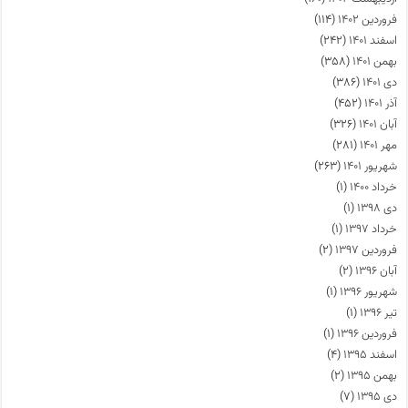
فروردین ۱۴۰۲
(۱۱۴)
اسفند ۱۴۰۱
(۲۴۲)
بهمن ۱۴۰۱
(۳۵۸)
دی ۱۴۰۱
(۳۸۶)
آذر ۱۴۰۱
(۴۵۲)
آبان ۱۴۰۱
(۳۲۶)
مهر ۱۴۰۱
(۲۸۱)
شهریور ۱۴۰۱
(۲۶۳)
خرداد ۱۴۰۰
(۱)
دی ۱۳۹۸
(۱)
خرداد ۱۳۹۷
(۱)
فروردین ۱۳۹۷
(۲)
آبان ۱۳۹۶
(۲)
شهریور ۱۳۹۶
(۱)
تیر ۱۳۹۶
(۱)
فروردین ۱۳۹۶
(۱)
اسفند ۱۳۹۵
(۴)
بهمن ۱۳۹۵
(۲)
دی ۱۳۹۵
(۷)