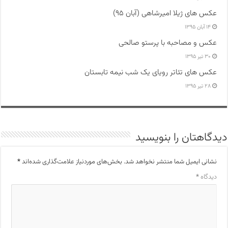
عکس های ژیلا امیرشاهی (آبان ۹۵)
۱۴ آبان ۱۳۹۵
عکس و مصاحبه با پرستو صالحی
۳۰ تیر ۱۳۹۵
عکس های تئاتر رویای یک شب نیمه تابستان
۲۸ تیر ۱۳۹۵
دیدگاهتان را بنویسید
نشانی ایمیل شما منتشر نخواهد شد.
بخش‌های موردنیاز علامت‌گذاری شده‌اند
*
دیدگاه
*