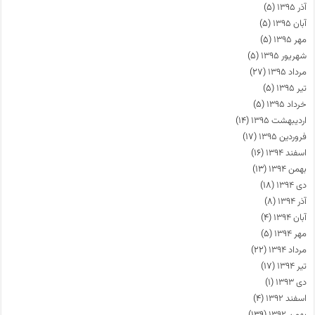
آذر ۱۳۹۵
(۵)
آبان ۱۳۹۵
(۵)
مهر ۱۳۹۵
(۵)
شهریور ۱۳۹۵
(۵)
مرداد ۱۳۹۵
(۲۷)
تیر ۱۳۹۵
(۵)
خرداد ۱۳۹۵
(۵)
اردیبهشت ۱۳۹۵
(۱۴)
فروردین ۱۳۹۵
(۱۷)
اسفند ۱۳۹۴
(۱۶)
بهمن ۱۳۹۴
(۱۳)
دی ۱۳۹۴
(۱۸)
آذر ۱۳۹۴
(۸)
آبان ۱۳۹۴
(۴)
مهر ۱۳۹۴
(۵)
مرداد ۱۳۹۴
(۲۲)
تیر ۱۳۹۴
(۱۷)
دی ۱۳۹۳
(۱)
اسفند ۱۳۹۲
(۴)