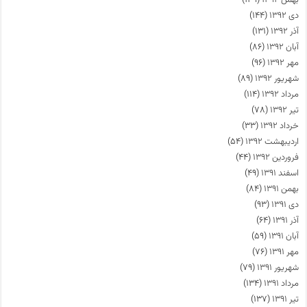
بهمن ۱۳۹۲
(۱۳۹)
دی ۱۳۹۲
(۱۴۴)
آذر ۱۳۹۲
(۱۳۱)
آبان ۱۳۹۲
(۸۶)
مهر ۱۳۹۲
(۹۶)
شهریور ۱۳۹۲
(۸۹)
مرداد ۱۳۹۲
(۱۱۴)
تیر ۱۳۹۲
(۷۸)
خرداد ۱۳۹۲
(۳۳)
اردیبهشت ۱۳۹۲
(۵۴)
فروردین ۱۳۹۲
(۴۴)
اسفند ۱۳۹۱
(۴۹)
بهمن ۱۳۹۱
(۸۴)
دی ۱۳۹۱
(۹۳)
آذر ۱۳۹۱
(۶۴)
آبان ۱۳۹۱
(۵۹)
مهر ۱۳۹۱
(۷۶)
شهریور ۱۳۹۱
(۷۹)
مرداد ۱۳۹۱
(۱۳۴)
تیر ۱۳۹۱
(۱۳۷)