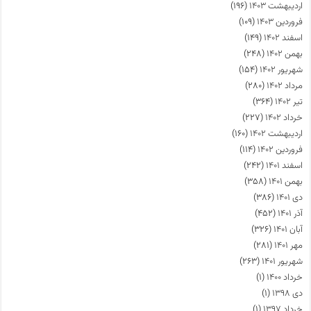
اردیبهشت ۱۴۰۳
(۱۹۶)
فروردین ۱۴۰۳
(۱۰۹)
اسفند ۱۴۰۲
(۱۴۹)
بهمن ۱۴۰۲
(۲۴۸)
شهریور ۱۴۰۲
(۱۵۴)
مرداد ۱۴۰۲
(۲۸۰)
تیر ۱۴۰۲
(۳۶۴)
خرداد ۱۴۰۲
(۲۲۷)
اردیبهشت ۱۴۰۲
(۱۶۰)
فروردین ۱۴۰۲
(۱۱۴)
اسفند ۱۴۰۱
(۲۴۲)
بهمن ۱۴۰۱
(۳۵۸)
دی ۱۴۰۱
(۳۸۶)
آذر ۱۴۰۱
(۴۵۲)
آبان ۱۴۰۱
(۳۲۶)
مهر ۱۴۰۱
(۲۸۱)
شهریور ۱۴۰۱
(۲۶۳)
خرداد ۱۴۰۰
(۱)
دی ۱۳۹۸
(۱)
خرداد ۱۳۹۷
(۱)