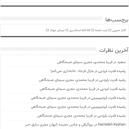
برچسب‌ها
الناز حبیبی
(1)
ثبت دامنه lol
(1)
لاله اسکندری
(1)
نیسان جوک
(1)
آخرین نظرات
سعید
در
فریبا محمدی، مجری سیمای صبحگاهی
رشیده قدرت ایزدیی
در
مارال فرجاد: خانه‌داری نمی‌کنم!
رشید قدرت رایزدیی
در
فریبا محمدی، مجری سیمای صبحگاهی
رشید قدرت ایزدیی
در
فریبا محمدی، مجری سیمای صبحگاهی
رشیده قدرت ایزدییییییی
در
فریبا محمدی، مجری سیمای صبحگاهی
رشیده قدرت ایزدییییییی
در
فریبا محمدی، مجری سیمای صبحگاهی
رشیده قدرت رایزدیی
در
فریبا محمدی، مجری سیمای صبحگاهی
Hamideh Keyhan
در
بیوگرافی و عکس حمیده کیهان مجری سابق خبر