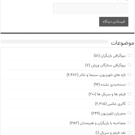
موضوعات
بیوگرافی بازیگران
(۵۱)
بیوگرافی ستارگان ورزش
(۷)
تازه های تلویزیون، سینما و تئاتر
(۶,۴۸۲)
دسته‌بندی نشده
(۹۶)
فیلم ها و سریال ها
(۲۰۰)
گالری عکس
(۲,۳۰۵)
مجریان تلویزیون
(۲۴۹)
مصاحبه با بازیگران و هنرمندان
(۳۵۲)
نقد فیلم و سریال
(۱)