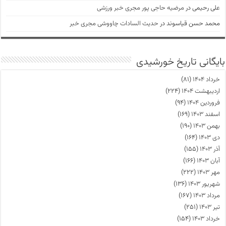
علی رحیمی
در
مرضیه حاجی پور مجری خبر ورزشی
محمد حسن قیاسوند
در
حدیث السادات چاووشی مجری خبر
بایگانی تاریخ خورشیدی
خرداد ۱۴۰۴
(۸۱)
اردیبهشت ۱۴۰۴
(۲۲۴)
فروردین ۱۴۰۴
(۹۴)
اسفند ۱۴۰۳
(۱۶۹)
بهمن ۱۴۰۳
(۱۹۰)
دی ۱۴۰۳
(۱۶۴)
آذر ۱۴۰۳
(۱۵۵)
آبان ۱۴۰۳
(۱۶۶)
مهر ۱۴۰۳
(۲۲۲)
شهریور ۱۴۰۳
(۱۳۶)
مرداد ۱۴۰۳
(۱۶۷)
تیر ۱۴۰۳
(۲۵۱)
خرداد ۱۴۰۳
(۱۵۴)