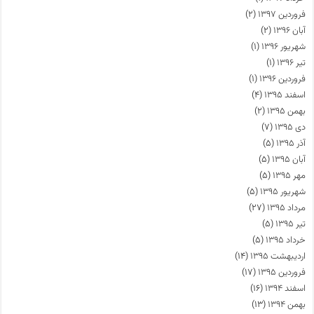
فروردین ۱۳۹۷
(۲)
آبان ۱۳۹۶
(۲)
شهریور ۱۳۹۶
(۱)
تیر ۱۳۹۶
(۱)
فروردین ۱۳۹۶
(۱)
اسفند ۱۳۹۵
(۴)
بهمن ۱۳۹۵
(۲)
دی ۱۳۹۵
(۷)
آذر ۱۳۹۵
(۵)
آبان ۱۳۹۵
(۵)
مهر ۱۳۹۵
(۵)
شهریور ۱۳۹۵
(۵)
مرداد ۱۳۹۵
(۲۷)
تیر ۱۳۹۵
(۵)
خرداد ۱۳۹۵
(۵)
اردیبهشت ۱۳۹۵
(۱۴)
فروردین ۱۳۹۵
(۱۷)
اسفند ۱۳۹۴
(۱۶)
بهمن ۱۳۹۴
(۱۳)