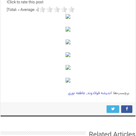
Click to rate this post!
]
0
Average:
0
[Total:
برچسب‌ها:
اندیشه فولادوند
,
عاطفه نوری
Related Articles