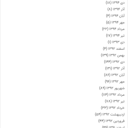
دی ۱۳۹۴
(۱۸)
آذر ۱۳۹۴
(۸)
آبان ۱۳۹۴
(۴)
مهر ۱۳۹۴
(۵)
مرداد ۱۳۹۴
(۲۲)
تیر ۱۳۹۴
(۱۷)
دی ۱۳۹۳
(۱)
اسفند ۱۳۹۲
(۴)
بهمن ۱۳۹۲
(۱۳۹)
دی ۱۳۹۲
(۱۴۴)
آذر ۱۳۹۲
(۱۳۱)
آبان ۱۳۹۲
(۸۶)
مهر ۱۳۹۲
(۹۶)
شهریور ۱۳۹۲
(۸۹)
مرداد ۱۳۹۲
(۱۱۴)
تیر ۱۳۹۲
(۷۸)
خرداد ۱۳۹۲
(۳۳)
اردیبهشت ۱۳۹۲
(۵۴)
فروردین ۱۳۹۲
(۴۴)
اسفند ۱۳۹۱
(۴۹)