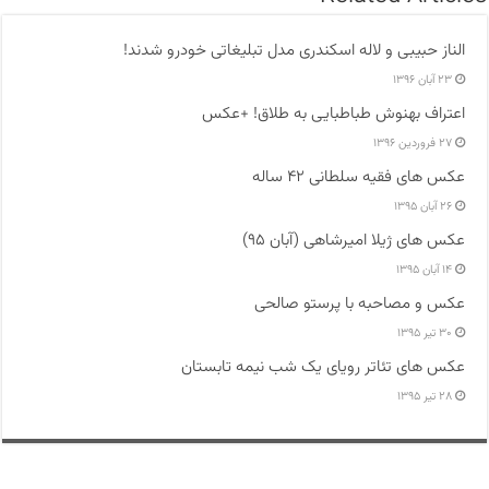
الناز حبیبی و لاله اسکندری مدل تبلیغاتی خودرو شدند!
۲۳ آبان ۱۳۹۶
اعتراف بهنوش طباطبایی به طلاق! +عکس
۲۷ فروردین ۱۳۹۶
عکس های فقیه سلطانی ۴۲ ساله
۲۶ آبان ۱۳۹۵
عکس های ژیلا امیرشاهی (آبان ۹۵)
۱۴ آبان ۱۳۹۵
عکس و مصاحبه با پرستو صالحی
۳۰ تیر ۱۳۹۵
عکس های تئاتر رویای یک شب نیمه تابستان
۲۸ تیر ۱۳۹۵