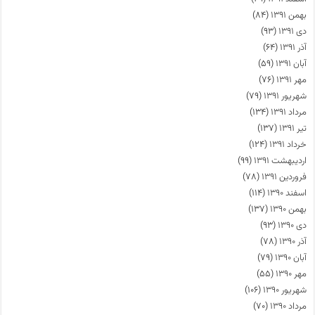
بهمن ۱۳۹۱
(۸۴)
دی ۱۳۹۱
(۹۳)
آذر ۱۳۹۱
(۶۴)
آبان ۱۳۹۱
(۵۹)
مهر ۱۳۹۱
(۷۶)
شهریور ۱۳۹۱
(۷۹)
مرداد ۱۳۹۱
(۱۳۴)
تیر ۱۳۹۱
(۱۳۷)
خرداد ۱۳۹۱
(۱۲۴)
اردیبهشت ۱۳۹۱
(۹۹)
فروردین ۱۳۹۱
(۷۸)
اسفند ۱۳۹۰
(۱۱۴)
بهمن ۱۳۹۰
(۱۳۷)
دی ۱۳۹۰
(۹۳)
آذر ۱۳۹۰
(۷۸)
آبان ۱۳۹۰
(۷۹)
مهر ۱۳۹۰
(۵۵)
شهریور ۱۳۹۰
(۱۰۶)
مرداد ۱۳۹۰
(۷۰)