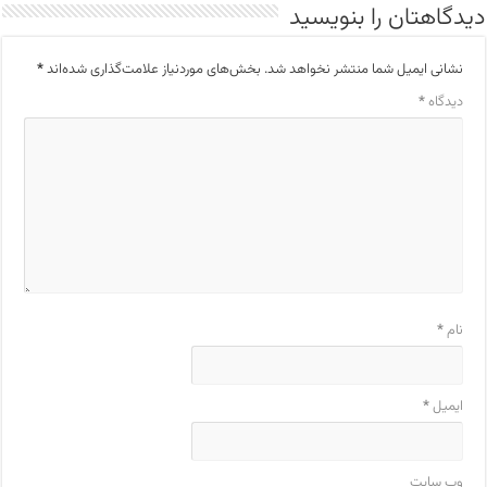
دیدگاهتان را بنویسید
نشانی ایمیل شما منتشر نخواهد شد.
بخش‌های موردنیاز علامت‌گذاری شده‌اند
*
دیدگاه
*
نام
*
ایمیل
*
وب‌ سایت