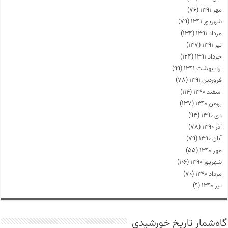
مهر ۱۳۹۱
(۷۶)
شهریور ۱۳۹۱
(۷۹)
مرداد ۱۳۹۱
(۱۳۴)
تیر ۱۳۹۱
(۱۳۷)
خرداد ۱۳۹۱
(۱۲۴)
اردیبهشت ۱۳۹۱
(۹۹)
فروردین ۱۳۹۱
(۷۸)
اسفند ۱۳۹۰
(۱۱۴)
بهمن ۱۳۹۰
(۱۳۷)
دی ۱۳۹۰
(۹۳)
آذر ۱۳۹۰
(۷۸)
آبان ۱۳۹۰
(۷۹)
مهر ۱۳۹۰
(۵۵)
شهریور ۱۳۹۰
(۱۰۶)
مرداد ۱۳۹۰
(۷۰)
تیر ۱۳۹۰
(۹)
گاه‌شمار تاریخ خورشیدی