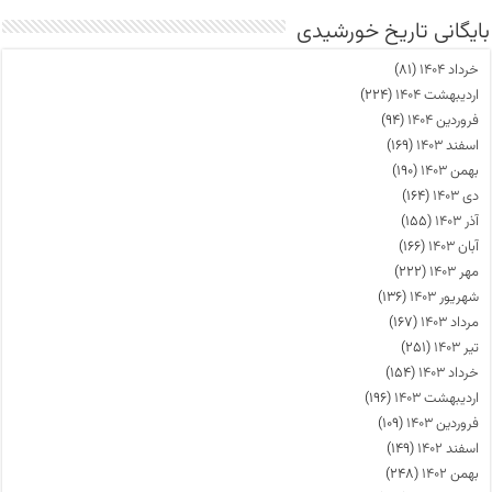
بایگانی تاریخ خورشیدی
خرداد ۱۴۰۴
(۸۱)
اردیبهشت ۱۴۰۴
(۲۲۴)
فروردین ۱۴۰۴
(۹۴)
اسفند ۱۴۰۳
(۱۶۹)
بهمن ۱۴۰۳
(۱۹۰)
دی ۱۴۰۳
(۱۶۴)
آذر ۱۴۰۳
(۱۵۵)
آبان ۱۴۰۳
(۱۶۶)
مهر ۱۴۰۳
(۲۲۲)
شهریور ۱۴۰۳
(۱۳۶)
مرداد ۱۴۰۳
(۱۶۷)
تیر ۱۴۰۳
(۲۵۱)
خرداد ۱۴۰۳
(۱۵۴)
اردیبهشت ۱۴۰۳
(۱۹۶)
فروردین ۱۴۰۳
(۱۰۹)
اسفند ۱۴۰۲
(۱۴۹)
بهمن ۱۴۰۲
(۲۴۸)