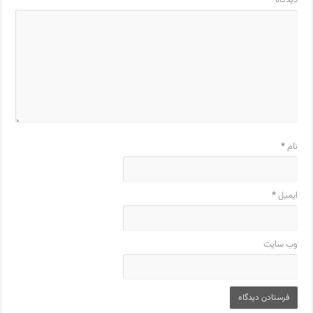
نام
*
ایمیل
*
وب‌ سایت