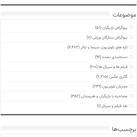
موضوعات
بیوگرافی بازیگران
(۵۱)
بیوگرافی ستارگان ورزش
(۷)
تازه های تلویزیون، سینما و تئاتر
(۶,۴۸۲)
دسته‌بندی نشده
(۹۶)
فیلم ها و سریال ها
(۲۰۰)
گالری عکس
(۲,۳۰۵)
مجریان تلویزیون
(۲۴۹)
مصاحبه با بازیگران و هنرمندان
(۳۵۲)
نقد فیلم و سریال
(۱)
برچسب‌ها