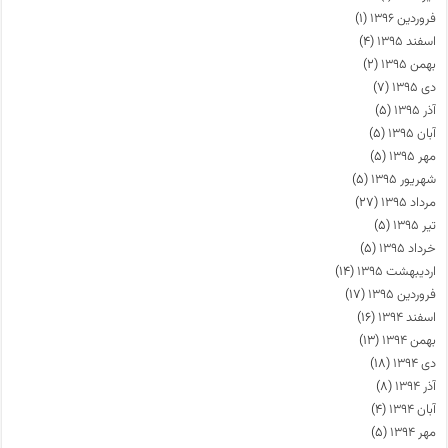
فروردین ۱۳۹۶
(۱)
اسفند ۱۳۹۵
(۴)
بهمن ۱۳۹۵
(۲)
دی ۱۳۹۵
(۷)
آذر ۱۳۹۵
(۵)
آبان ۱۳۹۵
(۵)
مهر ۱۳۹۵
(۵)
شهریور ۱۳۹۵
(۵)
مرداد ۱۳۹۵
(۲۷)
تیر ۱۳۹۵
(۵)
خرداد ۱۳۹۵
(۵)
اردیبهشت ۱۳۹۵
(۱۴)
فروردین ۱۳۹۵
(۱۷)
اسفند ۱۳۹۴
(۱۶)
بهمن ۱۳۹۴
(۱۳)
دی ۱۳۹۴
(۱۸)
آذر ۱۳۹۴
(۸)
آبان ۱۳۹۴
(۴)
مهر ۱۳۹۴
(۵)