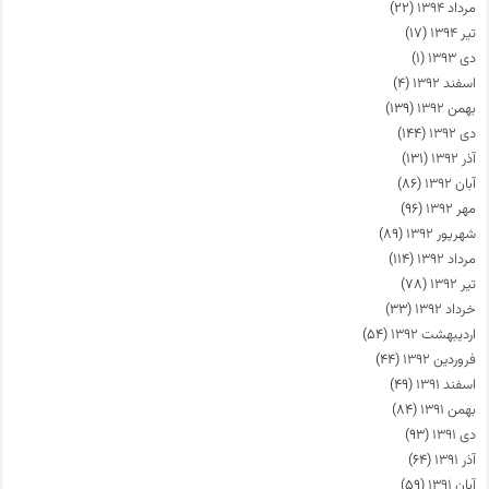
مرداد ۱۳۹۴
(۲۲)
تیر ۱۳۹۴
(۱۷)
دی ۱۳۹۳
(۱)
اسفند ۱۳۹۲
(۴)
بهمن ۱۳۹۲
(۱۳۹)
دی ۱۳۹۲
(۱۴۴)
آذر ۱۳۹۲
(۱۳۱)
آبان ۱۳۹۲
(۸۶)
مهر ۱۳۹۲
(۹۶)
شهریور ۱۳۹۲
(۸۹)
مرداد ۱۳۹۲
(۱۱۴)
تیر ۱۳۹۲
(۷۸)
خرداد ۱۳۹۲
(۳۳)
اردیبهشت ۱۳۹۲
(۵۴)
فروردین ۱۳۹۲
(۴۴)
اسفند ۱۳۹۱
(۴۹)
بهمن ۱۳۹۱
(۸۴)
دی ۱۳۹۱
(۹۳)
آذر ۱۳۹۱
(۶۴)
آبان ۱۳۹۱
(۵۹)