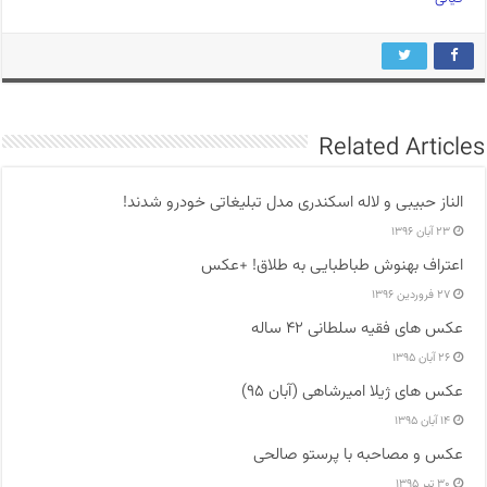
Related Articles
الناز حبیبی و لاله اسکندری مدل تبلیغاتی خودرو شدند!
۲۳ آبان ۱۳۹۶
اعتراف بهنوش طباطبایی به طلاق! +عکس
۲۷ فروردین ۱۳۹۶
عکس های فقیه سلطانی ۴۲ ساله
۲۶ آبان ۱۳۹۵
عکس های ژیلا امیرشاهی (آبان ۹۵)
۱۴ آبان ۱۳۹۵
عکس و مصاحبه با پرستو صالحی
۳۰ تیر ۱۳۹۵