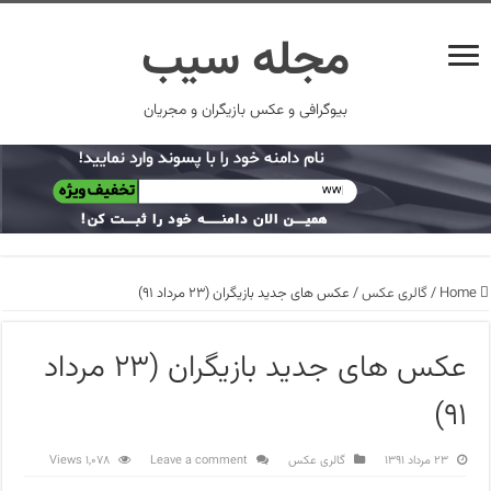
مجله سیب
بیوگرافی و عکس بازیگران و مجریان
Home
/
گالری عکس
/
عکس های جدید بازیگران (۲۳ مرداد ۹۱)
عکس های جدید بازیگران (۲۳ مرداد
۹۱)
۲۳ مرداد ۱۳۹۱
گالری عکس
Leave a comment
1,078 Views