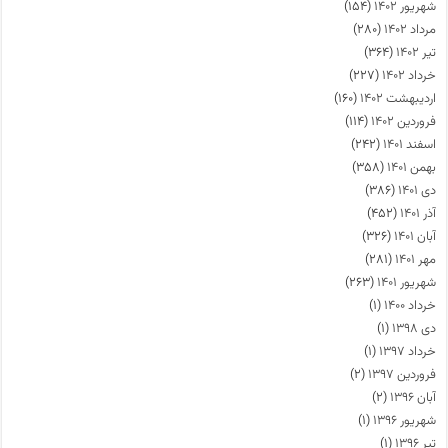
شهریور ۱۴۰۲
(۱۵۴)
مرداد ۱۴۰۲
(۲۸۰)
تیر ۱۴۰۲
(۳۶۴)
خرداد ۱۴۰۲
(۲۲۷)
اردیبهشت ۱۴۰۲
(۱۶۰)
فروردین ۱۴۰۲
(۱۱۴)
اسفند ۱۴۰۱
(۲۴۲)
بهمن ۱۴۰۱
(۳۵۸)
دی ۱۴۰۱
(۳۸۶)
آذر ۱۴۰۱
(۴۵۲)
آبان ۱۴۰۱
(۳۲۶)
مهر ۱۴۰۱
(۲۸۱)
شهریور ۱۴۰۱
(۲۶۳)
خرداد ۱۴۰۰
(۱)
دی ۱۳۹۸
(۱)
خرداد ۱۳۹۷
(۱)
فروردین ۱۳۹۷
(۲)
آبان ۱۳۹۶
(۲)
شهریور ۱۳۹۶
(۱)
تیر ۱۳۹۶
(۱)