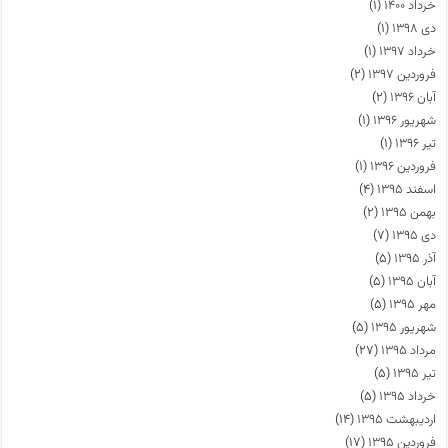
خرداد ۱۴۰۰
(۱)
دی ۱۳۹۸
(۱)
خرداد ۱۳۹۷
(۱)
فروردین ۱۳۹۷
(۲)
آبان ۱۳۹۶
(۲)
شهریور ۱۳۹۶
(۱)
تیر ۱۳۹۶
(۱)
فروردین ۱۳۹۶
(۱)
اسفند ۱۳۹۵
(۴)
بهمن ۱۳۹۵
(۲)
دی ۱۳۹۵
(۷)
آذر ۱۳۹۵
(۵)
آبان ۱۳۹۵
(۵)
مهر ۱۳۹۵
(۵)
شهریور ۱۳۹۵
(۵)
مرداد ۱۳۹۵
(۲۷)
تیر ۱۳۹۵
(۵)
خرداد ۱۳۹۵
(۵)
اردیبهشت ۱۳۹۵
(۱۴)
فروردین ۱۳۹۵
(۱۷)