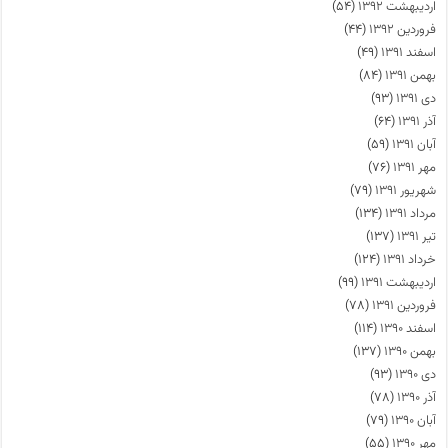
اردیبهشت ۱۳۹۲
(۵۴)
فروردین ۱۳۹۲
(۴۴)
اسفند ۱۳۹۱
(۴۹)
بهمن ۱۳۹۱
(۸۴)
دی ۱۳۹۱
(۹۳)
آذر ۱۳۹۱
(۶۴)
آبان ۱۳۹۱
(۵۹)
مهر ۱۳۹۱
(۷۶)
شهریور ۱۳۹۱
(۷۹)
مرداد ۱۳۹۱
(۱۳۴)
تیر ۱۳۹۱
(۱۳۷)
خرداد ۱۳۹۱
(۱۲۴)
اردیبهشت ۱۳۹۱
(۹۹)
فروردین ۱۳۹۱
(۷۸)
اسفند ۱۳۹۰
(۱۱۴)
بهمن ۱۳۹۰
(۱۳۷)
دی ۱۳۹۰
(۹۳)
آذر ۱۳۹۰
(۷۸)
آبان ۱۳۹۰
(۷۹)
مهر ۱۳۹۰
(۵۵)