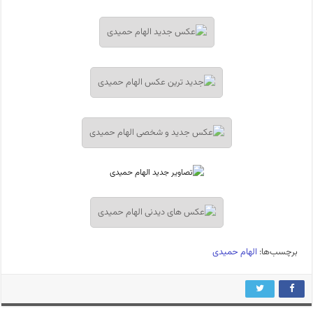
برچسب‌ها:
الهام حمیدی