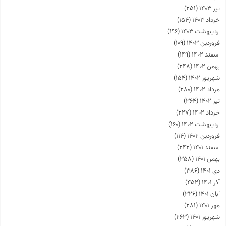
تیر ۱۴۰۳
(۲۵۱)
خرداد ۱۴۰۳
(۱۵۴)
اردیبهشت ۱۴۰۳
(۱۹۶)
فروردین ۱۴۰۳
(۱۰۹)
اسفند ۱۴۰۲
(۱۴۹)
بهمن ۱۴۰۲
(۲۴۸)
شهریور ۱۴۰۲
(۱۵۴)
مرداد ۱۴۰۲
(۲۸۰)
تیر ۱۴۰۲
(۳۶۴)
خرداد ۱۴۰۲
(۲۲۷)
اردیبهشت ۱۴۰۲
(۱۶۰)
فروردین ۱۴۰۲
(۱۱۴)
اسفند ۱۴۰۱
(۲۴۲)
بهمن ۱۴۰۱
(۳۵۸)
دی ۱۴۰۱
(۳۸۶)
آذر ۱۴۰۱
(۴۵۲)
آبان ۱۴۰۱
(۳۲۶)
مهر ۱۴۰۱
(۲۸۱)
شهریور ۱۴۰۱
(۲۶۳)