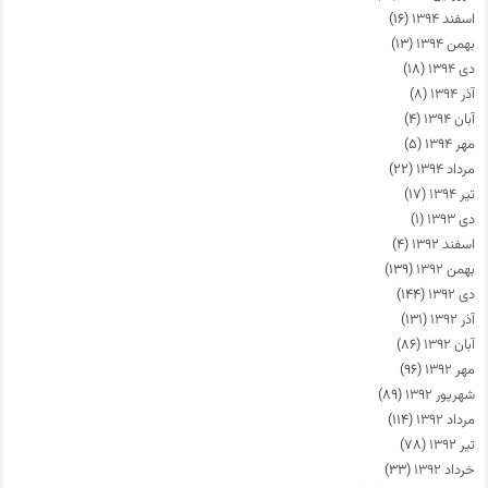
اسفند ۱۳۹۴
(۱۶)
بهمن ۱۳۹۴
(۱۳)
دی ۱۳۹۴
(۱۸)
آذر ۱۳۹۴
(۸)
آبان ۱۳۹۴
(۴)
مهر ۱۳۹۴
(۵)
مرداد ۱۳۹۴
(۲۲)
تیر ۱۳۹۴
(۱۷)
دی ۱۳۹۳
(۱)
اسفند ۱۳۹۲
(۴)
بهمن ۱۳۹۲
(۱۳۹)
دی ۱۳۹۲
(۱۴۴)
آذر ۱۳۹۲
(۱۳۱)
آبان ۱۳۹۲
(۸۶)
مهر ۱۳۹۲
(۹۶)
شهریور ۱۳۹۲
(۸۹)
مرداد ۱۳۹۲
(۱۱۴)
تیر ۱۳۹۲
(۷۸)
خرداد ۱۳۹۲
(۳۳)