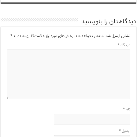
دیدگاهتان را بنویسید
نشانی ایمیل شما منتشر نخواهد شد.
بخش‌های موردنیاز علامت‌گذاری شده‌اند
*
دیدگاه
*
نام
*
ایمیل
*