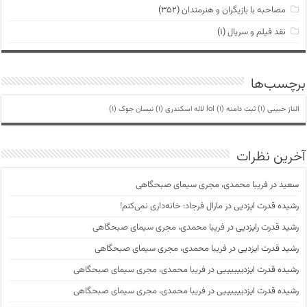
مصاحبه با بازیگران و هنرمندان
(۳۵۲)
نقد فیلم و سریال
(۱)
برچسب‌ها
الناز حبیبی
(1)
ثبت دامنه lol
(1)
لاله اسکندری
(1)
نیسان جوک
(1)
آخرین نظرات
سعید
در
فریبا محمدی، مجری سیمای صبحگاهی
رشیده قدرت ایزدیی
در
مارال فرجاد: خانه‌داری نمی‌کنم!
رشید قدرت رایزدیی
در
فریبا محمدی، مجری سیمای صبحگاهی
رشید قدرت ایزدیی
در
فریبا محمدی، مجری سیمای صبحگاهی
رشیده قدرت ایزدییییییی
در
فریبا محمدی، مجری سیمای صبحگاهی
رشیده قدرت ایزدییییییی
در
فریبا محمدی، مجری سیمای صبحگاهی