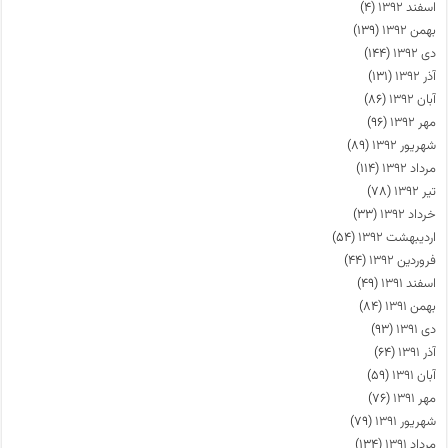
اسفند ۱۳۹۲
(۴)
بهمن ۱۳۹۲
(۱۳۹)
دی ۱۳۹۲
(۱۴۴)
آذر ۱۳۹۲
(۱۳۱)
آبان ۱۳۹۲
(۸۶)
مهر ۱۳۹۲
(۹۶)
شهریور ۱۳۹۲
(۸۹)
مرداد ۱۳۹۲
(۱۱۴)
تیر ۱۳۹۲
(۷۸)
خرداد ۱۳۹۲
(۳۳)
اردیبهشت ۱۳۹۲
(۵۴)
فروردین ۱۳۹۲
(۴۴)
اسفند ۱۳۹۱
(۴۹)
بهمن ۱۳۹۱
(۸۴)
دی ۱۳۹۱
(۹۳)
آذر ۱۳۹۱
(۶۴)
آبان ۱۳۹۱
(۵۹)
مهر ۱۳۹۱
(۷۶)
شهریور ۱۳۹۱
(۷۹)
مرداد ۱۳۹۱
(۱۳۴)