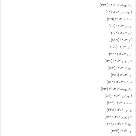
اردیبهشت ۱۴۰۴
(۲۲۴)
فروردین ۱۴۰۴
(۹۴)
اسفند ۱۴۰۳
(۱۶۹)
بهمن ۱۴۰۳
(۱۹۰)
دی ۱۴۰۳
(۱۶۴)
آذر ۱۴۰۳
(۱۵۵)
آبان ۱۴۰۳
(۱۶۶)
مهر ۱۴۰۳
(۲۲۲)
شهریور ۱۴۰۳
(۱۳۶)
مرداد ۱۴۰۳
(۱۶۷)
تیر ۱۴۰۳
(۲۵۱)
خرداد ۱۴۰۳
(۱۵۴)
اردیبهشت ۱۴۰۳
(۱۹۶)
فروردین ۱۴۰۳
(۱۰۹)
اسفند ۱۴۰۲
(۱۴۹)
بهمن ۱۴۰۲
(۲۴۸)
شهریور ۱۴۰۲
(۱۵۴)
مرداد ۱۴۰۲
(۲۸۰)
تیر ۱۴۰۲
(۳۶۴)