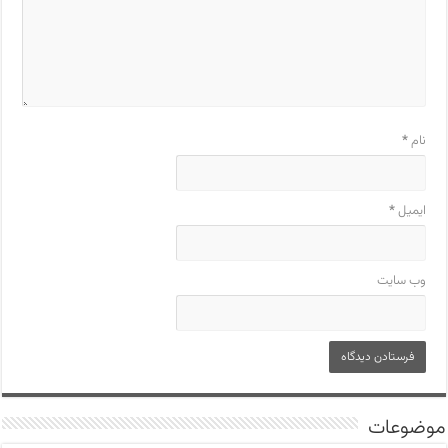
نام
*
ایمیل
*
وب‌ سایت
موضوعات