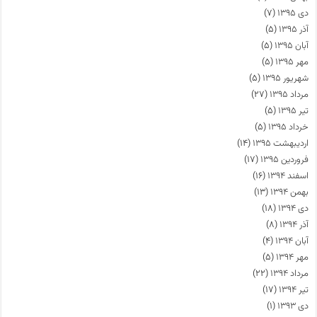
دی ۱۳۹۵
(۷)
آذر ۱۳۹۵
(۵)
آبان ۱۳۹۵
(۵)
مهر ۱۳۹۵
(۵)
شهریور ۱۳۹۵
(۵)
مرداد ۱۳۹۵
(۲۷)
تیر ۱۳۹۵
(۵)
خرداد ۱۳۹۵
(۵)
اردیبهشت ۱۳۹۵
(۱۴)
فروردین ۱۳۹۵
(۱۷)
اسفند ۱۳۹۴
(۱۶)
بهمن ۱۳۹۴
(۱۳)
دی ۱۳۹۴
(۱۸)
آذر ۱۳۹۴
(۸)
آبان ۱۳۹۴
(۴)
مهر ۱۳۹۴
(۵)
مرداد ۱۳۹۴
(۲۲)
تیر ۱۳۹۴
(۱۷)
دی ۱۳۹۳
(۱)