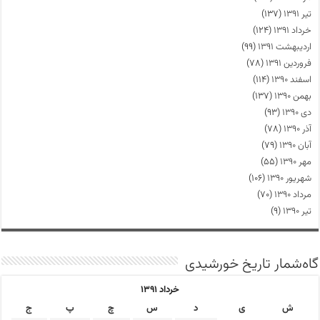
تیر ۱۳۹۱
(۱۳۷)
خرداد ۱۳۹۱
(۱۲۴)
اردیبهشت ۱۳۹۱
(۹۹)
فروردین ۱۳۹۱
(۷۸)
اسفند ۱۳۹۰
(۱۱۴)
بهمن ۱۳۹۰
(۱۳۷)
دی ۱۳۹۰
(۹۳)
آذر ۱۳۹۰
(۷۸)
آبان ۱۳۹۰
(۷۹)
مهر ۱۳۹۰
(۵۵)
شهریور ۱۳۹۰
(۱۰۶)
مرداد ۱۳۹۰
(۷۰)
تیر ۱۳۹۰
(۹)
گاه‌شمار تاریخ خورشیدی
خرداد ۱۳۹۱
ش
ی
د
س
چ
پ
ج