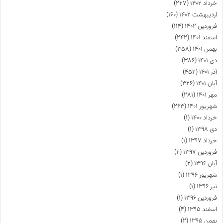
خرداد ۱۴۰۲
(۲۲۷)
اردیبهشت ۱۴۰۲
(۱۶۰)
فروردین ۱۴۰۲
(۱۱۴)
اسفند ۱۴۰۱
(۲۴۲)
بهمن ۱۴۰۱
(۳۵۸)
دی ۱۴۰۱
(۳۸۶)
آذر ۱۴۰۱
(۴۵۲)
آبان ۱۴۰۱
(۳۲۶)
مهر ۱۴۰۱
(۲۸۱)
شهریور ۱۴۰۱
(۲۶۳)
خرداد ۱۴۰۰
(۱)
دی ۱۳۹۸
(۱)
خرداد ۱۳۹۷
(۱)
فروردین ۱۳۹۷
(۲)
آبان ۱۳۹۶
(۲)
شهریور ۱۳۹۶
(۱)
تیر ۱۳۹۶
(۱)
فروردین ۱۳۹۶
(۱)
اسفند ۱۳۹۵
(۴)
بهمن ۱۳۹۵
(۲)