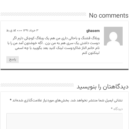
No comments
ghasem
۳ خرداد ۱۳۹۱ at ۰:۰۰ ق٫ظ
وبلاگ قشنگ و باحالی داری من هم یک وبلاگ کوچکی دارم اگر
دوست داشتی یک سری هم به من بزن . اگه خوشتون آمد من را با
نام خانم الناز شاکردوست لینک کنید بعد بگویید با چه اسمی
لینکتون کنم
پاسخ
دیدگاهتان را بنویسید
نشانی ایمیل شما منتشر نخواهد شد.
بخش‌های موردنیاز علامت‌گذاری شده‌اند
*
دیدگاه
*