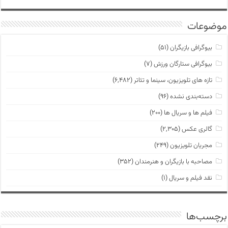
موضوعات
بیوگرافی بازیگران
(۵۱)
بیوگرافی ستارگان ورزش
(۷)
تازه های تلویزیون، سینما و تئاتر
(۶,۴۸۲)
دسته‌بندی نشده
(۹۶)
فیلم ها و سریال ها
(۲۰۰)
گالری عکس
(۲,۳۰۵)
مجریان تلویزیون
(۲۴۹)
مصاحبه با بازیگران و هنرمندان
(۳۵۲)
نقد فیلم و سریال
(۱)
برچسب‌ها