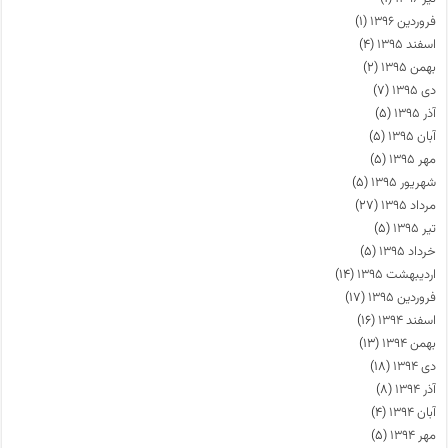
فروردین ۱۳۹۶
(۱)
اسفند ۱۳۹۵
(۴)
بهمن ۱۳۹۵
(۲)
دی ۱۳۹۵
(۷)
آذر ۱۳۹۵
(۵)
آبان ۱۳۹۵
(۵)
مهر ۱۳۹۵
(۵)
شهریور ۱۳۹۵
(۵)
مرداد ۱۳۹۵
(۲۷)
تیر ۱۳۹۵
(۵)
خرداد ۱۳۹۵
(۵)
اردیبهشت ۱۳۹۵
(۱۴)
فروردین ۱۳۹۵
(۱۷)
اسفند ۱۳۹۴
(۱۶)
بهمن ۱۳۹۴
(۱۳)
دی ۱۳۹۴
(۱۸)
آذر ۱۳۹۴
(۸)
آبان ۱۳۹۴
(۴)
مهر ۱۳۹۴
(۵)