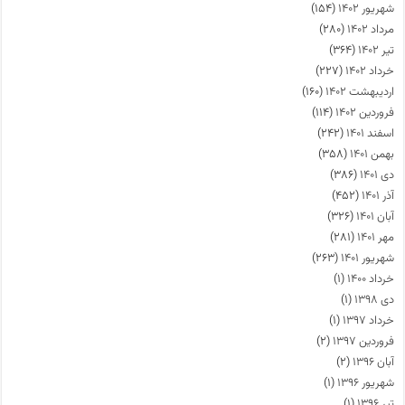
شهریور ۱۴۰۲
(۱۵۴)
مرداد ۱۴۰۲
(۲۸۰)
تیر ۱۴۰۲
(۳۶۴)
خرداد ۱۴۰۲
(۲۲۷)
اردیبهشت ۱۴۰۲
(۱۶۰)
فروردین ۱۴۰۲
(۱۱۴)
اسفند ۱۴۰۱
(۲۴۲)
بهمن ۱۴۰۱
(۳۵۸)
دی ۱۴۰۱
(۳۸۶)
آذر ۱۴۰۱
(۴۵۲)
آبان ۱۴۰۱
(۳۲۶)
مهر ۱۴۰۱
(۲۸۱)
شهریور ۱۴۰۱
(۲۶۳)
خرداد ۱۴۰۰
(۱)
دی ۱۳۹۸
(۱)
خرداد ۱۳۹۷
(۱)
فروردین ۱۳۹۷
(۲)
آبان ۱۳۹۶
(۲)
شهریور ۱۳۹۶
(۱)
تیر ۱۳۹۶
(۱)