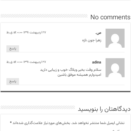
No comments
ص.
۲۷ اردیبهشت ۱۳۹۱ at ۰:۰۰ ق٫ظ
زهرا جون نازه
پاسخ
adina
۲۷ اردیبهشت ۱۳۹۱ at ۰:۰۰ ق٫ظ
سلام وقت بخیر.وبلاگ خوب و زیبایی دارید
امیدوارم همیشه موفق باشین
پاسخ
دیدگاهتان را بنویسید
نشانی ایمیل شما منتشر نخواهد شد.
بخش‌های موردنیاز علامت‌گذاری شده‌اند
*