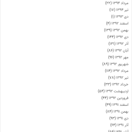
مرداد ۱۳۹۴
(۲۲)
تیر ۱۳۹۴
(۱۷)
دی ۱۳۹۳
(۱)
اسفند ۱۳۹۲
(۴)
بهمن ۱۳۹۲
(۱۳۹)
دی ۱۳۹۲
(۱۴۴)
آذر ۱۳۹۲
(۱۳۱)
آبان ۱۳۹۲
(۸۶)
مهر ۱۳۹۲
(۹۶)
شهریور ۱۳۹۲
(۸۹)
مرداد ۱۳۹۲
(۱۱۴)
تیر ۱۳۹۲
(۷۸)
خرداد ۱۳۹۲
(۳۳)
اردیبهشت ۱۳۹۲
(۵۴)
فروردین ۱۳۹۲
(۴۴)
اسفند ۱۳۹۱
(۴۹)
بهمن ۱۳۹۱
(۸۴)
دی ۱۳۹۱
(۹۳)
آذر ۱۳۹۱
(۶۴)
آبان ۱۳۹۱
(۵۹)