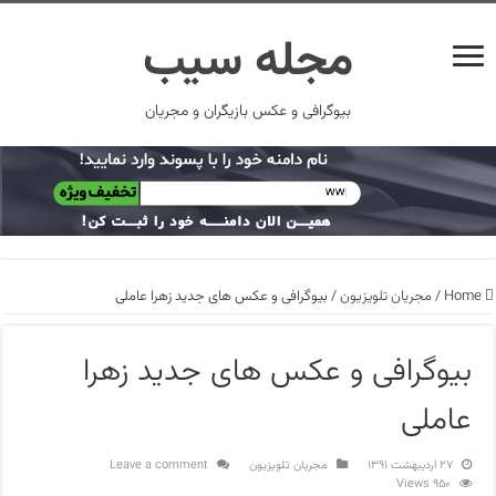
مجله سیب
بیوگرافی و عکس بازیگران و مجریان
Home
/
مجریان تلویزیون
/
بیوگرافی و عکس های جدید زهرا عاملی
بیوگرافی و عکس های جدید زهرا
عاملی
۲۷ اردیبهشت ۱۳۹۱
مجریان تلویزیون
Leave a comment
950 Views