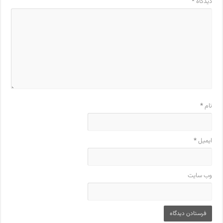
دیدگاه
*
نام
*
ایمیل
*
وب‌ سایت