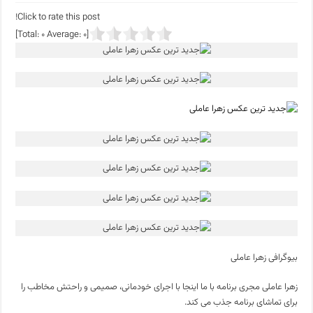
Click to rate this post!
]
0
Average:
0
[Total:
بیوگرافی زهرا عاملی
زهرا عاملی مجری برنامه با ما اینجا با اجرای خودمانی، صمیمی و راحتش مخاطب را
برای تماشای برنامه جذب می کند.