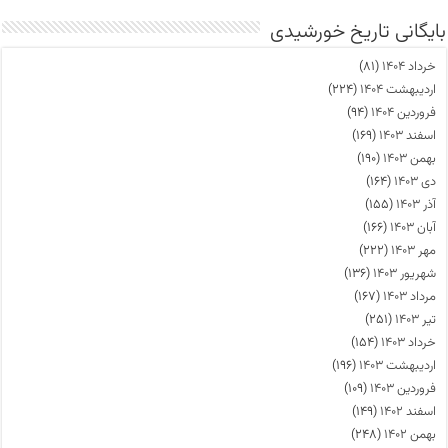
بایگانی تاریخ خورشیدی
خرداد ۱۴۰۴
(۸۱)
اردیبهشت ۱۴۰۴
(۲۲۴)
فروردین ۱۴۰۴
(۹۴)
اسفند ۱۴۰۳
(۱۶۹)
بهمن ۱۴۰۳
(۱۹۰)
دی ۱۴۰۳
(۱۶۴)
آذر ۱۴۰۳
(۱۵۵)
آبان ۱۴۰۳
(۱۶۶)
مهر ۱۴۰۳
(۲۲۲)
شهریور ۱۴۰۳
(۱۳۶)
مرداد ۱۴۰۳
(۱۶۷)
تیر ۱۴۰۳
(۲۵۱)
خرداد ۱۴۰۳
(۱۵۴)
اردیبهشت ۱۴۰۳
(۱۹۶)
فروردین ۱۴۰۳
(۱۰۹)
اسفند ۱۴۰۲
(۱۴۹)
بهمن ۱۴۰۲
(۲۴۸)