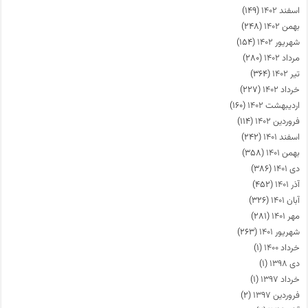
اسفند ۱۴۰۲
(۱۴۹)
بهمن ۱۴۰۲
(۲۴۸)
شهریور ۱۴۰۲
(۱۵۴)
مرداد ۱۴۰۲
(۲۸۰)
تیر ۱۴۰۲
(۳۶۴)
خرداد ۱۴۰۲
(۲۲۷)
اردیبهشت ۱۴۰۲
(۱۶۰)
فروردین ۱۴۰۲
(۱۱۴)
اسفند ۱۴۰۱
(۲۴۲)
بهمن ۱۴۰۱
(۳۵۸)
دی ۱۴۰۱
(۳۸۶)
آذر ۱۴۰۱
(۴۵۲)
آبان ۱۴۰۱
(۳۲۶)
مهر ۱۴۰۱
(۲۸۱)
شهریور ۱۴۰۱
(۲۶۳)
خرداد ۱۴۰۰
(۱)
دی ۱۳۹۸
(۱)
خرداد ۱۳۹۷
(۱)
فروردین ۱۳۹۷
(۲)