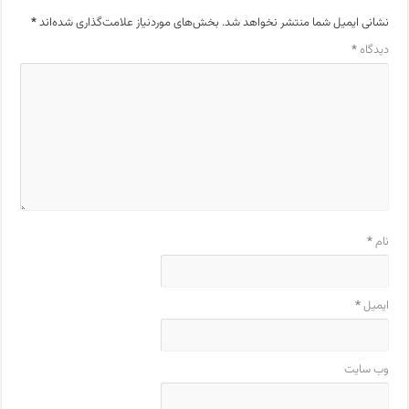
نشانی ایمیل شما منتشر نخواهد شد.
بخش‌های موردنیاز علامت‌گذاری شده‌اند
*
دیدگاه
*
نام
*
ایمیل
*
وب‌ سایت