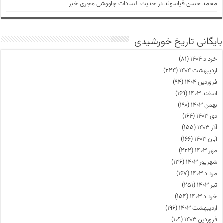
محمد حسن قیاسوند
در
حدیث السادات چاووشی مجری خبر
بایگانی تاریخ خورشیدی
خرداد ۱۴۰۴
(۸۱)
اردیبهشت ۱۴۰۴
(۲۲۴)
فروردین ۱۴۰۴
(۹۴)
اسفند ۱۴۰۳
(۱۶۹)
بهمن ۱۴۰۳
(۱۹۰)
دی ۱۴۰۳
(۱۶۴)
آذر ۱۴۰۳
(۱۵۵)
آبان ۱۴۰۳
(۱۶۶)
مهر ۱۴۰۳
(۲۲۲)
شهریور ۱۴۰۳
(۱۳۶)
مرداد ۱۴۰۳
(۱۶۷)
تیر ۱۴۰۳
(۲۵۱)
خرداد ۱۴۰۳
(۱۵۴)
اردیبهشت ۱۴۰۳
(۱۹۶)
فروردین ۱۴۰۳
(۱۰۹)