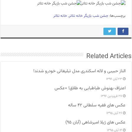
برچسب‌ها:
جشن شب بازیگر خانه تئاتر
,
خانه تئاتر
Related Articles
الناز حبیبی و لاله اسکندری مدل تبلیغاتی خودرو شدند!
۲۳ آبان ۱۳۹۶
اعتراف بهنوش طباطبایی به طلاق! +عکس
۲۷ فروردین ۱۳۹۶
عکس های فقیه سلطانی ۴۲ ساله
۲۶ آبان ۱۳۹۵
عکس های ژیلا امیرشاهی (آبان ۹۵)
۱۴ آبان ۱۳۹۵