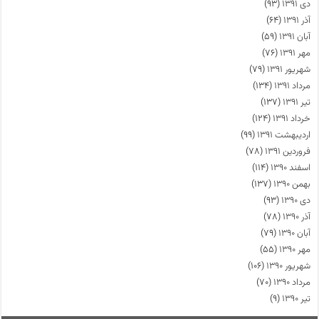
دی ۱۳۹۱
(۹۳)
آذر ۱۳۹۱
(۶۴)
آبان ۱۳۹۱
(۵۹)
مهر ۱۳۹۱
(۷۶)
شهریور ۱۳۹۱
(۷۹)
مرداد ۱۳۹۱
(۱۳۴)
تیر ۱۳۹۱
(۱۳۷)
خرداد ۱۳۹۱
(۱۲۴)
اردیبهشت ۱۳۹۱
(۹۹)
فروردین ۱۳۹۱
(۷۸)
اسفند ۱۳۹۰
(۱۱۴)
بهمن ۱۳۹۰
(۱۳۷)
دی ۱۳۹۰
(۹۳)
آذر ۱۳۹۰
(۷۸)
آبان ۱۳۹۰
(۷۹)
مهر ۱۳۹۰
(۵۵)
شهریور ۱۳۹۰
(۱۰۶)
مرداد ۱۳۹۰
(۷۰)
تیر ۱۳۹۰
(۹)