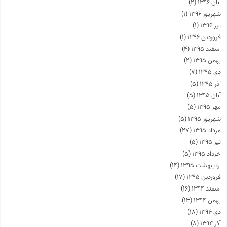
آبان ۱۳۹۶
(۲)
شهریور ۱۳۹۶
(۱)
تیر ۱۳۹۶
(۱)
فروردین ۱۳۹۶
(۱)
اسفند ۱۳۹۵
(۴)
بهمن ۱۳۹۵
(۲)
دی ۱۳۹۵
(۷)
آذر ۱۳۹۵
(۵)
آبان ۱۳۹۵
(۵)
مهر ۱۳۹۵
(۵)
شهریور ۱۳۹۵
(۵)
مرداد ۱۳۹۵
(۲۷)
تیر ۱۳۹۵
(۵)
خرداد ۱۳۹۵
(۵)
اردیبهشت ۱۳۹۵
(۱۴)
فروردین ۱۳۹۵
(۱۷)
اسفند ۱۳۹۴
(۱۶)
بهمن ۱۳۹۴
(۱۳)
دی ۱۳۹۴
(۱۸)
آذر ۱۳۹۴
(۸)