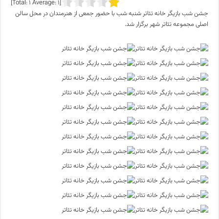
]
1
Average:
1
[Total:
جشن شب بازیگر خانه تئاتر شنبه شب با حضور جمعی از هنرمندان در محل سالن
اصلی مجموعه تئاتر شهر برگزار شد.