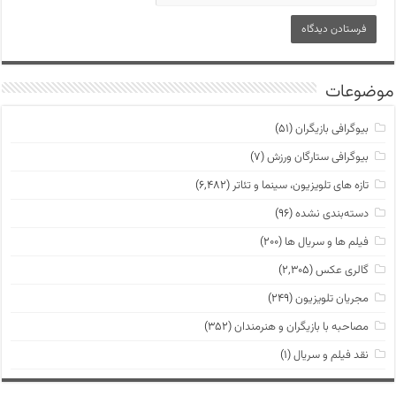
موضوعات
بیوگرافی بازیگران
(۵۱)
بیوگرافی ستارگان ورزش
(۷)
تازه های تلویزیون، سینما و تئاتر
(۶,۴۸۲)
دسته‌بندی نشده
(۹۶)
فیلم ها و سریال ها
(۲۰۰)
گالری عکس
(۲,۳۰۵)
مجریان تلویزیون
(۲۴۹)
مصاحبه با بازیگران و هنرمندان
(۳۵۲)
نقد فیلم و سریال
(۱)