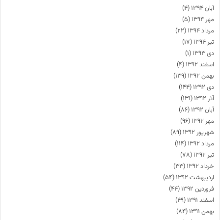
آبان ۱۳۹۴
(۴)
مهر ۱۳۹۴
(۵)
مرداد ۱۳۹۴
(۲۲)
تیر ۱۳۹۴
(۱۷)
دی ۱۳۹۳
(۱)
اسفند ۱۳۹۲
(۴)
بهمن ۱۳۹۲
(۱۳۹)
دی ۱۳۹۲
(۱۴۴)
آذر ۱۳۹۲
(۱۳۱)
آبان ۱۳۹۲
(۸۶)
مهر ۱۳۹۲
(۹۶)
شهریور ۱۳۹۲
(۸۹)
مرداد ۱۳۹۲
(۱۱۴)
تیر ۱۳۹۲
(۷۸)
خرداد ۱۳۹۲
(۳۳)
اردیبهشت ۱۳۹۲
(۵۴)
فروردین ۱۳۹۲
(۴۴)
اسفند ۱۳۹۱
(۴۹)
بهمن ۱۳۹۱
(۸۴)