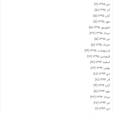
دی ۱۳۹۵
(۷)
آذر ۱۳۹۵
(۵)
آبان ۱۳۹۵
(۵)
مهر ۱۳۹۵
(۵)
شهریور ۱۳۹۵
(۵)
مرداد ۱۳۹۵
(۲۷)
تیر ۱۳۹۵
(۵)
خرداد ۱۳۹۵
(۵)
اردیبهشت ۱۳۹۵
(۱۴)
فروردین ۱۳۹۵
(۱۷)
اسفند ۱۳۹۴
(۱۶)
بهمن ۱۳۹۴
(۱۳)
دی ۱۳۹۴
(۱۸)
آذر ۱۳۹۴
(۸)
آبان ۱۳۹۴
(۴)
مهر ۱۳۹۴
(۵)
مرداد ۱۳۹۴
(۲۲)
تیر ۱۳۹۴
(۱۷)
دی ۱۳۹۳
(۱)