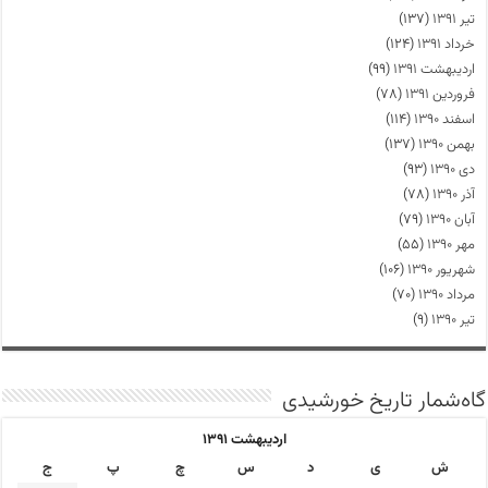
تیر ۱۳۹۱
(۱۳۷)
خرداد ۱۳۹۱
(۱۲۴)
اردیبهشت ۱۳۹۱
(۹۹)
فروردین ۱۳۹۱
(۷۸)
اسفند ۱۳۹۰
(۱۱۴)
بهمن ۱۳۹۰
(۱۳۷)
دی ۱۳۹۰
(۹۳)
آذر ۱۳۹۰
(۷۸)
آبان ۱۳۹۰
(۷۹)
مهر ۱۳۹۰
(۵۵)
شهریور ۱۳۹۰
(۱۰۶)
مرداد ۱۳۹۰
(۷۰)
تیر ۱۳۹۰
(۹)
گاه‌شمار تاریخ خورشیدی
اردیبهشت ۱۳۹۱
ش
ی
د
س
چ
پ
ج