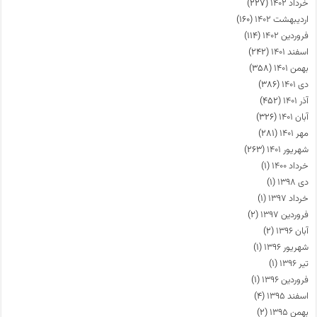
خرداد ۱۴۰۲
(۲۲۷)
اردیبهشت ۱۴۰۲
(۱۶۰)
فروردین ۱۴۰۲
(۱۱۴)
اسفند ۱۴۰۱
(۲۴۲)
بهمن ۱۴۰۱
(۳۵۸)
دی ۱۴۰۱
(۳۸۶)
آذر ۱۴۰۱
(۴۵۲)
آبان ۱۴۰۱
(۳۲۶)
مهر ۱۴۰۱
(۲۸۱)
شهریور ۱۴۰۱
(۲۶۳)
خرداد ۱۴۰۰
(۱)
دی ۱۳۹۸
(۱)
خرداد ۱۳۹۷
(۱)
فروردین ۱۳۹۷
(۲)
آبان ۱۳۹۶
(۲)
شهریور ۱۳۹۶
(۱)
تیر ۱۳۹۶
(۱)
فروردین ۱۳۹۶
(۱)
اسفند ۱۳۹۵
(۴)
بهمن ۱۳۹۵
(۲)