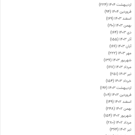
اردیبهشت ۱۴۰۴
(۲۲۴)
فروردین ۱۴۰۴
(۹۴)
اسفند ۱۴۰۳
(۱۶۹)
بهمن ۱۴۰۳
(۱۹۰)
دی ۱۴۰۳
(۱۶۴)
آذر ۱۴۰۳
(۱۵۵)
آبان ۱۴۰۳
(۱۶۶)
مهر ۱۴۰۳
(۲۲۲)
شهریور ۱۴۰۳
(۱۳۶)
مرداد ۱۴۰۳
(۱۶۷)
تیر ۱۴۰۳
(۲۵۱)
خرداد ۱۴۰۳
(۱۵۴)
اردیبهشت ۱۴۰۳
(۱۹۶)
فروردین ۱۴۰۳
(۱۰۹)
اسفند ۱۴۰۲
(۱۴۹)
بهمن ۱۴۰۲
(۲۴۸)
شهریور ۱۴۰۲
(۱۵۴)
مرداد ۱۴۰۲
(۲۸۰)
تیر ۱۴۰۲
(۳۶۴)