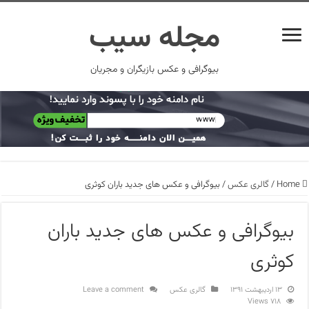
مجله سیب
بیوگرافی و عکس بازیگران و مجریان
Home
/
گالری عکس
/
بیوگرافی و عکس های جدید باران کوثری
بیوگرافی و عکس های جدید باران
کوثری
۱۳ اردیبهشت ۱۳۹۱
گالری عکس
Leave a comment
718 Views