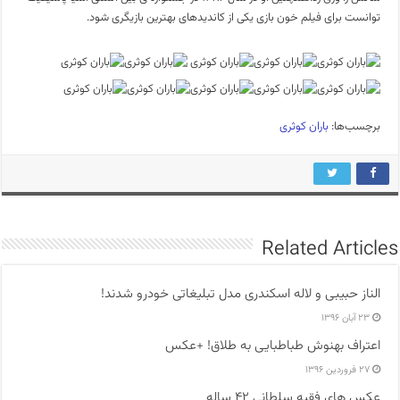
توانست برای فیلم خون بازی یکی از کاندیدهای بهترین بازیگری شود.
برچسب‌ها:
باران کوثری
Related Articles
الناز حبیبی و لاله اسکندری مدل تبلیغاتی خودرو شدند!
۲۳ آبان ۱۳۹۶
اعتراف بهنوش طباطبایی به طلاق! +عکس
۲۷ فروردین ۱۳۹۶
عکس های فقیه سلطانی ۴۲ ساله