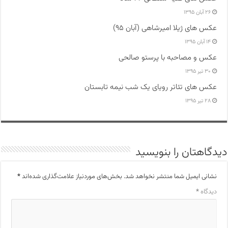
۲۶ آبان ۱۳۹۵
عکس های ژیلا امیرشاهی (آبان ۹۵)
۱۴ آبان ۱۳۹۵
عکس و مصاحبه با پرستو صالحی
۳۰ تیر ۱۳۹۵
عکس های تئاتر رویای یک شب نیمه تابستان
۲۸ تیر ۱۳۹۵
دیدگاهتان را بنویسید
نشانی ایمیل شما منتشر نخواهد شد.
بخش‌های موردنیاز علامت‌گذاری شده‌اند
*
دیدگاه
*