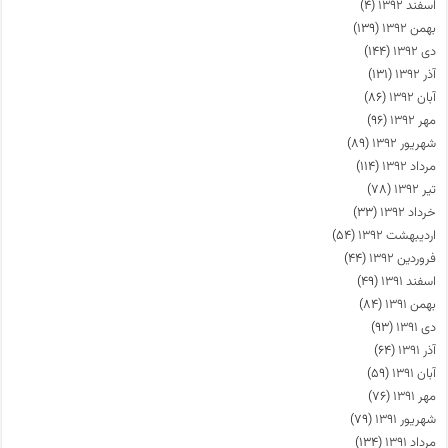
اسفند ۱۳۹۲
(۴)
بهمن ۱۳۹۲
(۱۳۹)
دی ۱۳۹۲
(۱۴۴)
آذر ۱۳۹۲
(۱۳۱)
آبان ۱۳۹۲
(۸۶)
مهر ۱۳۹۲
(۹۶)
شهریور ۱۳۹۲
(۸۹)
مرداد ۱۳۹۲
(۱۱۴)
تیر ۱۳۹۲
(۷۸)
خرداد ۱۳۹۲
(۳۳)
اردیبهشت ۱۳۹۲
(۵۴)
فروردین ۱۳۹۲
(۴۴)
اسفند ۱۳۹۱
(۴۹)
بهمن ۱۳۹۱
(۸۴)
دی ۱۳۹۱
(۹۳)
آذر ۱۳۹۱
(۶۴)
آبان ۱۳۹۱
(۵۹)
مهر ۱۳۹۱
(۷۶)
شهریور ۱۳۹۱
(۷۹)
مرداد ۱۳۹۱
(۱۳۴)