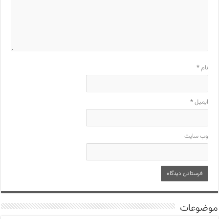
نام
*
ایمیل
*
وب‌ سایت
موضوعات