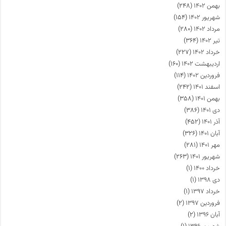
بهمن ۱۴۰۲
(۲۴۸)
شهریور ۱۴۰۲
(۱۵۴)
مرداد ۱۴۰۲
(۲۸۰)
تیر ۱۴۰۲
(۳۶۴)
خرداد ۱۴۰۲
(۲۲۷)
اردیبهشت ۱۴۰۲
(۱۶۰)
فروردین ۱۴۰۲
(۱۱۴)
اسفند ۱۴۰۱
(۲۴۲)
بهمن ۱۴۰۱
(۳۵۸)
دی ۱۴۰۱
(۳۸۶)
آذر ۱۴۰۱
(۴۵۲)
آبان ۱۴۰۱
(۳۲۶)
مهر ۱۴۰۱
(۲۸۱)
شهریور ۱۴۰۱
(۲۶۳)
خرداد ۱۴۰۰
(۱)
دی ۱۳۹۸
(۱)
خرداد ۱۳۹۷
(۱)
فروردین ۱۳۹۷
(۲)
آبان ۱۳۹۶
(۲)