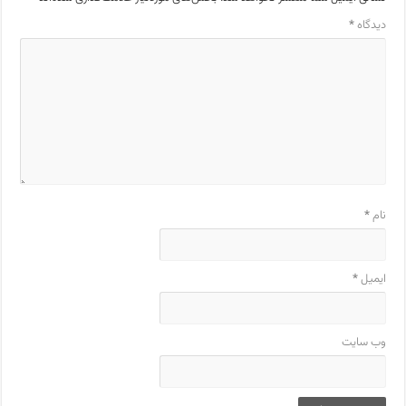
دیدگاه
*
نام
*
ایمیل
*
وب‌ سایت