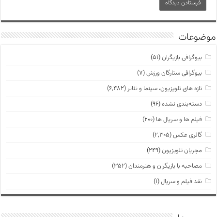
موضوعات
بیوگرافی بازیگران
(۵۱)
بیوگرافی ستارگان ورزش
(۷)
تازه های تلویزیون، سینما و تئاتر
(۶,۴۸۲)
دسته‌بندی نشده
(۹۶)
فیلم ها و سریال ها
(۲۰۰)
گالری عکس
(۲,۳۰۵)
مجریان تلویزیون
(۲۴۹)
مصاحبه با بازیگران و هنرمندان
(۳۵۲)
نقد فیلم و سریال
(۱)