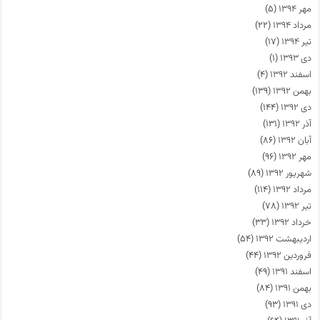
مهر ۱۳۹۴
(۵)
مرداد ۱۳۹۴
(۲۲)
تیر ۱۳۹۴
(۱۷)
دی ۱۳۹۳
(۱)
اسفند ۱۳۹۲
(۴)
بهمن ۱۳۹۲
(۱۳۹)
دی ۱۳۹۲
(۱۴۴)
آذر ۱۳۹۲
(۱۳۱)
آبان ۱۳۹۲
(۸۶)
مهر ۱۳۹۲
(۹۶)
شهریور ۱۳۹۲
(۸۹)
مرداد ۱۳۹۲
(۱۱۴)
تیر ۱۳۹۲
(۷۸)
خرداد ۱۳۹۲
(۳۳)
اردیبهشت ۱۳۹۲
(۵۴)
فروردین ۱۳۹۲
(۴۴)
اسفند ۱۳۹۱
(۴۹)
بهمن ۱۳۹۱
(۸۴)
دی ۱۳۹۱
(۹۳)