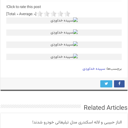
Click to rate this post!
]
0
Average:
0
[Total:
برچسب‌ها:
سپیده خداوردی
Related Articles
الناز حبیبی و لاله اسکندری مدل تبلیغاتی خودرو شدند!