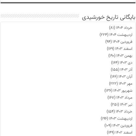
بایگانی تاریخ خورشیدی
خرداد ۱۴۰۴
(۸۱)
اردیبهشت ۱۴۰۴
(۲۲۴)
فروردین ۱۴۰۴
(۹۴)
اسفند ۱۴۰۳
(۱۶۹)
بهمن ۱۴۰۳
(۱۹۰)
دی ۱۴۰۳
(۱۶۴)
آذر ۱۴۰۳
(۱۵۵)
آبان ۱۴۰۳
(۱۶۶)
مهر ۱۴۰۳
(۲۲۲)
شهریور ۱۴۰۳
(۱۳۶)
مرداد ۱۴۰۳
(۱۶۷)
تیر ۱۴۰۳
(۲۵۱)
خرداد ۱۴۰۳
(۱۵۴)
اردیبهشت ۱۴۰۳
(۱۹۶)
فروردین ۱۴۰۳
(۱۰۹)
اسفند ۱۴۰۲
(۱۴۹)