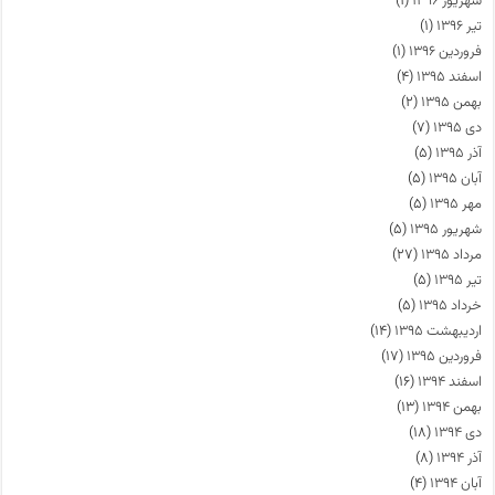
شهریور ۱۳۹۶
(۱)
تیر ۱۳۹۶
(۱)
فروردین ۱۳۹۶
(۱)
اسفند ۱۳۹۵
(۴)
بهمن ۱۳۹۵
(۲)
دی ۱۳۹۵
(۷)
آذر ۱۳۹۵
(۵)
آبان ۱۳۹۵
(۵)
مهر ۱۳۹۵
(۵)
شهریور ۱۳۹۵
(۵)
مرداد ۱۳۹۵
(۲۷)
تیر ۱۳۹۵
(۵)
خرداد ۱۳۹۵
(۵)
اردیبهشت ۱۳۹۵
(۱۴)
فروردین ۱۳۹۵
(۱۷)
اسفند ۱۳۹۴
(۱۶)
بهمن ۱۳۹۴
(۱۳)
دی ۱۳۹۴
(۱۸)
آذر ۱۳۹۴
(۸)
آبان ۱۳۹۴
(۴)