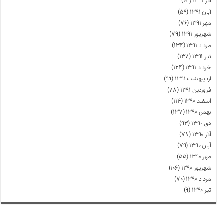
آذر ۱۳۹۱
(۶۴)
آبان ۱۳۹۱
(۵۹)
مهر ۱۳۹۱
(۷۶)
شهریور ۱۳۹۱
(۷۹)
مرداد ۱۳۹۱
(۱۳۴)
تیر ۱۳۹۱
(۱۳۷)
خرداد ۱۳۹۱
(۱۲۴)
اردیبهشت ۱۳۹۱
(۹۹)
فروردین ۱۳۹۱
(۷۸)
اسفند ۱۳۹۰
(۱۱۴)
بهمن ۱۳۹۰
(۱۳۷)
دی ۱۳۹۰
(۹۳)
آذر ۱۳۹۰
(۷۸)
آبان ۱۳۹۰
(۷۹)
مهر ۱۳۹۰
(۵۵)
شهریور ۱۳۹۰
(۱۰۶)
مرداد ۱۳۹۰
(۷۰)
تیر ۱۳۹۰
(۹)