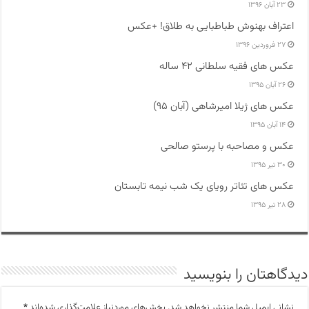
۲۳ آبان ۱۳۹۶
اعتراف بهنوش طباطبایی به طلاق! +عکس
۲۷ فروردین ۱۳۹۶
عکس های فقیه سلطانی ۴۲ ساله
۲۶ آبان ۱۳۹۵
عکس های ژیلا امیرشاهی (آبان ۹۵)
۱۴ آبان ۱۳۹۵
عکس و مصاحبه با پرستو صالحی
۳۰ تیر ۱۳۹۵
عکس های تئاتر رویای یک شب نیمه تابستان
۲۸ تیر ۱۳۹۵
دیدگاهتان را بنویسید
نشانی ایمیل شما منتشر نخواهد شد.
بخش‌های موردنیاز علامت‌گذاری شده‌اند
*