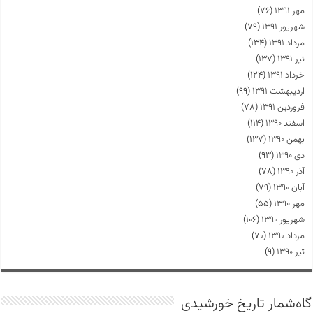
مهر ۱۳۹۱
(۷۶)
شهریور ۱۳۹۱
(۷۹)
مرداد ۱۳۹۱
(۱۳۴)
تیر ۱۳۹۱
(۱۳۷)
خرداد ۱۳۹۱
(۱۲۴)
اردیبهشت ۱۳۹۱
(۹۹)
فروردین ۱۳۹۱
(۷۸)
اسفند ۱۳۹۰
(۱۱۴)
بهمن ۱۳۹۰
(۱۳۷)
دی ۱۳۹۰
(۹۳)
آذر ۱۳۹۰
(۷۸)
آبان ۱۳۹۰
(۷۹)
مهر ۱۳۹۰
(۵۵)
شهریور ۱۳۹۰
(۱۰۶)
مرداد ۱۳۹۰
(۷۰)
تیر ۱۳۹۰
(۹)
گاه‌شمار تاریخ خورشیدی