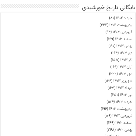
بایگانی تاریخ خورشیدی
خرداد ۱۴۰۴
(۸۱)
اردیبهشت ۱۴۰۴
(۲۲۴)
فروردین ۱۴۰۴
(۹۴)
اسفند ۱۴۰۳
(۱۶۹)
بهمن ۱۴۰۳
(۱۹۰)
دی ۱۴۰۳
(۱۶۴)
آذر ۱۴۰۳
(۱۵۵)
آبان ۱۴۰۳
(۱۶۶)
مهر ۱۴۰۳
(۲۲۲)
شهریور ۱۴۰۳
(۱۳۶)
مرداد ۱۴۰۳
(۱۶۷)
تیر ۱۴۰۳
(۲۵۱)
خرداد ۱۴۰۳
(۱۵۴)
اردیبهشت ۱۴۰۳
(۱۹۶)
فروردین ۱۴۰۳
(۱۰۹)
اسفند ۱۴۰۲
(۱۴۹)
بهمن ۱۴۰۲
(۲۴۸)