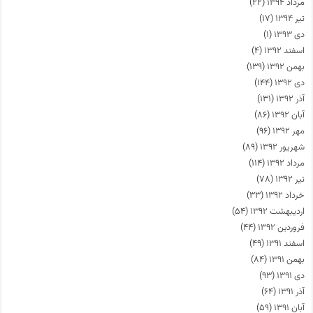
مرداد ۱۳۹۴
(۲۲)
تیر ۱۳۹۴
(۱۷)
دی ۱۳۹۳
(۱)
اسفند ۱۳۹۲
(۴)
بهمن ۱۳۹۲
(۱۳۹)
دی ۱۳۹۲
(۱۴۴)
آذر ۱۳۹۲
(۱۳۱)
آبان ۱۳۹۲
(۸۶)
مهر ۱۳۹۲
(۹۶)
شهریور ۱۳۹۲
(۸۹)
مرداد ۱۳۹۲
(۱۱۴)
تیر ۱۳۹۲
(۷۸)
خرداد ۱۳۹۲
(۳۳)
اردیبهشت ۱۳۹۲
(۵۴)
فروردین ۱۳۹۲
(۴۴)
اسفند ۱۳۹۱
(۴۹)
بهمن ۱۳۹۱
(۸۴)
دی ۱۳۹۱
(۹۳)
آذر ۱۳۹۱
(۶۴)
آبان ۱۳۹۱
(۵۹)