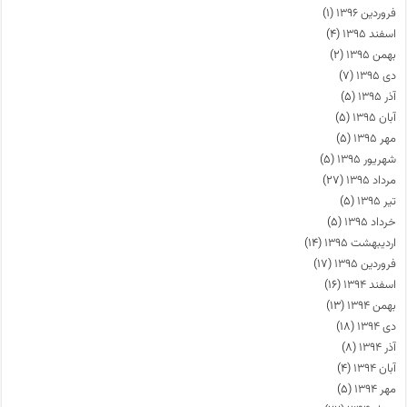
فروردین ۱۳۹۶
(۱)
اسفند ۱۳۹۵
(۴)
بهمن ۱۳۹۵
(۲)
دی ۱۳۹۵
(۷)
آذر ۱۳۹۵
(۵)
آبان ۱۳۹۵
(۵)
مهر ۱۳۹۵
(۵)
شهریور ۱۳۹۵
(۵)
مرداد ۱۳۹۵
(۲۷)
تیر ۱۳۹۵
(۵)
خرداد ۱۳۹۵
(۵)
اردیبهشت ۱۳۹۵
(۱۴)
فروردین ۱۳۹۵
(۱۷)
اسفند ۱۳۹۴
(۱۶)
بهمن ۱۳۹۴
(۱۳)
دی ۱۳۹۴
(۱۸)
آذر ۱۳۹۴
(۸)
آبان ۱۳۹۴
(۴)
مهر ۱۳۹۴
(۵)