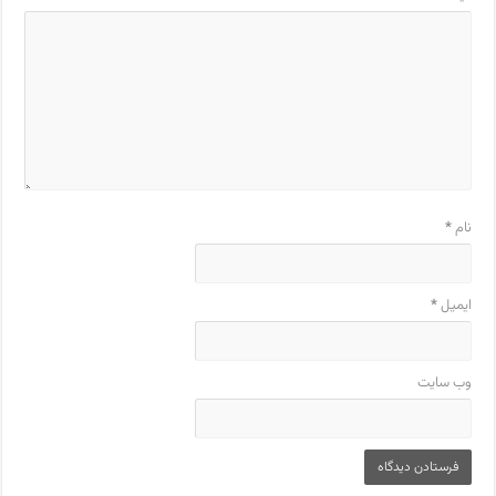
نام
*
ایمیل
*
وب‌ سایت