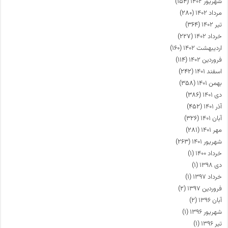
شهریور ۱۴۰۲
(۱۵۴)
مرداد ۱۴۰۲
(۲۸۰)
تیر ۱۴۰۲
(۳۶۴)
خرداد ۱۴۰۲
(۲۲۷)
اردیبهشت ۱۴۰۲
(۱۶۰)
فروردین ۱۴۰۲
(۱۱۴)
اسفند ۱۴۰۱
(۲۴۲)
بهمن ۱۴۰۱
(۳۵۸)
دی ۱۴۰۱
(۳۸۶)
آذر ۱۴۰۱
(۴۵۲)
آبان ۱۴۰۱
(۳۲۶)
مهر ۱۴۰۱
(۲۸۱)
شهریور ۱۴۰۱
(۲۶۳)
خرداد ۱۴۰۰
(۱)
دی ۱۳۹۸
(۱)
خرداد ۱۳۹۷
(۱)
فروردین ۱۳۹۷
(۲)
آبان ۱۳۹۶
(۲)
شهریور ۱۳۹۶
(۱)
تیر ۱۳۹۶
(۱)