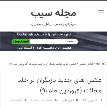
مجله سیب
بیوگرافی و عکس بازیگران و مجریان
Home
/
گالری عکس
/
عکس های جدید بازیگران بر جلد مجلات (فروردین ماه ۹۱)
عکس های جدید بازیگران بر جلد
مجلات (فروردین ماه ۹۱)
۲ فروردین ۱۳۹۱
گالری عکس
Leave a comment
713 Views