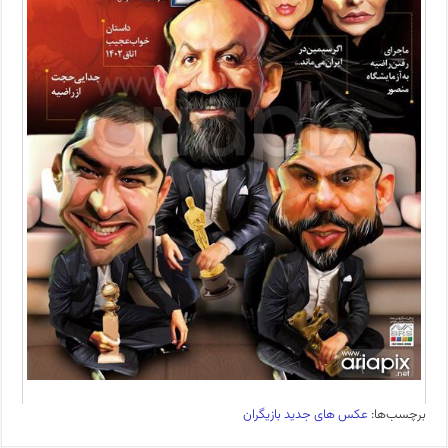
برچسب‌ها:
عکس های جدید بازیگران