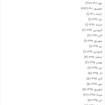
مهر ۱۴۰۱
(۲۸۱)
شهریور ۱۴۰۱
(۲۶۳)
خرداد ۱۴۰۰
(۱)
دی ۱۳۹۸
(۱)
خرداد ۱۳۹۷
(۱)
فروردین ۱۳۹۷
(۲)
آبان ۱۳۹۶
(۲)
شهریور ۱۳۹۶
(۱)
تیر ۱۳۹۶
(۱)
فروردین ۱۳۹۶
(۱)
اسفند ۱۳۹۵
(۴)
بهمن ۱۳۹۵
(۲)
دی ۱۳۹۵
(۷)
آذر ۱۳۹۵
(۵)
آبان ۱۳۹۵
(۵)
مهر ۱۳۹۵
(۵)
شهریور ۱۳۹۵
(۵)
مرداد ۱۳۹۵
(۲۷)
تیر ۱۳۹۵
(۵)