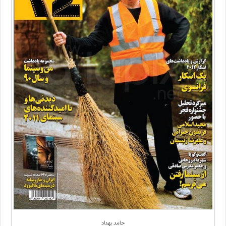
حامد بهداد