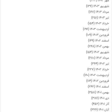
مهر ۱۴۰۳
(۲۲۲)
شهریور ۱۴۰۳
(۱۳۶)
مرداد ۱۴۰۳
(۱۶۷)
تیر ۱۴۰۳
(۲۵۱)
خرداد ۱۴۰۳
(۱۵۴)
اردیبهشت ۱۴۰۳
(۱۹۶)
فروردین ۱۴۰۳
(۱۰۹)
اسفند ۱۴۰۲
(۱۴۹)
بهمن ۱۴۰۲
(۲۴۸)
شهریور ۱۴۰۲
(۱۵۴)
مرداد ۱۴۰۲
(۲۸۰)
تیر ۱۴۰۲
(۳۶۴)
خرداد ۱۴۰۲
(۲۲۷)
اردیبهشت ۱۴۰۲
(۱۶۰)
فروردین ۱۴۰۲
(۱۱۴)
اسفند ۱۴۰۱
(۲۴۲)
بهمن ۱۴۰۱
(۳۵۸)
دی ۱۴۰۱
(۳۸۶)
آذر ۱۴۰۱
(۴۵۲)
آبان ۱۴۰۱
(۳۲۶)