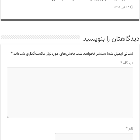
۲۸ تیر ۱۳۹۵
دیدگاهتان را بنویسید
نشانی ایمیل شما منتشر نخواهد شد.
بخش‌های موردنیاز علامت‌گذاری شده‌اند
*
دیدگاه
*
نام
*