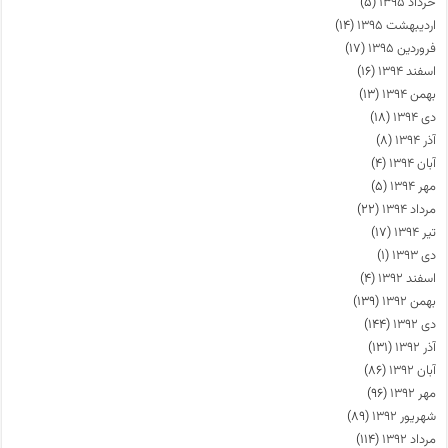
خرداد ۱۳۹۵
(۵)
اردیبهشت ۱۳۹۵
(۱۴)
فروردین ۱۳۹۵
(۱۷)
اسفند ۱۳۹۴
(۱۶)
بهمن ۱۳۹۴
(۱۳)
دی ۱۳۹۴
(۱۸)
آذر ۱۳۹۴
(۸)
آبان ۱۳۹۴
(۴)
مهر ۱۳۹۴
(۵)
مرداد ۱۳۹۴
(۲۲)
تیر ۱۳۹۴
(۱۷)
دی ۱۳۹۳
(۱)
اسفند ۱۳۹۲
(۴)
بهمن ۱۳۹۲
(۱۳۹)
دی ۱۳۹۲
(۱۴۴)
آذر ۱۳۹۲
(۱۳۱)
آبان ۱۳۹۲
(۸۶)
مهر ۱۳۹۲
(۹۶)
شهریور ۱۳۹۲
(۸۹)
مرداد ۱۳۹۲
(۱۱۴)