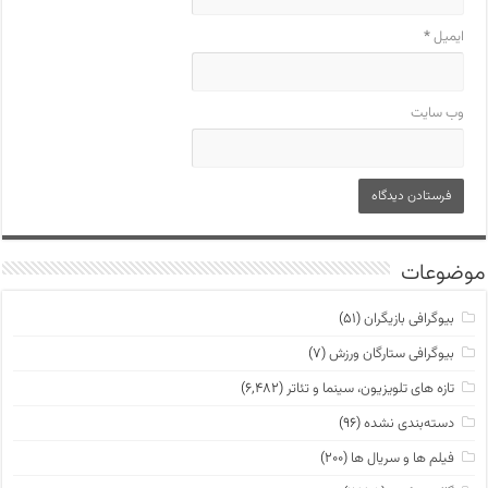
ایمیل
*
وب‌ سایت
موضوعات
بیوگرافی بازیگران
(۵۱)
بیوگرافی ستارگان ورزش
(۷)
تازه های تلویزیون، سینما و تئاتر
(۶,۴۸۲)
دسته‌بندی نشده
(۹۶)
فیلم ها و سریال ها
(۲۰۰)