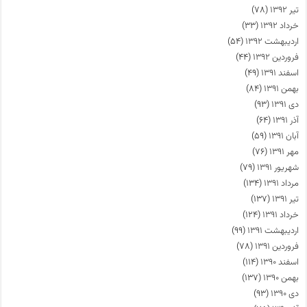
تیر ۱۳۹۲
(۷۸)
خرداد ۱۳۹۲
(۳۳)
اردیبهشت ۱۳۹۲
(۵۴)
فروردین ۱۳۹۲
(۴۴)
اسفند ۱۳۹۱
(۴۹)
بهمن ۱۳۹۱
(۸۴)
دی ۱۳۹۱
(۹۳)
آذر ۱۳۹۱
(۶۴)
آبان ۱۳۹۱
(۵۹)
مهر ۱۳۹۱
(۷۶)
شهریور ۱۳۹۱
(۷۹)
مرداد ۱۳۹۱
(۱۳۴)
تیر ۱۳۹۱
(۱۳۷)
خرداد ۱۳۹۱
(۱۲۴)
اردیبهشت ۱۳۹۱
(۹۹)
فروردین ۱۳۹۱
(۷۸)
اسفند ۱۳۹۰
(۱۱۴)
بهمن ۱۳۹۰
(۱۳۷)
دی ۱۳۹۰
(۹۳)