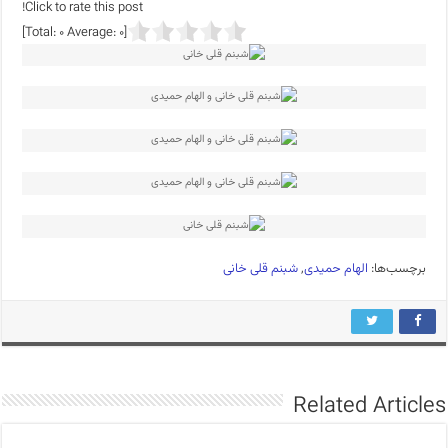
Click to rate this post!
]
0
Average:
0
[Total:
برچسب‌ها:
الهام حمیدی
,
شبنم قلی خانی
Related Articles