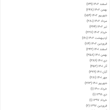
اسفند ۱۴۰۲
(۱۴۹)
بهمن ۱۴۰۲
(۲۴۸)
شهریور ۱۴۰۲
(۱۵۴)
مرداد ۱۴۰۲
(۲۸۰)
تیر ۱۴۰۲
(۳۶۴)
خرداد ۱۴۰۲
(۲۲۷)
اردیبهشت ۱۴۰۲
(۱۶۰)
فروردین ۱۴۰۲
(۱۱۴)
اسفند ۱۴۰۱
(۲۴۲)
بهمن ۱۴۰۱
(۳۵۸)
دی ۱۴۰۱
(۳۸۶)
آذر ۱۴۰۱
(۴۵۲)
آبان ۱۴۰۱
(۳۲۶)
مهر ۱۴۰۱
(۲۸۱)
شهریور ۱۴۰۱
(۲۶۳)
خرداد ۱۴۰۰
(۱)
دی ۱۳۹۸
(۱)
خرداد ۱۳۹۷
(۱)
فروردین ۱۳۹۷
(۲)