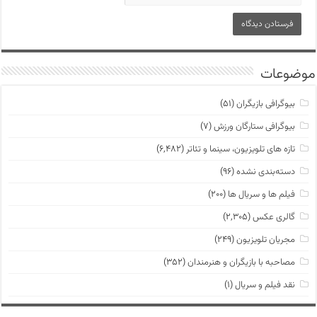
موضوعات
بیوگرافی بازیگران
(۵۱)
بیوگرافی ستارگان ورزش
(۷)
تازه های تلویزیون، سینما و تئاتر
(۶,۴۸۲)
دسته‌بندی نشده
(۹۶)
فیلم ها و سریال ها
(۲۰۰)
گالری عکس
(۲,۳۰۵)
مجریان تلویزیون
(۲۴۹)
مصاحبه با بازیگران و هنرمندان
(۳۵۲)
نقد فیلم و سریال
(۱)