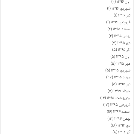
آبان ۱۳۹۶
(۲)
شهریور ۱۳۹۶
(۱)
تیر ۱۳۹۶
(۱)
فروردین ۱۳۹۶
(۱)
اسفند ۱۳۹۵
(۴)
بهمن ۱۳۹۵
(۲)
دی ۱۳۹۵
(۷)
آذر ۱۳۹۵
(۵)
آبان ۱۳۹۵
(۵)
مهر ۱۳۹۵
(۵)
شهریور ۱۳۹۵
(۵)
مرداد ۱۳۹۵
(۲۷)
تیر ۱۳۹۵
(۵)
خرداد ۱۳۹۵
(۵)
اردیبهشت ۱۳۹۵
(۱۴)
فروردین ۱۳۹۵
(۱۷)
اسفند ۱۳۹۴
(۱۶)
بهمن ۱۳۹۴
(۱۳)
دی ۱۳۹۴
(۱۸)
آذر ۱۳۹۴
(۸)