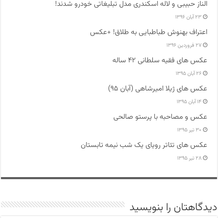
الناز حبیبی و لاله اسکندری مدل تبلیغاتی خودرو شدند!
۲۳ آبان ۱۳۹۶
اعتراف بهنوش طباطبایی به طلاق! +عکس
۲۷ فروردین ۱۳۹۶
عکس های فقیه سلطانی ۴۲ ساله
۲۶ آبان ۱۳۹۵
عکس های ژیلا امیرشاهی (آبان ۹۵)
۱۴ آبان ۱۳۹۵
عکس و مصاحبه با پرستو صالحی
۳۰ تیر ۱۳۹۵
عکس های تئاتر رویای یک شب نیمه تابستان
۲۸ تیر ۱۳۹۵
دیدگاهتان را بنویسید