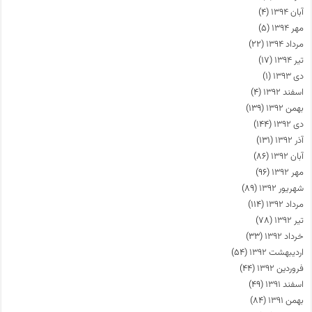
آبان ۱۳۹۴
(۴)
مهر ۱۳۹۴
(۵)
مرداد ۱۳۹۴
(۲۲)
تیر ۱۳۹۴
(۱۷)
دی ۱۳۹۳
(۱)
اسفند ۱۳۹۲
(۴)
بهمن ۱۳۹۲
(۱۳۹)
دی ۱۳۹۲
(۱۴۴)
آذر ۱۳۹۲
(۱۳۱)
آبان ۱۳۹۲
(۸۶)
مهر ۱۳۹۲
(۹۶)
شهریور ۱۳۹۲
(۸۹)
مرداد ۱۳۹۲
(۱۱۴)
تیر ۱۳۹۲
(۷۸)
خرداد ۱۳۹۲
(۳۳)
اردیبهشت ۱۳۹۲
(۵۴)
فروردین ۱۳۹۲
(۴۴)
اسفند ۱۳۹۱
(۴۹)
بهمن ۱۳۹۱
(۸۴)