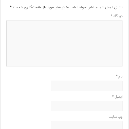
نشانی ایمیل شما منتشر نخواهد شد.
بخش‌های موردنیاز علامت‌گذاری شده‌اند
*
دیدگاه
*
نام
*
ایمیل
*
وب‌ سایت