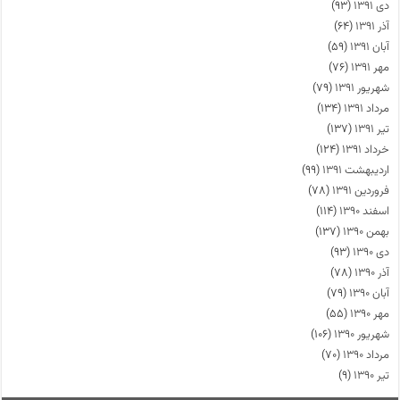
دی ۱۳۹۱
(۹۳)
آذر ۱۳۹۱
(۶۴)
آبان ۱۳۹۱
(۵۹)
مهر ۱۳۹۱
(۷۶)
شهریور ۱۳۹۱
(۷۹)
مرداد ۱۳۹۱
(۱۳۴)
تیر ۱۳۹۱
(۱۳۷)
خرداد ۱۳۹۱
(۱۲۴)
اردیبهشت ۱۳۹۱
(۹۹)
فروردین ۱۳۹۱
(۷۸)
اسفند ۱۳۹۰
(۱۱۴)
بهمن ۱۳۹۰
(۱۳۷)
دی ۱۳۹۰
(۹۳)
آذر ۱۳۹۰
(۷۸)
آبان ۱۳۹۰
(۷۹)
مهر ۱۳۹۰
(۵۵)
شهریور ۱۳۹۰
(۱۰۶)
مرداد ۱۳۹۰
(۷۰)
تیر ۱۳۹۰
(۹)