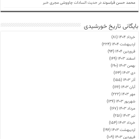
محمد حسن قیاسوند
در
حدیث السادات چاووشی مجری خبر
بایگانی تاریخ خورشیدی
خرداد ۱۴۰۴
(۸۱)
اردیبهشت ۱۴۰۴
(۲۲۴)
فروردین ۱۴۰۴
(۹۴)
اسفند ۱۴۰۳
(۱۶۹)
بهمن ۱۴۰۳
(۱۹۰)
دی ۱۴۰۳
(۱۶۴)
آذر ۱۴۰۳
(۱۵۵)
آبان ۱۴۰۳
(۱۶۶)
مهر ۱۴۰۳
(۲۲۲)
شهریور ۱۴۰۳
(۱۳۶)
مرداد ۱۴۰۳
(۱۶۷)
تیر ۱۴۰۳
(۲۵۱)
خرداد ۱۴۰۳
(۱۵۴)
اردیبهشت ۱۴۰۳
(۱۹۶)
فروردین ۱۴۰۳
(۱۰۹)