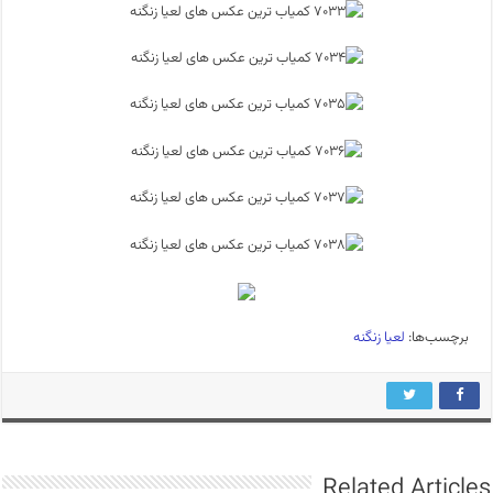
برچسب‌ها:
لعیا زنگنه
Related Articles