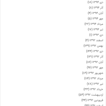
دی ۱۳۹۴
(۱۸)
آذر ۱۳۹۴
(۸)
آبان ۱۳۹۴
(۴)
مهر ۱۳۹۴
(۵)
مرداد ۱۳۹۴
(۲۲)
تیر ۱۳۹۴
(۱۷)
دی ۱۳۹۳
(۱)
اسفند ۱۳۹۲
(۴)
بهمن ۱۳۹۲
(۱۳۹)
دی ۱۳۹۲
(۱۴۴)
آذر ۱۳۹۲
(۱۳۱)
آبان ۱۳۹۲
(۸۶)
مهر ۱۳۹۲
(۹۶)
شهریور ۱۳۹۲
(۸۹)
مرداد ۱۳۹۲
(۱۱۴)
تیر ۱۳۹۲
(۷۸)
خرداد ۱۳۹۲
(۳۳)
اردیبهشت ۱۳۹۲
(۵۴)
فروردین ۱۳۹۲
(۴۴)
اسفند ۱۳۹۱
(۴۹)