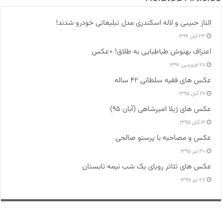
الناز حبیبی و لاله اسکندری مدل تبلیغاتی خودرو شدند!
۲۳ آبان ۱۳۹۶
اعتراف بهنوش طباطبایی به طلاق! +عکس
۲۷ فروردین ۱۳۹۶
عکس های فقیه سلطانی ۴۲ ساله
۲۶ آبان ۱۳۹۵
عکس های ژیلا امیرشاهی (آبان ۹۵)
۱۴ آبان ۱۳۹۵
عکس و مصاحبه با پرستو صالحی
۳۰ تیر ۱۳۹۵
عکس های تئاتر رویای یک شب نیمه تابستان
۲۸ تیر ۱۳۹۵