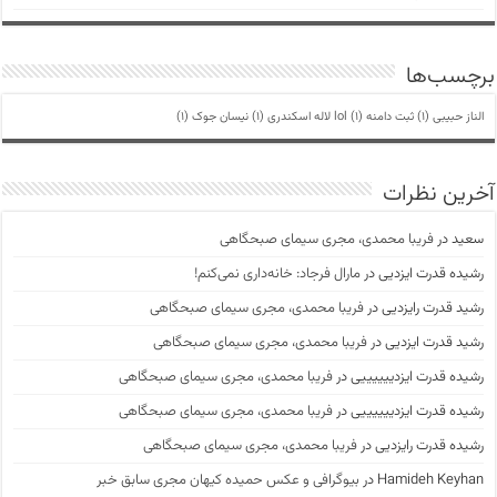
برچسب‌ها
الناز حبیبی
(1)
ثبت دامنه lol
(1)
لاله اسکندری
(1)
نیسان جوک
(1)
آخرین نظرات
سعید
در
فریبا محمدی، مجری سیمای صبحگاهی
رشیده قدرت ایزدیی
در
مارال فرجاد: خانه‌داری نمی‌کنم!
رشید قدرت رایزدیی
در
فریبا محمدی، مجری سیمای صبحگاهی
رشید قدرت ایزدیی
در
فریبا محمدی، مجری سیمای صبحگاهی
رشیده قدرت ایزدییییییی
در
فریبا محمدی، مجری سیمای صبحگاهی
رشیده قدرت ایزدییییییی
در
فریبا محمدی، مجری سیمای صبحگاهی
رشیده قدرت رایزدیی
در
فریبا محمدی، مجری سیمای صبحگاهی
Hamideh Keyhan
در
بیوگرافی و عکس حمیده کیهان مجری سابق خبر