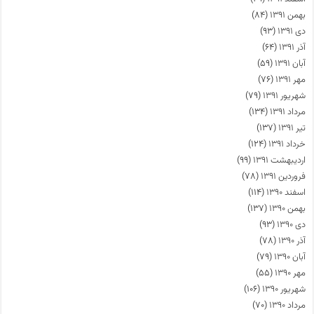
بهمن ۱۳۹۱
(۸۴)
دی ۱۳۹۱
(۹۳)
آذر ۱۳۹۱
(۶۴)
آبان ۱۳۹۱
(۵۹)
مهر ۱۳۹۱
(۷۶)
شهریور ۱۳۹۱
(۷۹)
مرداد ۱۳۹۱
(۱۳۴)
تیر ۱۳۹۱
(۱۳۷)
خرداد ۱۳۹۱
(۱۲۴)
اردیبهشت ۱۳۹۱
(۹۹)
فروردین ۱۳۹۱
(۷۸)
اسفند ۱۳۹۰
(۱۱۴)
بهمن ۱۳۹۰
(۱۳۷)
دی ۱۳۹۰
(۹۳)
آذر ۱۳۹۰
(۷۸)
آبان ۱۳۹۰
(۷۹)
مهر ۱۳۹۰
(۵۵)
شهریور ۱۳۹۰
(۱۰۶)
مرداد ۱۳۹۰
(۷۰)