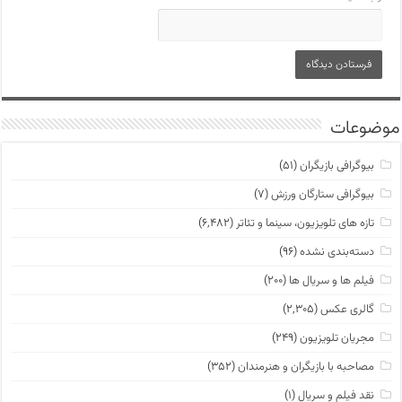
موضوعات
بیوگرافی بازیگران
(۵۱)
بیوگرافی ستارگان ورزش
(۷)
تازه های تلویزیون، سینما و تئاتر
(۶,۴۸۲)
دسته‌بندی نشده
(۹۶)
فیلم ها و سریال ها
(۲۰۰)
گالری عکس
(۲,۳۰۵)
مجریان تلویزیون
(۲۴۹)
مصاحبه با بازیگران و هنرمندان
(۳۵۲)
نقد فیلم و سریال
(۱)