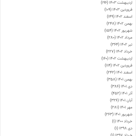
اردیبهشت ۱۴۰۳
(۱۹۶)
فروردین ۱۴۰۳
(۱۰۹)
اسفند ۱۴۰۲
(۱۴۹)
بهمن ۱۴۰۲
(۲۴۸)
شهریور ۱۴۰۲
(۱۵۴)
مرداد ۱۴۰۲
(۲۸۰)
تیر ۱۴۰۲
(۳۶۴)
خرداد ۱۴۰۲
(۲۲۷)
اردیبهشت ۱۴۰۲
(۱۶۰)
فروردین ۱۴۰۲
(۱۱۴)
اسفند ۱۴۰۱
(۲۴۲)
بهمن ۱۴۰۱
(۳۵۸)
دی ۱۴۰۱
(۳۸۶)
آذر ۱۴۰۱
(۴۵۲)
آبان ۱۴۰۱
(۳۲۶)
مهر ۱۴۰۱
(۲۸۱)
شهریور ۱۴۰۱
(۲۶۳)
خرداد ۱۴۰۰
(۱)
دی ۱۳۹۸
(۱)
خرداد ۱۳۹۷
(۱)