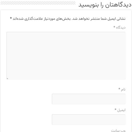
دیدگاهتان را بنویسید
نشانی ایمیل شما منتشر نخواهد شد.
بخش‌های موردنیاز علامت‌گذاری شده‌اند
*
دیدگاه
*
نام
*
ایمیل
*
وب‌ سایت