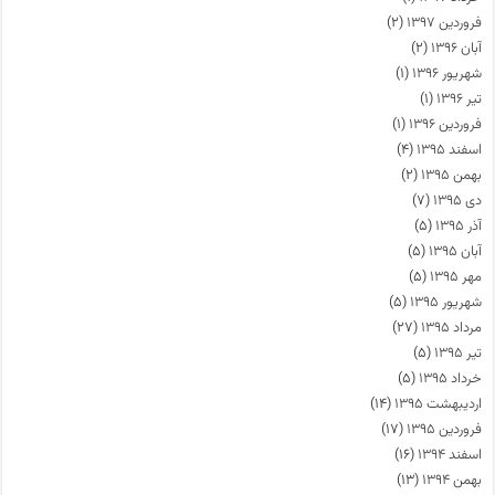
فروردین ۱۳۹۷
(۲)
آبان ۱۳۹۶
(۲)
شهریور ۱۳۹۶
(۱)
تیر ۱۳۹۶
(۱)
فروردین ۱۳۹۶
(۱)
اسفند ۱۳۹۵
(۴)
بهمن ۱۳۹۵
(۲)
دی ۱۳۹۵
(۷)
آذر ۱۳۹۵
(۵)
آبان ۱۳۹۵
(۵)
مهر ۱۳۹۵
(۵)
شهریور ۱۳۹۵
(۵)
مرداد ۱۳۹۵
(۲۷)
تیر ۱۳۹۵
(۵)
خرداد ۱۳۹۵
(۵)
اردیبهشت ۱۳۹۵
(۱۴)
فروردین ۱۳۹۵
(۱۷)
اسفند ۱۳۹۴
(۱۶)
بهمن ۱۳۹۴
(۱۳)