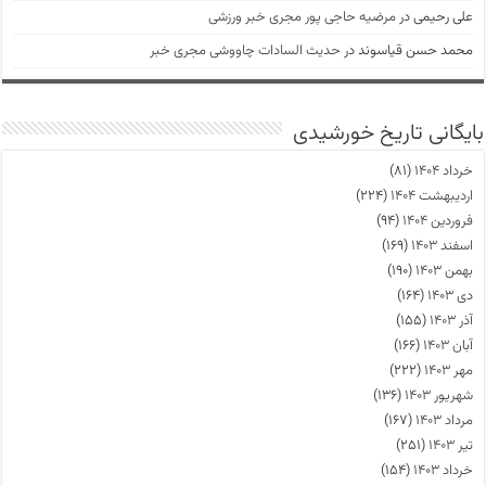
علی رحیمی
در
مرضیه حاجی پور مجری خبر ورزشی
محمد حسن قیاسوند
در
حدیث السادات چاووشی مجری خبر
بایگانی تاریخ خورشیدی
خرداد ۱۴۰۴
(۸۱)
اردیبهشت ۱۴۰۴
(۲۲۴)
فروردین ۱۴۰۴
(۹۴)
اسفند ۱۴۰۳
(۱۶۹)
بهمن ۱۴۰۳
(۱۹۰)
دی ۱۴۰۳
(۱۶۴)
آذر ۱۴۰۳
(۱۵۵)
آبان ۱۴۰۳
(۱۶۶)
مهر ۱۴۰۳
(۲۲۲)
شهریور ۱۴۰۳
(۱۳۶)
مرداد ۱۴۰۳
(۱۶۷)
تیر ۱۴۰۳
(۲۵۱)
خرداد ۱۴۰۳
(۱۵۴)