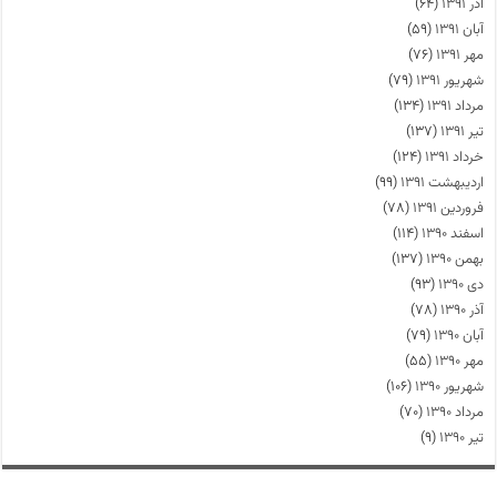
آذر ۱۳۹۱
(۶۴)
آبان ۱۳۹۱
(۵۹)
مهر ۱۳۹۱
(۷۶)
شهریور ۱۳۹۱
(۷۹)
مرداد ۱۳۹۱
(۱۳۴)
تیر ۱۳۹۱
(۱۳۷)
خرداد ۱۳۹۱
(۱۲۴)
اردیبهشت ۱۳۹۱
(۹۹)
فروردین ۱۳۹۱
(۷۸)
اسفند ۱۳۹۰
(۱۱۴)
بهمن ۱۳۹۰
(۱۳۷)
دی ۱۳۹۰
(۹۳)
آذر ۱۳۹۰
(۷۸)
آبان ۱۳۹۰
(۷۹)
مهر ۱۳۹۰
(۵۵)
شهریور ۱۳۹۰
(۱۰۶)
مرداد ۱۳۹۰
(۷۰)
تیر ۱۳۹۰
(۹)