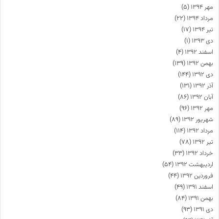
مهر ۱۳۹۴
(۵)
مرداد ۱۳۹۴
(۲۲)
تیر ۱۳۹۴
(۱۷)
دی ۱۳۹۳
(۱)
اسفند ۱۳۹۲
(۴)
بهمن ۱۳۹۲
(۱۳۹)
دی ۱۳۹۲
(۱۴۴)
آذر ۱۳۹۲
(۱۳۱)
آبان ۱۳۹۲
(۸۶)
مهر ۱۳۹۲
(۹۶)
شهریور ۱۳۹۲
(۸۹)
مرداد ۱۳۹۲
(۱۱۴)
تیر ۱۳۹۲
(۷۸)
خرداد ۱۳۹۲
(۳۳)
اردیبهشت ۱۳۹۲
(۵۴)
فروردین ۱۳۹۲
(۴۴)
اسفند ۱۳۹۱
(۴۹)
بهمن ۱۳۹۱
(۸۴)
دی ۱۳۹۱
(۹۳)