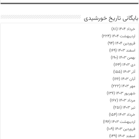
بایگانی تاریخ خورشیدی
خرداد ۱۴۰۴
(۸۱)
اردیبهشت ۱۴۰۴
(۲۲۴)
فروردین ۱۴۰۴
(۹۴)
اسفند ۱۴۰۳
(۱۶۹)
بهمن ۱۴۰۳
(۱۹۰)
دی ۱۴۰۳
(۱۶۴)
آذر ۱۴۰۳
(۱۵۵)
آبان ۱۴۰۳
(۱۶۶)
مهر ۱۴۰۳
(۲۲۲)
شهریور ۱۴۰۳
(۱۳۶)
مرداد ۱۴۰۳
(۱۶۷)
تیر ۱۴۰۳
(۲۵۱)
خرداد ۱۴۰۳
(۱۵۴)
اردیبهشت ۱۴۰۳
(۱۹۶)
فروردین ۱۴۰۳
(۱۰۹)
اسفند ۱۴۰۲
(۱۴۹)