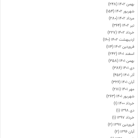
بهمن ۱۴۰۲
(۲۴۸)
شهریور ۱۴۰۲
(۱۵۴)
مرداد ۱۴۰۲
(۲۸۰)
تیر ۱۴۰۲
(۳۶۴)
خرداد ۱۴۰۲
(۲۲۷)
اردیبهشت ۱۴۰۲
(۱۶۰)
فروردین ۱۴۰۲
(۱۱۴)
اسفند ۱۴۰۱
(۲۴۲)
بهمن ۱۴۰۱
(۳۵۸)
دی ۱۴۰۱
(۳۸۶)
آذر ۱۴۰۱
(۴۵۲)
آبان ۱۴۰۱
(۳۲۶)
مهر ۱۴۰۱
(۲۸۱)
شهریور ۱۴۰۱
(۲۶۳)
خرداد ۱۴۰۰
(۱)
دی ۱۳۹۸
(۱)
خرداد ۱۳۹۷
(۱)
فروردین ۱۳۹۷
(۲)
آبان ۱۳۹۶
(۲)