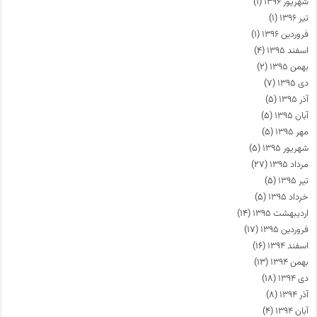
شهریور ۱۳۹۶
(۱)
تیر ۱۳۹۶
(۱)
فروردین ۱۳۹۶
(۱)
اسفند ۱۳۹۵
(۴)
بهمن ۱۳۹۵
(۲)
دی ۱۳۹۵
(۷)
آذر ۱۳۹۵
(۵)
آبان ۱۳۹۵
(۵)
مهر ۱۳۹۵
(۵)
شهریور ۱۳۹۵
(۵)
مرداد ۱۳۹۵
(۲۷)
تیر ۱۳۹۵
(۵)
خرداد ۱۳۹۵
(۵)
اردیبهشت ۱۳۹۵
(۱۴)
فروردین ۱۳۹۵
(۱۷)
اسفند ۱۳۹۴
(۱۶)
بهمن ۱۳۹۴
(۱۳)
دی ۱۳۹۴
(۱۸)
آذر ۱۳۹۴
(۸)
آبان ۱۳۹۴
(۴)