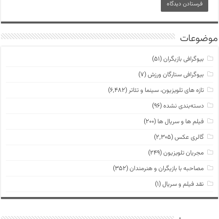
موضوعات
بیوگرافی بازیگران
(۵۱)
بیوگرافی ستارگان ورزش
(۷)
تازه های تلویزیون، سینما و تئاتر
(۶,۴۸۲)
دسته‌بندی نشده
(۹۶)
فیلم ها و سریال ها
(۲۰۰)
گالری عکس
(۲,۳۰۵)
مجریان تلویزیون
(۲۴۹)
مصاحبه با بازیگران و هنرمندان
(۳۵۲)
نقد فیلم و سریال
(۱)