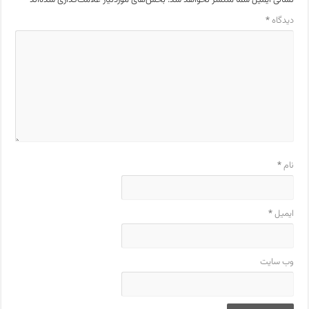
دیدگاه
*
نام
*
ایمیل
*
وب‌ سایت