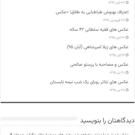
۲۳ آبان ۱۳۹۶
اعتراف بهنوش طباطبایی به طلاق! +عکس
۲۷ فروردین ۱۳۹۶
عکس های فقیه سلطانی ۴۲ ساله
۲۶ آبان ۱۳۹۵
عکس های ژیلا امیرشاهی (آبان ۹۵)
۱۴ آبان ۱۳۹۵
عکس و مصاحبه با پرستو صالحی
۳۰ تیر ۱۳۹۵
عکس های تئاتر رویای یک شب نیمه تابستان
۲۸ تیر ۱۳۹۵
دیدگاهتان را بنویسید
نشانی ایمیل شما منتشر نخواهد شد.
بخش‌های موردنیاز علامت‌گذاری شده‌اند
*