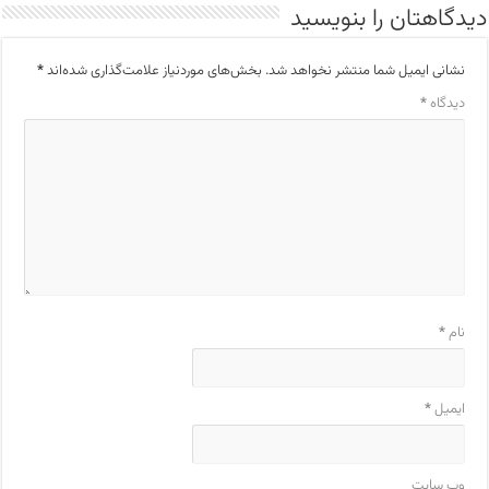
دیدگاهتان را بنویسید
نشانی ایمیل شما منتشر نخواهد شد.
بخش‌های موردنیاز علامت‌گذاری شده‌اند
*
دیدگاه
*
نام
*
ایمیل
*
وب‌ سایت