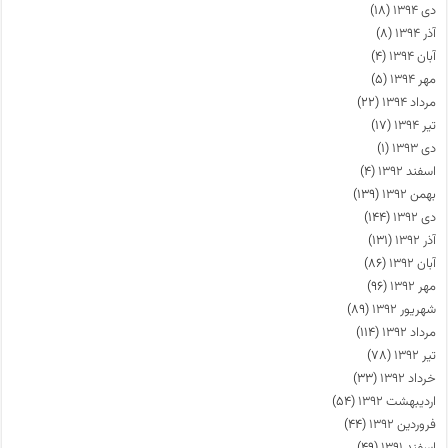
دی ۱۳۹۴
(۱۸)
آذر ۱۳۹۴
(۸)
آبان ۱۳۹۴
(۴)
مهر ۱۳۹۴
(۵)
مرداد ۱۳۹۴
(۲۲)
تیر ۱۳۹۴
(۱۷)
دی ۱۳۹۳
(۱)
اسفند ۱۳۹۲
(۴)
بهمن ۱۳۹۲
(۱۳۹)
دی ۱۳۹۲
(۱۴۴)
آذر ۱۳۹۲
(۱۳۱)
آبان ۱۳۹۲
(۸۶)
مهر ۱۳۹۲
(۹۶)
شهریور ۱۳۹۲
(۸۹)
مرداد ۱۳۹۲
(۱۱۴)
تیر ۱۳۹۲
(۷۸)
خرداد ۱۳۹۲
(۳۳)
اردیبهشت ۱۳۹۲
(۵۴)
فروردین ۱۳۹۲
(۴۴)