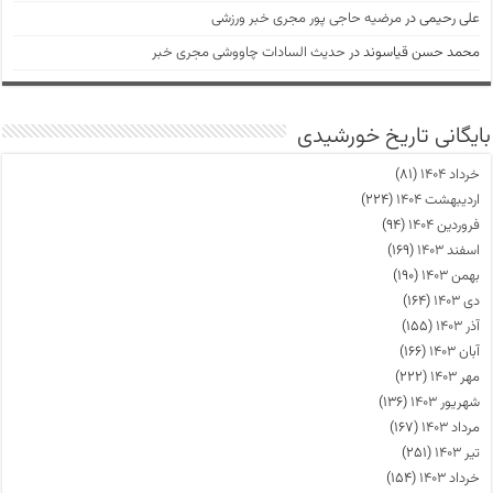
علی رحیمی
در
مرضیه حاجی پور مجری خبر ورزشی
محمد حسن قیاسوند
در
حدیث السادات چاووشی مجری خبر
بایگانی تاریخ خورشیدی
خرداد ۱۴۰۴
(۸۱)
اردیبهشت ۱۴۰۴
(۲۲۴)
فروردین ۱۴۰۴
(۹۴)
اسفند ۱۴۰۳
(۱۶۹)
بهمن ۱۴۰۳
(۱۹۰)
دی ۱۴۰۳
(۱۶۴)
آذر ۱۴۰۳
(۱۵۵)
آبان ۱۴۰۳
(۱۶۶)
مهر ۱۴۰۳
(۲۲۲)
شهریور ۱۴۰۳
(۱۳۶)
مرداد ۱۴۰۳
(۱۶۷)
تیر ۱۴۰۳
(۲۵۱)
خرداد ۱۴۰۳
(۱۵۴)