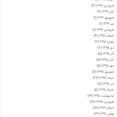
فروردین ۱۳۹۷
(۲)
آبان ۱۳۹۶
(۲)
شهریور ۱۳۹۶
(۱)
تیر ۱۳۹۶
(۱)
فروردین ۱۳۹۶
(۱)
اسفند ۱۳۹۵
(۴)
بهمن ۱۳۹۵
(۲)
دی ۱۳۹۵
(۷)
آذر ۱۳۹۵
(۵)
آبان ۱۳۹۵
(۵)
مهر ۱۳۹۵
(۵)
شهریور ۱۳۹۵
(۵)
مرداد ۱۳۹۵
(۲۷)
تیر ۱۳۹۵
(۵)
خرداد ۱۳۹۵
(۵)
اردیبهشت ۱۳۹۵
(۱۴)
فروردین ۱۳۹۵
(۱۷)
اسفند ۱۳۹۴
(۱۶)
بهمن ۱۳۹۴
(۱۳)