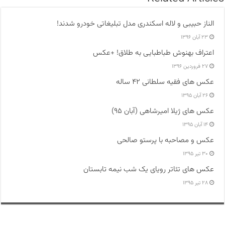
الناز حبیبی و لاله اسکندری مدل تبلیغاتی خودرو شدند!
۲۳ آبان ۱۳۹۶
اعتراف بهنوش طباطبایی به طلاق! +عکس
۲۷ فروردین ۱۳۹۶
عکس های فقیه سلطانی ۴۲ ساله
۲۶ آبان ۱۳۹۵
عکس های ژیلا امیرشاهی (آبان ۹۵)
۱۴ آبان ۱۳۹۵
عکس و مصاحبه با پرستو صالحی
۳۰ تیر ۱۳۹۵
عکس های تئاتر رویای یک شب نیمه تابستان
۲۸ تیر ۱۳۹۵