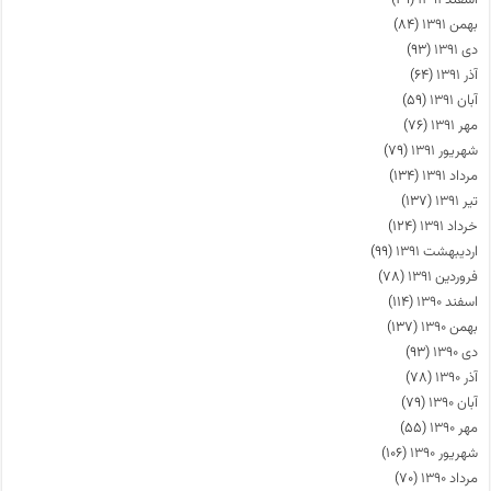
اسفند ۱۳۹۱
(۴۹)
بهمن ۱۳۹۱
(۸۴)
دی ۱۳۹۱
(۹۳)
آذر ۱۳۹۱
(۶۴)
آبان ۱۳۹۱
(۵۹)
مهر ۱۳۹۱
(۷۶)
شهریور ۱۳۹۱
(۷۹)
مرداد ۱۳۹۱
(۱۳۴)
تیر ۱۳۹۱
(۱۳۷)
خرداد ۱۳۹۱
(۱۲۴)
اردیبهشت ۱۳۹۱
(۹۹)
فروردین ۱۳۹۱
(۷۸)
اسفند ۱۳۹۰
(۱۱۴)
بهمن ۱۳۹۰
(۱۳۷)
دی ۱۳۹۰
(۹۳)
آذر ۱۳۹۰
(۷۸)
آبان ۱۳۹۰
(۷۹)
مهر ۱۳۹۰
(۵۵)
شهریور ۱۳۹۰
(۱۰۶)
مرداد ۱۳۹۰
(۷۰)