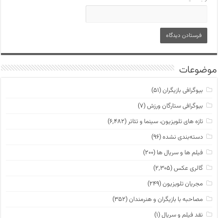
موضوعات
بیوگرافی بازیگران
(۵۱)
بیوگرافی ستارگان ورزش
(۷)
تازه های تلویزیون، سینما و تئاتر
(۶,۴۸۲)
دسته‌بندی نشده
(۹۶)
فیلم ها و سریال ها
(۲۰۰)
گالری عکس
(۲,۳۰۵)
مجریان تلویزیون
(۲۴۹)
مصاحبه با بازیگران و هنرمندان
(۳۵۲)
نقد فیلم و سریال
(۱)