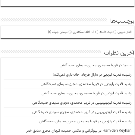
برچسب‌ها
الناز حبیبی
(1)
ثبت دامنه lol
(1)
لاله اسکندری
(1)
نیسان جوک
(1)
آخرین نظرات
سعید
در
فریبا محمدی، مجری سیمای صبحگاهی
رشیده قدرت ایزدیی
در
مارال فرجاد: خانه‌داری نمی‌کنم!
رشید قدرت رایزدیی
در
فریبا محمدی، مجری سیمای صبحگاهی
رشید قدرت ایزدیی
در
فریبا محمدی، مجری سیمای صبحگاهی
رشیده قدرت ایزدییییییی
در
فریبا محمدی، مجری سیمای صبحگاهی
رشیده قدرت ایزدییییییی
در
فریبا محمدی، مجری سیمای صبحگاهی
رشیده قدرت رایزدیی
در
فریبا محمدی، مجری سیمای صبحگاهی
Hamideh Keyhan
در
بیوگرافی و عکس حمیده کیهان مجری سابق خبر