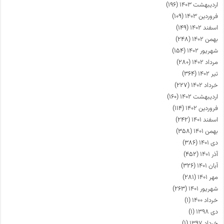
اردیبهشت ۱۴۰۳
(۱۹۶)
فروردین ۱۴۰۳
(۱۰۹)
اسفند ۱۴۰۲
(۱۴۹)
بهمن ۱۴۰۲
(۲۴۸)
شهریور ۱۴۰۲
(۱۵۴)
مرداد ۱۴۰۲
(۲۸۰)
تیر ۱۴۰۲
(۳۶۴)
خرداد ۱۴۰۲
(۲۲۷)
اردیبهشت ۱۴۰۲
(۱۶۰)
فروردین ۱۴۰۲
(۱۱۴)
اسفند ۱۴۰۱
(۲۴۲)
بهمن ۱۴۰۱
(۳۵۸)
دی ۱۴۰۱
(۳۸۶)
آذر ۱۴۰۱
(۴۵۲)
آبان ۱۴۰۱
(۳۲۶)
مهر ۱۴۰۱
(۲۸۱)
شهریور ۱۴۰۱
(۲۶۳)
خرداد ۱۴۰۰
(۱)
دی ۱۳۹۸
(۱)
خرداد ۱۳۹۷
(۱)