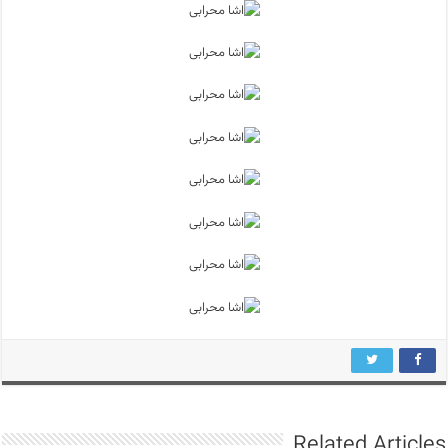
Related Articles