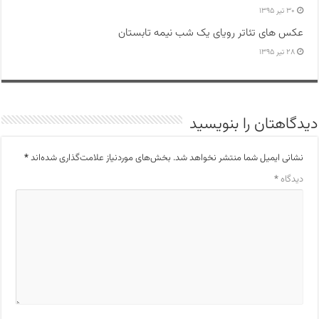
۳۰ تیر ۱۳۹۵
عکس های تئاتر رویای یک شب نیمه تابستان
۲۸ تیر ۱۳۹۵
دیدگاهتان را بنویسید
نشانی ایمیل شما منتشر نخواهد شد.
بخش‌های موردنیاز علامت‌گذاری شده‌اند
*
دیدگاه
*