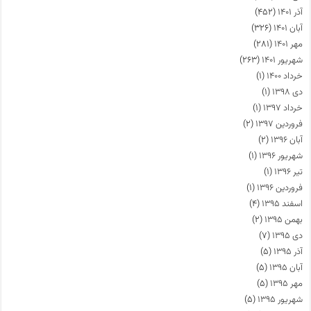
آذر ۱۴۰۱
(۴۵۲)
آبان ۱۴۰۱
(۳۲۶)
مهر ۱۴۰۱
(۲۸۱)
شهریور ۱۴۰۱
(۲۶۳)
خرداد ۱۴۰۰
(۱)
دی ۱۳۹۸
(۱)
خرداد ۱۳۹۷
(۱)
فروردین ۱۳۹۷
(۲)
آبان ۱۳۹۶
(۲)
شهریور ۱۳۹۶
(۱)
تیر ۱۳۹۶
(۱)
فروردین ۱۳۹۶
(۱)
اسفند ۱۳۹۵
(۴)
بهمن ۱۳۹۵
(۲)
دی ۱۳۹۵
(۷)
آذر ۱۳۹۵
(۵)
آبان ۱۳۹۵
(۵)
مهر ۱۳۹۵
(۵)
شهریور ۱۳۹۵
(۵)