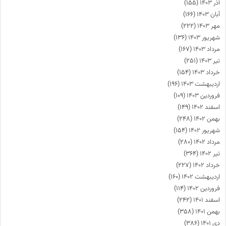
آذر ۱۴۰۳
(۱۵۵)
آبان ۱۴۰۳
(۱۶۶)
مهر ۱۴۰۳
(۲۲۲)
شهریور ۱۴۰۳
(۱۳۶)
مرداد ۱۴۰۳
(۱۶۷)
تیر ۱۴۰۳
(۲۵۱)
خرداد ۱۴۰۳
(۱۵۴)
اردیبهشت ۱۴۰۳
(۱۹۶)
فروردین ۱۴۰۳
(۱۰۹)
اسفند ۱۴۰۲
(۱۴۹)
بهمن ۱۴۰۲
(۲۴۸)
شهریور ۱۴۰۲
(۱۵۴)
مرداد ۱۴۰۲
(۲۸۰)
تیر ۱۴۰۲
(۳۶۴)
خرداد ۱۴۰۲
(۲۲۷)
اردیبهشت ۱۴۰۲
(۱۶۰)
فروردین ۱۴۰۲
(۱۱۴)
اسفند ۱۴۰۱
(۲۴۲)
بهمن ۱۴۰۱
(۳۵۸)
دی ۱۴۰۱
(۳۸۶)