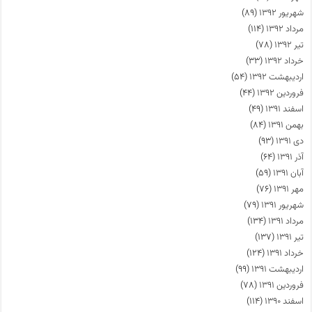
شهریور ۱۳۹۲
(۸۹)
مرداد ۱۳۹۲
(۱۱۴)
تیر ۱۳۹۲
(۷۸)
خرداد ۱۳۹۲
(۳۳)
اردیبهشت ۱۳۹۲
(۵۴)
فروردین ۱۳۹۲
(۴۴)
اسفند ۱۳۹۱
(۴۹)
بهمن ۱۳۹۱
(۸۴)
دی ۱۳۹۱
(۹۳)
آذر ۱۳۹۱
(۶۴)
آبان ۱۳۹۱
(۵۹)
مهر ۱۳۹۱
(۷۶)
شهریور ۱۳۹۱
(۷۹)
مرداد ۱۳۹۱
(۱۳۴)
تیر ۱۳۹۱
(۱۳۷)
خرداد ۱۳۹۱
(۱۲۴)
اردیبهشت ۱۳۹۱
(۹۹)
فروردین ۱۳۹۱
(۷۸)
اسفند ۱۳۹۰
(۱۱۴)