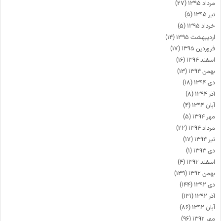
مرداد ۱۳۹۵
(۲۷)
تیر ۱۳۹۵
(۵)
خرداد ۱۳۹۵
(۵)
اردیبهشت ۱۳۹۵
(۱۴)
فروردین ۱۳۹۵
(۱۷)
اسفند ۱۳۹۴
(۱۶)
بهمن ۱۳۹۴
(۱۳)
دی ۱۳۹۴
(۱۸)
آذر ۱۳۹۴
(۸)
آبان ۱۳۹۴
(۴)
مهر ۱۳۹۴
(۵)
مرداد ۱۳۹۴
(۲۲)
تیر ۱۳۹۴
(۱۷)
دی ۱۳۹۳
(۱)
اسفند ۱۳۹۲
(۴)
بهمن ۱۳۹۲
(۱۳۹)
دی ۱۳۹۲
(۱۴۴)
آذر ۱۳۹۲
(۱۳۱)
آبان ۱۳۹۲
(۸۶)
مهر ۱۳۹۲
(۹۶)