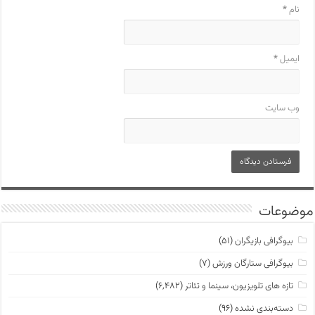
نام
*
ایمیل
*
وب‌ سایت
موضوعات
بیوگرافی بازیگران
(۵۱)
بیوگرافی ستارگان ورزش
(۷)
تازه های تلویزیون، سینما و تئاتر
(۶,۴۸۲)
دسته‌بندی نشده
(۹۶)