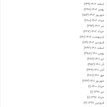
اسفند ۱۴۰۲
(۱۴۹)
بهمن ۱۴۰۲
(۲۴۸)
شهریور ۱۴۰۲
(۱۵۴)
مرداد ۱۴۰۲
(۲۸۰)
تیر ۱۴۰۲
(۳۶۴)
خرداد ۱۴۰۲
(۲۲۷)
اردیبهشت ۱۴۰۲
(۱۶۰)
فروردین ۱۴۰۲
(۱۱۴)
اسفند ۱۴۰۱
(۲۴۲)
بهمن ۱۴۰۱
(۳۵۸)
دی ۱۴۰۱
(۳۸۶)
آذر ۱۴۰۱
(۴۵۲)
آبان ۱۴۰۱
(۳۲۶)
مهر ۱۴۰۱
(۲۸۱)
شهریور ۱۴۰۱
(۲۶۳)
خرداد ۱۴۰۰
(۱)
دی ۱۳۹۸
(۱)
خرداد ۱۳۹۷
(۱)
فروردین ۱۳۹۷
(۲)