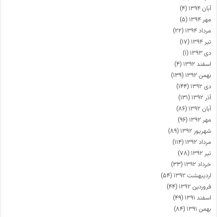
آبان ۱۳۹۴
(۴)
مهر ۱۳۹۴
(۵)
مرداد ۱۳۹۴
(۲۲)
تیر ۱۳۹۴
(۱۷)
دی ۱۳۹۳
(۱)
اسفند ۱۳۹۲
(۴)
بهمن ۱۳۹۲
(۱۳۹)
دی ۱۳۹۲
(۱۴۴)
آذر ۱۳۹۲
(۱۳۱)
آبان ۱۳۹۲
(۸۶)
مهر ۱۳۹۲
(۹۶)
شهریور ۱۳۹۲
(۸۹)
مرداد ۱۳۹۲
(۱۱۴)
تیر ۱۳۹۲
(۷۸)
خرداد ۱۳۹۲
(۳۳)
اردیبهشت ۱۳۹۲
(۵۴)
فروردین ۱۳۹۲
(۴۴)
اسفند ۱۳۹۱
(۴۹)
بهمن ۱۳۹۱
(۸۴)