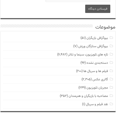
موضوعات
بیوگرافی بازیگران
(۵۱)
بیوگرافی ستارگان ورزش
(۷)
تازه های تلویزیون، سینما و تئاتر
(۶,۴۸۲)
دسته‌بندی نشده
(۹۶)
فیلم ها و سریال ها
(۲۰۰)
گالری عکس
(۲,۳۰۵)
مجریان تلویزیون
(۲۴۹)
مصاحبه با بازیگران و هنرمندان
(۳۵۲)
نقد فیلم و سریال
(۱)