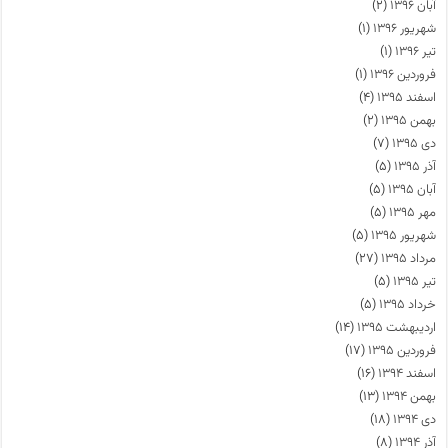
آبان ۱۳۹۶
(۲)
شهریور ۱۳۹۶
(۱)
تیر ۱۳۹۶
(۱)
فروردین ۱۳۹۶
(۱)
اسفند ۱۳۹۵
(۴)
بهمن ۱۳۹۵
(۲)
دی ۱۳۹۵
(۷)
آذر ۱۳۹۵
(۵)
آبان ۱۳۹۵
(۵)
مهر ۱۳۹۵
(۵)
شهریور ۱۳۹۵
(۵)
مرداد ۱۳۹۵
(۲۷)
تیر ۱۳۹۵
(۵)
خرداد ۱۳۹۵
(۵)
اردیبهشت ۱۳۹۵
(۱۴)
فروردین ۱۳۹۵
(۱۷)
اسفند ۱۳۹۴
(۱۶)
بهمن ۱۳۹۴
(۱۳)
دی ۱۳۹۴
(۱۸)
آذر ۱۳۹۴
(۸)