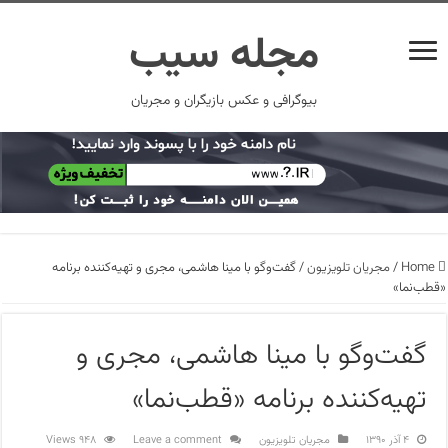
مجله سیب
بیوگرافی و عکس بازیگران و مجریان
Home
/
مجریان تلویزیون
/
گفت‌وگو با مینا هاشمی، مجری و تهیه‌کننده برنامه
«قطب‌نما»
گفت‌وگو با مینا هاشمی، مجری و
تهیه‌کننده برنامه «قطب‌نما»
۴ آذر ۱۳۹۰
مجریان تلویزیون
Leave a comment
948 Views