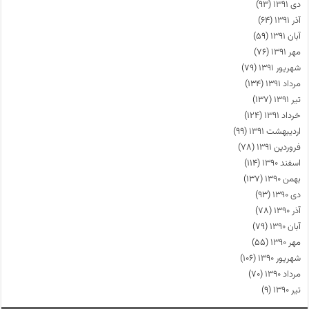
دی ۱۳۹۱
(۹۳)
آذر ۱۳۹۱
(۶۴)
آبان ۱۳۹۱
(۵۹)
مهر ۱۳۹۱
(۷۶)
شهریور ۱۳۹۱
(۷۹)
مرداد ۱۳۹۱
(۱۳۴)
تیر ۱۳۹۱
(۱۳۷)
خرداد ۱۳۹۱
(۱۲۴)
اردیبهشت ۱۳۹۱
(۹۹)
فروردین ۱۳۹۱
(۷۸)
اسفند ۱۳۹۰
(۱۱۴)
بهمن ۱۳۹۰
(۱۳۷)
دی ۱۳۹۰
(۹۳)
آذر ۱۳۹۰
(۷۸)
آبان ۱۳۹۰
(۷۹)
مهر ۱۳۹۰
(۵۵)
شهریور ۱۳۹۰
(۱۰۶)
مرداد ۱۳۹۰
(۷۰)
تیر ۱۳۹۰
(۹)