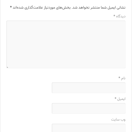
نشانی ایمیل شما منتشر نخواهد شد.
بخش‌های موردنیاز علامت‌گذاری شده‌اند
*
دیدگاه
*
نام
*
ایمیل
*
وب‌ سایت