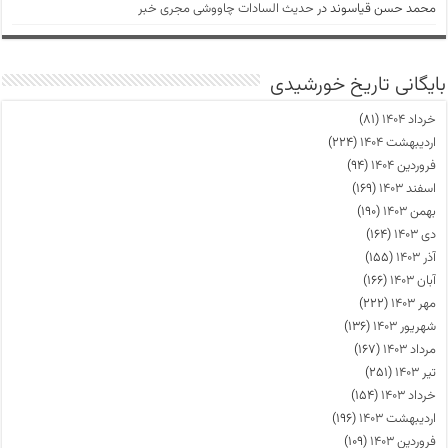
محمد حسن قیاسوند
در
حدیث السادات چاووشی مجری خبر
بایگانی تاریخ خورشیدی
خرداد ۱۴۰۴
(۸۱)
اردیبهشت ۱۴۰۴
(۲۲۴)
فروردین ۱۴۰۴
(۹۴)
اسفند ۱۴۰۳
(۱۶۹)
بهمن ۱۴۰۳
(۱۹۰)
دی ۱۴۰۳
(۱۶۴)
آذر ۱۴۰۳
(۱۵۵)
آبان ۱۴۰۳
(۱۶۶)
مهر ۱۴۰۳
(۲۲۲)
شهریور ۱۴۰۳
(۱۳۶)
مرداد ۱۴۰۳
(۱۶۷)
تیر ۱۴۰۳
(۲۵۱)
خرداد ۱۴۰۳
(۱۵۴)
اردیبهشت ۱۴۰۳
(۱۹۶)
فروردین ۱۴۰۳
(۱۰۹)