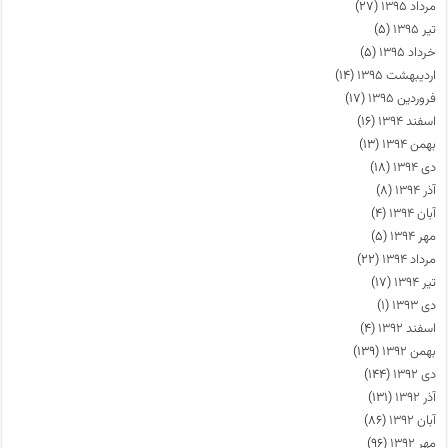
مرداد ۱۳۹۵
(۲۷)
تیر ۱۳۹۵
(۵)
خرداد ۱۳۹۵
(۵)
اردیبهشت ۱۳۹۵
(۱۴)
فروردین ۱۳۹۵
(۱۷)
اسفند ۱۳۹۴
(۱۶)
بهمن ۱۳۹۴
(۱۳)
دی ۱۳۹۴
(۱۸)
آذر ۱۳۹۴
(۸)
آبان ۱۳۹۴
(۴)
مهر ۱۳۹۴
(۵)
مرداد ۱۳۹۴
(۲۲)
تیر ۱۳۹۴
(۱۷)
دی ۱۳۹۳
(۱)
اسفند ۱۳۹۲
(۴)
بهمن ۱۳۹۲
(۱۳۹)
دی ۱۳۹۲
(۱۴۴)
آذر ۱۳۹۲
(۱۳۱)
آبان ۱۳۹۲
(۸۶)
مهر ۱۳۹۲
(۹۶)