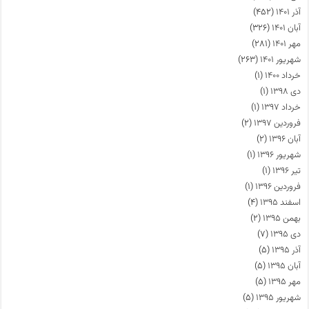
آذر ۱۴۰۱
(۴۵۲)
آبان ۱۴۰۱
(۳۲۶)
مهر ۱۴۰۱
(۲۸۱)
شهریور ۱۴۰۱
(۲۶۳)
خرداد ۱۴۰۰
(۱)
دی ۱۳۹۸
(۱)
خرداد ۱۳۹۷
(۱)
فروردین ۱۳۹۷
(۲)
آبان ۱۳۹۶
(۲)
شهریور ۱۳۹۶
(۱)
تیر ۱۳۹۶
(۱)
فروردین ۱۳۹۶
(۱)
اسفند ۱۳۹۵
(۴)
بهمن ۱۳۹۵
(۲)
دی ۱۳۹۵
(۷)
آذر ۱۳۹۵
(۵)
آبان ۱۳۹۵
(۵)
مهر ۱۳۹۵
(۵)
شهریور ۱۳۹۵
(۵)