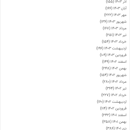
آذر ۱۴۰۳
(۱۵۵)
آبان ۱۴۰۳
(۱۶۶)
مهر ۱۴۰۳
(۲۲۲)
شهریور ۱۴۰۳
(۱۳۶)
مرداد ۱۴۰۳
(۱۶۷)
تیر ۱۴۰۳
(۲۵۱)
خرداد ۱۴۰۳
(۱۵۴)
اردیبهشت ۱۴۰۳
(۱۹۶)
فروردین ۱۴۰۳
(۱۰۹)
اسفند ۱۴۰۲
(۱۴۹)
بهمن ۱۴۰۲
(۲۴۸)
شهریور ۱۴۰۲
(۱۵۴)
مرداد ۱۴۰۲
(۲۸۰)
تیر ۱۴۰۲
(۳۶۴)
خرداد ۱۴۰۲
(۲۲۷)
اردیبهشت ۱۴۰۲
(۱۶۰)
فروردین ۱۴۰۲
(۱۱۴)
اسفند ۱۴۰۱
(۲۴۲)
بهمن ۱۴۰۱
(۳۵۸)
دی ۱۴۰۱
(۳۸۶)