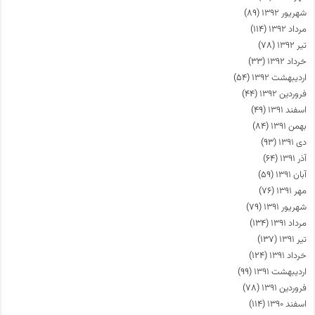
شهریور ۱۳۹۲
(۸۹)
مرداد ۱۳۹۲
(۱۱۴)
تیر ۱۳۹۲
(۷۸)
خرداد ۱۳۹۲
(۳۳)
اردیبهشت ۱۳۹۲
(۵۴)
فروردین ۱۳۹۲
(۴۴)
اسفند ۱۳۹۱
(۴۹)
بهمن ۱۳۹۱
(۸۴)
دی ۱۳۹۱
(۹۳)
آذر ۱۳۹۱
(۶۴)
آبان ۱۳۹۱
(۵۹)
مهر ۱۳۹۱
(۷۶)
شهریور ۱۳۹۱
(۷۹)
مرداد ۱۳۹۱
(۱۳۴)
تیر ۱۳۹۱
(۱۳۷)
خرداد ۱۳۹۱
(۱۲۴)
اردیبهشت ۱۳۹۱
(۹۹)
فروردین ۱۳۹۱
(۷۸)
اسفند ۱۳۹۰
(۱۱۴)