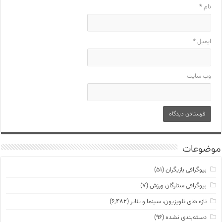
نام
*
ایمیل
*
وب‌ سایت
موضوعات
بیوگرافی بازیگران
(۵۱)
بیوگرافی ستارگان ورزش
(۷)
تازه های تلویزیون، سینما و تئاتر
(۶,۴۸۲)
دسته‌بندی نشده
(۹۶)