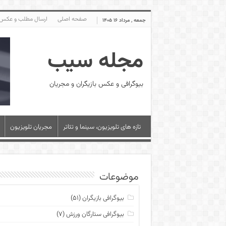
صفحه اصلی
ارسال مطلب و عکس
جمعه , مرداد ۱۶ ۱۴۰۵
مجله سیب
بیوگرافی و عکس بازیگران و مجریان
تازه های تلویزیون، سینما و تئاتر
مجریان تلویزیون
موضوعات
بیوگرافی بازیگران
(۵۱)
بیوگرافی ستارگان ورزش
(۷)