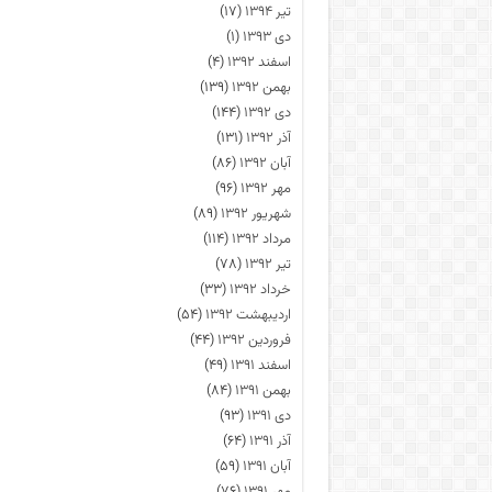
تیر ۱۳۹۴
(۱۷)
دی ۱۳۹۳
(۱)
اسفند ۱۳۹۲
(۴)
بهمن ۱۳۹۲
(۱۳۹)
دی ۱۳۹۲
(۱۴۴)
آذر ۱۳۹۲
(۱۳۱)
آبان ۱۳۹۲
(۸۶)
مهر ۱۳۹۲
(۹۶)
شهریور ۱۳۹۲
(۸۹)
مرداد ۱۳۹۲
(۱۱۴)
تیر ۱۳۹۲
(۷۸)
خرداد ۱۳۹۲
(۳۳)
اردیبهشت ۱۳۹۲
(۵۴)
فروردین ۱۳۹۲
(۴۴)
اسفند ۱۳۹۱
(۴۹)
بهمن ۱۳۹۱
(۸۴)
دی ۱۳۹۱
(۹۳)
آذر ۱۳۹۱
(۶۴)
آبان ۱۳۹۱
(۵۹)