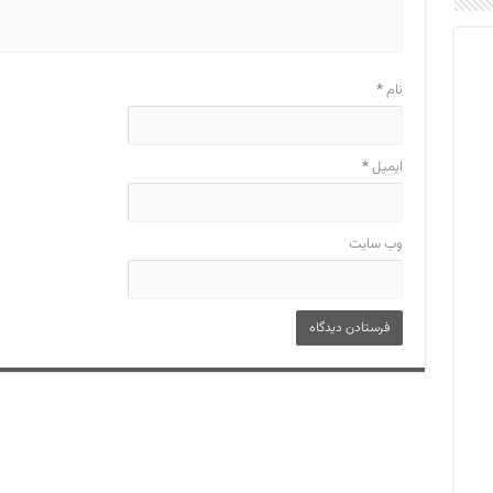
نام
*
ایمیل
*
وب‌ سایت