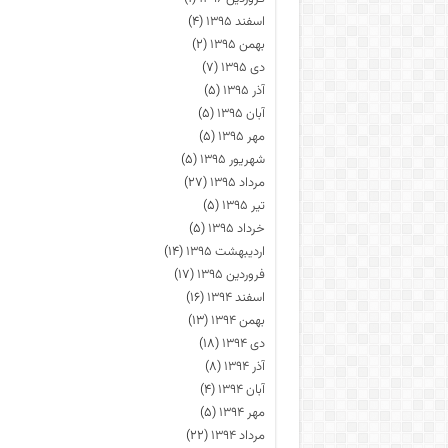
اسفند ۱۳۹۵
(۴)
بهمن ۱۳۹۵
(۲)
دی ۱۳۹۵
(۷)
آذر ۱۳۹۵
(۵)
آبان ۱۳۹۵
(۵)
مهر ۱۳۹۵
(۵)
شهریور ۱۳۹۵
(۵)
مرداد ۱۳۹۵
(۲۷)
تیر ۱۳۹۵
(۵)
خرداد ۱۳۹۵
(۵)
اردیبهشت ۱۳۹۵
(۱۴)
فروردین ۱۳۹۵
(۱۷)
اسفند ۱۳۹۴
(۱۶)
بهمن ۱۳۹۴
(۱۳)
دی ۱۳۹۴
(۱۸)
آذر ۱۳۹۴
(۸)
آبان ۱۳۹۴
(۴)
مهر ۱۳۹۴
(۵)
مرداد ۱۳۹۴
(۲۲)