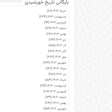
بایگانی تاریخ خورشیدی
خرداد ۱۴۰۴
(۸۱)
اردیبهشت ۱۴۰۴
(۲۲۴)
فروردین ۱۴۰۴
(۹۴)
اسفند ۱۴۰۳
(۱۶۹)
بهمن ۱۴۰۳
(۱۹۰)
دی ۱۴۰۳
(۱۶۴)
آذر ۱۴۰۳
(۱۵۵)
آبان ۱۴۰۳
(۱۶۶)
مهر ۱۴۰۳
(۲۲۲)
شهریور ۱۴۰۳
(۱۳۶)
مرداد ۱۴۰۳
(۱۶۷)
تیر ۱۴۰۳
(۲۵۱)
خرداد ۱۴۰۳
(۱۵۴)
اردیبهشت ۱۴۰۳
(۱۹۶)
فروردین ۱۴۰۳
(۱۰۹)
اسفند ۱۴۰۲
(۱۴۹)
بهمن ۱۴۰۲
(۲۴۸)
شهریور ۱۴۰۲
(۱۵۴)