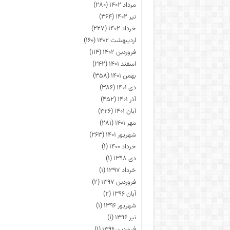
مرداد ۱۴۰۲
(۲۸۰)
تیر ۱۴۰۲
(۳۶۴)
خرداد ۱۴۰۲
(۲۲۷)
اردیبهشت ۱۴۰۲
(۱۶۰)
فروردین ۱۴۰۲
(۱۱۴)
اسفند ۱۴۰۱
(۲۴۲)
بهمن ۱۴۰۱
(۳۵۸)
دی ۱۴۰۱
(۳۸۶)
آذر ۱۴۰۱
(۴۵۲)
آبان ۱۴۰۱
(۳۲۶)
مهر ۱۴۰۱
(۲۸۱)
شهریور ۱۴۰۱
(۲۶۳)
خرداد ۱۴۰۰
(۱)
دی ۱۳۹۸
(۱)
خرداد ۱۳۹۷
(۱)
فروردین ۱۳۹۷
(۲)
آبان ۱۳۹۶
(۲)
شهریور ۱۳۹۶
(۱)
تیر ۱۳۹۶
(۱)
فروردین ۱۳۹۶
(۱)