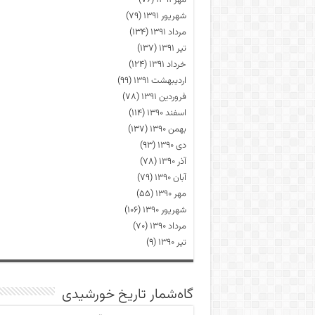
مهر ۱۳۹۱
(۷۶)
شهریور ۱۳۹۱
(۷۹)
مرداد ۱۳۹۱
(۱۳۴)
تیر ۱۳۹۱
(۱۳۷)
خرداد ۱۳۹۱
(۱۲۴)
اردیبهشت ۱۳۹۱
(۹۹)
فروردین ۱۳۹۱
(۷۸)
اسفند ۱۳۹۰
(۱۱۴)
بهمن ۱۳۹۰
(۱۳۷)
دی ۱۳۹۰
(۹۳)
آذر ۱۳۹۰
(۷۸)
آبان ۱۳۹۰
(۷۹)
مهر ۱۳۹۰
(۵۵)
شهریور ۱۳۹۰
(۱۰۶)
مرداد ۱۳۹۰
(۷۰)
تیر ۱۳۹۰
(۹)
گاه‌شمار تاریخ خورشیدی