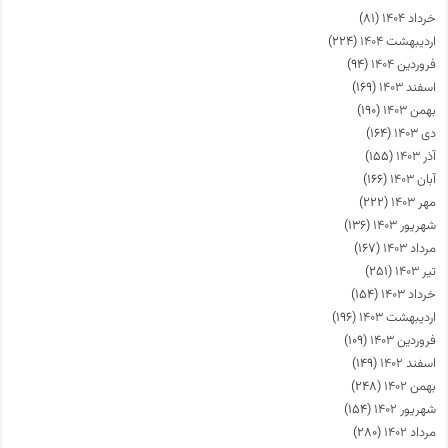
خرداد ۱۴۰۴
(۸۱)
اردیبهشت ۱۴۰۴
(۲۲۴)
فروردین ۱۴۰۴
(۹۴)
اسفند ۱۴۰۳
(۱۶۹)
بهمن ۱۴۰۳
(۱۹۰)
دی ۱۴۰۳
(۱۶۴)
آذر ۱۴۰۳
(۱۵۵)
آبان ۱۴۰۳
(۱۶۶)
مهر ۱۴۰۳
(۲۲۲)
شهریور ۱۴۰۳
(۱۳۶)
مرداد ۱۴۰۳
(۱۶۷)
تیر ۱۴۰۳
(۲۵۱)
خرداد ۱۴۰۳
(۱۵۴)
اردیبهشت ۱۴۰۳
(۱۹۶)
فروردین ۱۴۰۳
(۱۰۹)
اسفند ۱۴۰۲
(۱۴۹)
بهمن ۱۴۰۲
(۲۴۸)
شهریور ۱۴۰۲
(۱۵۴)
مرداد ۱۴۰۲
(۲۸۰)