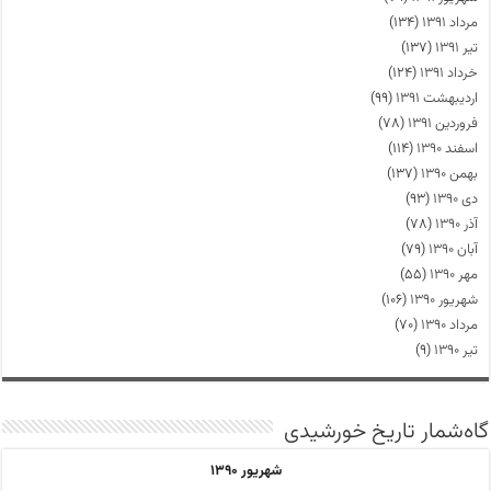
مرداد ۱۳۹۱
(۱۳۴)
تیر ۱۳۹۱
(۱۳۷)
خرداد ۱۳۹۱
(۱۲۴)
اردیبهشت ۱۳۹۱
(۹۹)
فروردین ۱۳۹۱
(۷۸)
اسفند ۱۳۹۰
(۱۱۴)
بهمن ۱۳۹۰
(۱۳۷)
دی ۱۳۹۰
(۹۳)
آذر ۱۳۹۰
(۷۸)
آبان ۱۳۹۰
(۷۹)
مهر ۱۳۹۰
(۵۵)
شهریور ۱۳۹۰
(۱۰۶)
مرداد ۱۳۹۰
(۷۰)
تیر ۱۳۹۰
(۹)
گاه‌شمار تاریخ خورشیدی
شهریور ۱۳۹۰