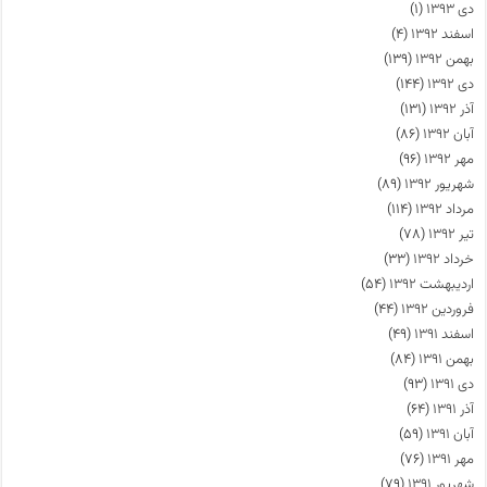
دی ۱۳۹۳
(۱)
اسفند ۱۳۹۲
(۴)
بهمن ۱۳۹۲
(۱۳۹)
دی ۱۳۹۲
(۱۴۴)
آذر ۱۳۹۲
(۱۳۱)
آبان ۱۳۹۲
(۸۶)
مهر ۱۳۹۲
(۹۶)
شهریور ۱۳۹۲
(۸۹)
مرداد ۱۳۹۲
(۱۱۴)
تیر ۱۳۹۲
(۷۸)
خرداد ۱۳۹۲
(۳۳)
اردیبهشت ۱۳۹۲
(۵۴)
فروردین ۱۳۹۲
(۴۴)
اسفند ۱۳۹۱
(۴۹)
بهمن ۱۳۹۱
(۸۴)
دی ۱۳۹۱
(۹۳)
آذر ۱۳۹۱
(۶۴)
آبان ۱۳۹۱
(۵۹)
مهر ۱۳۹۱
(۷۶)
شهریور ۱۳۹۱
(۷۹)