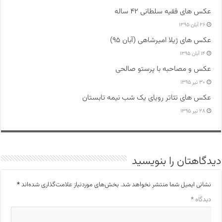
عکس های فقیه سلطانی ۴۲ ساله
۲۶ آبان ۱۳۹۵
عکس های ژیلا امیرشاهی (آبان ۹۵)
۱۴ آبان ۱۳۹۵
عکس و مصاحبه با پرستو صالحی
۳۰ تیر ۱۳۹۵
عکس های تئاتر رویای یک شب نیمه تابستان
۲۸ تیر ۱۳۹۵
دیدگاهتان را بنویسید
نشانی ایمیل شما منتشر نخواهد شد.
بخش‌های موردنیاز علامت‌گذاری شده‌اند
*
دیدگاه
*