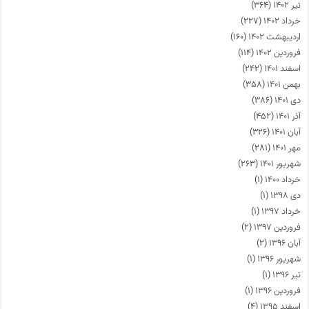
تیر ۱۴۰۲
(۳۶۴)
خرداد ۱۴۰۲
(۲۲۷)
اردیبهشت ۱۴۰۲
(۱۶۰)
فروردین ۱۴۰۲
(۱۱۴)
اسفند ۱۴۰۱
(۲۴۲)
بهمن ۱۴۰۱
(۳۵۸)
دی ۱۴۰۱
(۳۸۶)
آذر ۱۴۰۱
(۴۵۲)
آبان ۱۴۰۱
(۳۲۶)
مهر ۱۴۰۱
(۲۸۱)
شهریور ۱۴۰۱
(۲۶۳)
خرداد ۱۴۰۰
(۱)
دی ۱۳۹۸
(۱)
خرداد ۱۳۹۷
(۱)
فروردین ۱۳۹۷
(۲)
آبان ۱۳۹۶
(۲)
شهریور ۱۳۹۶
(۱)
تیر ۱۳۹۶
(۱)
فروردین ۱۳۹۶
(۱)
اسفند ۱۳۹۵
(۴)