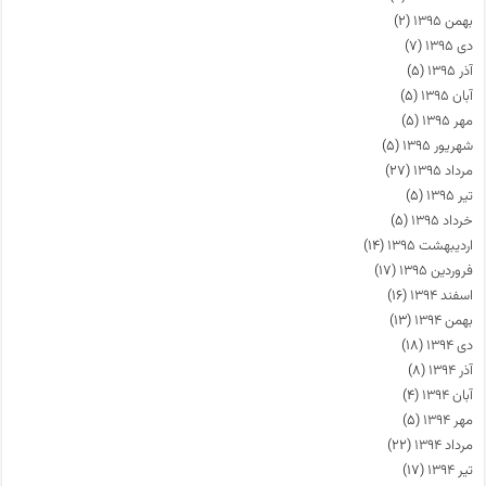
بهمن ۱۳۹۵
(۲)
دی ۱۳۹۵
(۷)
آذر ۱۳۹۵
(۵)
آبان ۱۳۹۵
(۵)
مهر ۱۳۹۵
(۵)
شهریور ۱۳۹۵
(۵)
مرداد ۱۳۹۵
(۲۷)
تیر ۱۳۹۵
(۵)
خرداد ۱۳۹۵
(۵)
اردیبهشت ۱۳۹۵
(۱۴)
فروردین ۱۳۹۵
(۱۷)
اسفند ۱۳۹۴
(۱۶)
بهمن ۱۳۹۴
(۱۳)
دی ۱۳۹۴
(۱۸)
آذر ۱۳۹۴
(۸)
آبان ۱۳۹۴
(۴)
مهر ۱۳۹۴
(۵)
مرداد ۱۳۹۴
(۲۲)
تیر ۱۳۹۴
(۱۷)