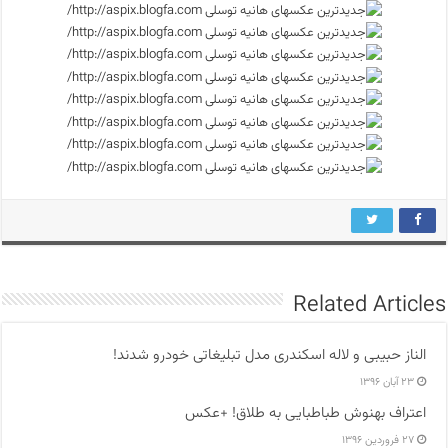
Related Articles
الناز حبیبی و لاله اسکندری مدل تبلیغاتی خودرو شدند!
۲۳ آبان ۱۳۹۶
اعتراف بهنوش طباطبایی به طلاق! +عکس
۲۷ فروردین ۱۳۹۶