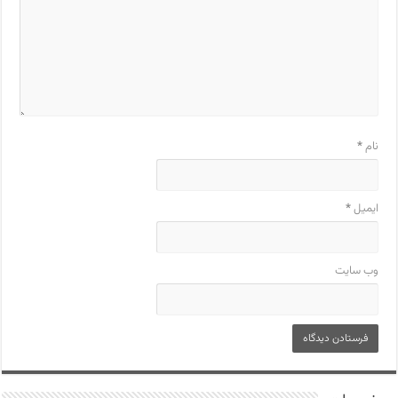
نام
*
ایمیل
*
وب‌ سایت