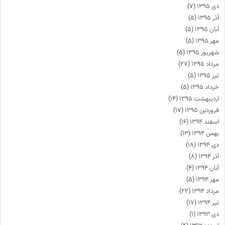
دی ۱۳۹۵
(۷)
آذر ۱۳۹۵
(۵)
آبان ۱۳۹۵
(۵)
مهر ۱۳۹۵
(۵)
شهریور ۱۳۹۵
(۵)
مرداد ۱۳۹۵
(۲۷)
تیر ۱۳۹۵
(۵)
خرداد ۱۳۹۵
(۵)
اردیبهشت ۱۳۹۵
(۱۴)
فروردین ۱۳۹۵
(۱۷)
اسفند ۱۳۹۴
(۱۶)
بهمن ۱۳۹۴
(۱۳)
دی ۱۳۹۴
(۱۸)
آذر ۱۳۹۴
(۸)
آبان ۱۳۹۴
(۴)
مهر ۱۳۹۴
(۵)
مرداد ۱۳۹۴
(۲۲)
تیر ۱۳۹۴
(۱۷)
دی ۱۳۹۳
(۱)