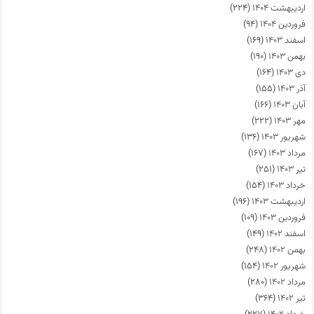
اردیبهشت ۱۴۰۴
(۲۲۴)
فروردین ۱۴۰۴
(۹۴)
اسفند ۱۴۰۳
(۱۶۹)
بهمن ۱۴۰۳
(۱۹۰)
دی ۱۴۰۳
(۱۶۴)
آذر ۱۴۰۳
(۱۵۵)
آبان ۱۴۰۳
(۱۶۶)
مهر ۱۴۰۳
(۲۲۲)
شهریور ۱۴۰۳
(۱۳۶)
مرداد ۱۴۰۳
(۱۶۷)
تیر ۱۴۰۳
(۲۵۱)
خرداد ۱۴۰۳
(۱۵۴)
اردیبهشت ۱۴۰۳
(۱۹۶)
فروردین ۱۴۰۳
(۱۰۹)
اسفند ۱۴۰۲
(۱۴۹)
بهمن ۱۴۰۲
(۲۴۸)
شهریور ۱۴۰۲
(۱۵۴)
مرداد ۱۴۰۲
(۲۸۰)
تیر ۱۴۰۲
(۳۶۴)