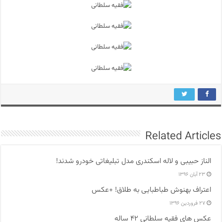
Related Articles
الناز حبیبی و لاله اسکندری مدل تبلیغاتی خودرو شدند!
۲۳ آبان ۱۳۹۶
اعتراف بهنوش طباطبایی به طلاق! +عکس
۲۷ فروردین ۱۳۹۶
عکس های فقیه سلطانی ۴۲ ساله