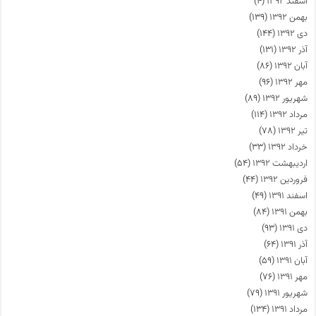
اسفند ۱۳۹۲
(۴)
بهمن ۱۳۹۲
(۱۳۹)
دی ۱۳۹۲
(۱۴۴)
آذر ۱۳۹۲
(۱۳۱)
آبان ۱۳۹۲
(۸۶)
مهر ۱۳۹۲
(۹۶)
شهریور ۱۳۹۲
(۸۹)
مرداد ۱۳۹۲
(۱۱۴)
تیر ۱۳۹۲
(۷۸)
خرداد ۱۳۹۲
(۳۳)
اردیبهشت ۱۳۹۲
(۵۴)
فروردین ۱۳۹۲
(۴۴)
اسفند ۱۳۹۱
(۴۹)
بهمن ۱۳۹۱
(۸۴)
دی ۱۳۹۱
(۹۳)
آذر ۱۳۹۱
(۶۴)
آبان ۱۳۹۱
(۵۹)
مهر ۱۳۹۱
(۷۶)
شهریور ۱۳۹۱
(۷۹)
مرداد ۱۳۹۱
(۱۳۴)