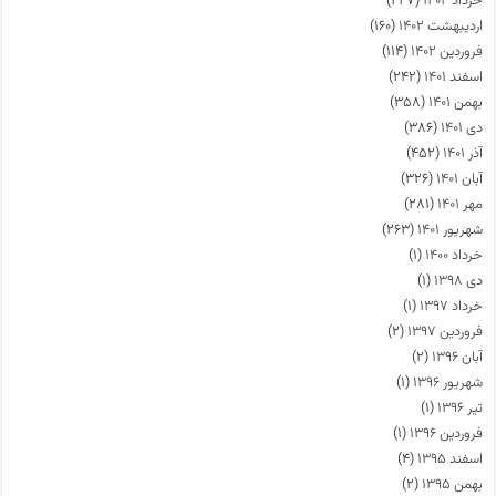
خرداد ۱۴۰۲
(۲۲۷)
اردیبهشت ۱۴۰۲
(۱۶۰)
فروردین ۱۴۰۲
(۱۱۴)
اسفند ۱۴۰۱
(۲۴۲)
بهمن ۱۴۰۱
(۳۵۸)
دی ۱۴۰۱
(۳۸۶)
آذر ۱۴۰۱
(۴۵۲)
آبان ۱۴۰۱
(۳۲۶)
مهر ۱۴۰۱
(۲۸۱)
شهریور ۱۴۰۱
(۲۶۳)
خرداد ۱۴۰۰
(۱)
دی ۱۳۹۸
(۱)
خرداد ۱۳۹۷
(۱)
فروردین ۱۳۹۷
(۲)
آبان ۱۳۹۶
(۲)
شهریور ۱۳۹۶
(۱)
تیر ۱۳۹۶
(۱)
فروردین ۱۳۹۶
(۱)
اسفند ۱۳۹۵
(۴)
بهمن ۱۳۹۵
(۲)