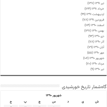
تیر ۱۳۹۱
(۱۳۷)
خرداد ۱۳۹۱
(۱۲۴)
اردیبهشت ۱۳۹۱
(۹۹)
فروردین ۱۳۹۱
(۷۸)
اسفند ۱۳۹۰
(۱۱۴)
بهمن ۱۳۹۰
(۱۳۷)
دی ۱۳۹۰
(۹۳)
آذر ۱۳۹۰
(۷۸)
آبان ۱۳۹۰
(۷۹)
مهر ۱۳۹۰
(۵۵)
شهریور ۱۳۹۰
(۱۰۶)
مرداد ۱۳۹۰
(۷۰)
تیر ۱۳۹۰
(۹)
گاه‌شمار تاریخ خورشیدی
شهریور ۱۳۹۰
ش
ی
د
س
چ
پ
ج