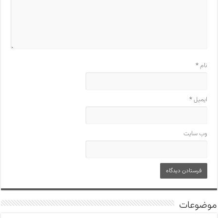
نام
*
ایمیل
*
وب‌ سایت
موضوعات