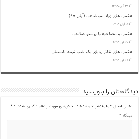
۲۶ آبان ۱۳۹۵
عکس های ژیلا امیرشاهی (آبان ۹۵)
۱۴ آبان ۱۳۹۵
عکس و مصاحبه با پرستو صالحی
۳۰ تیر ۱۳۹۵
عکس های تئاتر رویای یک شب نیمه تابستان
۲۸ تیر ۱۳۹۵
دیدگاهتان را بنویسید
نشانی ایمیل شما منتشر نخواهد شد.
بخش‌های موردنیاز علامت‌گذاری شده‌اند
*
دیدگاه
*