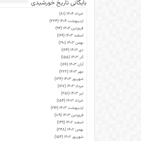
بایگانی تاریخ خورشیدی
خرداد ۱۴۰۴
(۸۱)
اردیبهشت ۱۴۰۴
(۲۲۴)
فروردین ۱۴۰۴
(۹۴)
اسفند ۱۴۰۳
(۱۶۹)
بهمن ۱۴۰۳
(۱۹۰)
دی ۱۴۰۳
(۱۶۴)
آذر ۱۴۰۳
(۱۵۵)
آبان ۱۴۰۳
(۱۶۶)
مهر ۱۴۰۳
(۲۲۲)
شهریور ۱۴۰۳
(۱۳۶)
مرداد ۱۴۰۳
(۱۶۷)
تیر ۱۴۰۳
(۲۵۱)
خرداد ۱۴۰۳
(۱۵۴)
اردیبهشت ۱۴۰۳
(۱۹۶)
فروردین ۱۴۰۳
(۱۰۹)
اسفند ۱۴۰۲
(۱۴۹)
بهمن ۱۴۰۲
(۲۴۸)
شهریور ۱۴۰۲
(۱۵۴)