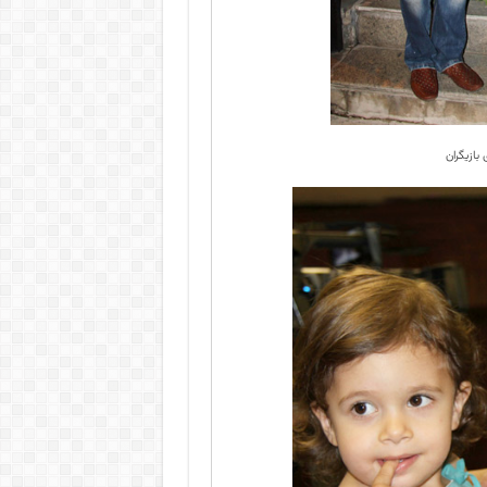
بازیگران