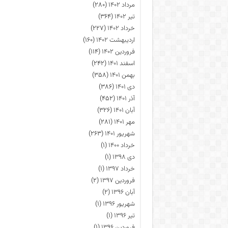
مرداد ۱۴۰۲
(۲۸۰)
تیر ۱۴۰۲
(۳۶۴)
خرداد ۱۴۰۲
(۲۲۷)
اردیبهشت ۱۴۰۲
(۱۶۰)
فروردین ۱۴۰۲
(۱۱۴)
اسفند ۱۴۰۱
(۲۴۲)
بهمن ۱۴۰۱
(۳۵۸)
دی ۱۴۰۱
(۳۸۶)
آذر ۱۴۰۱
(۴۵۲)
آبان ۱۴۰۱
(۳۲۶)
مهر ۱۴۰۱
(۲۸۱)
شهریور ۱۴۰۱
(۲۶۳)
خرداد ۱۴۰۰
(۱)
دی ۱۳۹۸
(۱)
خرداد ۱۳۹۷
(۱)
فروردین ۱۳۹۷
(۲)
آبان ۱۳۹۶
(۲)
شهریور ۱۳۹۶
(۱)
تیر ۱۳۹۶
(۱)
فروردین ۱۳۹۶
(۱)