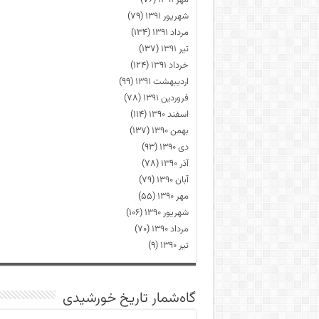
مهر ۱۳۹۱
(۷۶)
شهریور ۱۳۹۱
(۷۹)
مرداد ۱۳۹۱
(۱۳۴)
تیر ۱۳۹۱
(۱۳۷)
خرداد ۱۳۹۱
(۱۲۴)
اردیبهشت ۱۳۹۱
(۹۹)
فروردین ۱۳۹۱
(۷۸)
اسفند ۱۳۹۰
(۱۱۴)
بهمن ۱۳۹۰
(۱۳۷)
دی ۱۳۹۰
(۹۳)
آذر ۱۳۹۰
(۷۸)
آبان ۱۳۹۰
(۷۹)
مهر ۱۳۹۰
(۵۵)
شهریور ۱۳۹۰
(۱۰۶)
مرداد ۱۳۹۰
(۷۰)
تیر ۱۳۹۰
(۹)
گاه‌شمار تاریخ خورشیدی