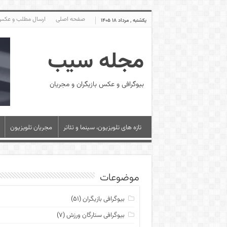
صفحه اصلی
ارسال مطلب و عک
یکشنبه , مرداد ۱۸ ۱۴۰۵
مجله سیب
بیوگرافی و عکس بازیگران و مجریان
تازه های تلویزیون، سینما و تئاتر
مجریان تلویزیون
موضوعات
بیوگرافی بازیگران
(۵۱)
بیوگرافی ستارگان ورزش
(۷)