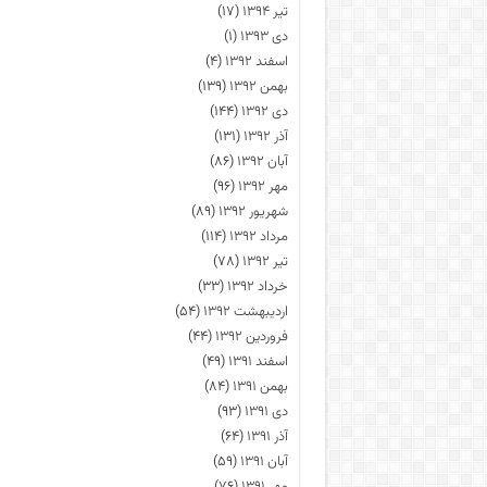
تیر ۱۳۹۴
(۱۷)
دی ۱۳۹۳
(۱)
اسفند ۱۳۹۲
(۴)
بهمن ۱۳۹۲
(۱۳۹)
دی ۱۳۹۲
(۱۴۴)
آذر ۱۳۹۲
(۱۳۱)
آبان ۱۳۹۲
(۸۶)
مهر ۱۳۹۲
(۹۶)
شهریور ۱۳۹۲
(۸۹)
مرداد ۱۳۹۲
(۱۱۴)
تیر ۱۳۹۲
(۷۸)
خرداد ۱۳۹۲
(۳۳)
اردیبهشت ۱۳۹۲
(۵۴)
فروردین ۱۳۹۲
(۴۴)
اسفند ۱۳۹۱
(۴۹)
بهمن ۱۳۹۱
(۸۴)
دی ۱۳۹۱
(۹۳)
آذر ۱۳۹۱
(۶۴)
آبان ۱۳۹۱
(۵۹)