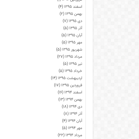
اسفند ۱۳۹۵
(۴)
بهمن ۱۳۹۵
(۲)
دی ۱۳۹۵
(۷)
آذر ۱۳۹۵
(۵)
آبان ۱۳۹۵
(۵)
مهر ۱۳۹۵
(۵)
شهریور ۱۳۹۵
(۵)
مرداد ۱۳۹۵
(۲۷)
تیر ۱۳۹۵
(۵)
خرداد ۱۳۹۵
(۵)
اردیبهشت ۱۳۹۵
(۱۴)
فروردین ۱۳۹۵
(۱۷)
اسفند ۱۳۹۴
(۱۶)
بهمن ۱۳۹۴
(۱۳)
دی ۱۳۹۴
(۱۸)
آذر ۱۳۹۴
(۸)
آبان ۱۳۹۴
(۴)
مهر ۱۳۹۴
(۵)
مرداد ۱۳۹۴
(۲۲)