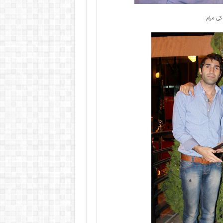
کی مرام