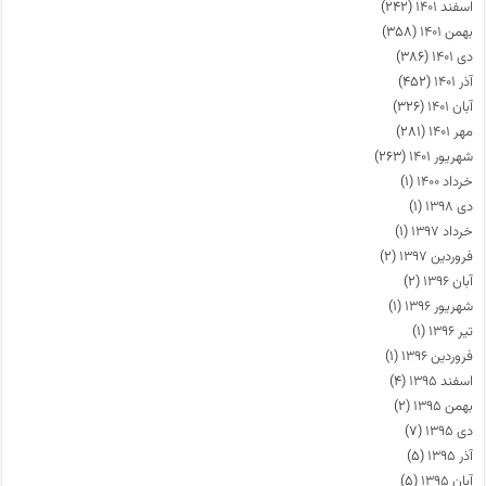
اسفند ۱۴۰۱
(۲۴۲)
بهمن ۱۴۰۱
(۳۵۸)
دی ۱۴۰۱
(۳۸۶)
آذر ۱۴۰۱
(۴۵۲)
آبان ۱۴۰۱
(۳۲۶)
مهر ۱۴۰۱
(۲۸۱)
شهریور ۱۴۰۱
(۲۶۳)
خرداد ۱۴۰۰
(۱)
دی ۱۳۹۸
(۱)
خرداد ۱۳۹۷
(۱)
فروردین ۱۳۹۷
(۲)
آبان ۱۳۹۶
(۲)
شهریور ۱۳۹۶
(۱)
تیر ۱۳۹۶
(۱)
فروردین ۱۳۹۶
(۱)
اسفند ۱۳۹۵
(۴)
بهمن ۱۳۹۵
(۲)
دی ۱۳۹۵
(۷)
آذر ۱۳۹۵
(۵)
آبان ۱۳۹۵
(۵)