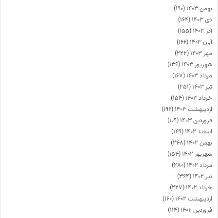
بهمن ۱۴۰۳
(۱۹۰)
دی ۱۴۰۳
(۱۶۴)
آذر ۱۴۰۳
(۱۵۵)
آبان ۱۴۰۳
(۱۶۶)
مهر ۱۴۰۳
(۲۲۲)
شهریور ۱۴۰۳
(۱۳۶)
مرداد ۱۴۰۳
(۱۶۷)
تیر ۱۴۰۳
(۲۵۱)
خرداد ۱۴۰۳
(۱۵۴)
اردیبهشت ۱۴۰۳
(۱۹۶)
فروردین ۱۴۰۳
(۱۰۹)
اسفند ۱۴۰۲
(۱۴۹)
بهمن ۱۴۰۲
(۲۴۸)
شهریور ۱۴۰۲
(۱۵۴)
مرداد ۱۴۰۲
(۲۸۰)
تیر ۱۴۰۲
(۳۶۴)
خرداد ۱۴۰۲
(۲۲۷)
اردیبهشت ۱۴۰۲
(۱۶۰)
فروردین ۱۴۰۲
(۱۱۴)