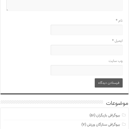
نام
*
ایمیل
*
وب‌ سایت
موضوعات
بیوگرافی بازیگران
(۵۱)
بیوگرافی ستارگان ورزش
(۷)