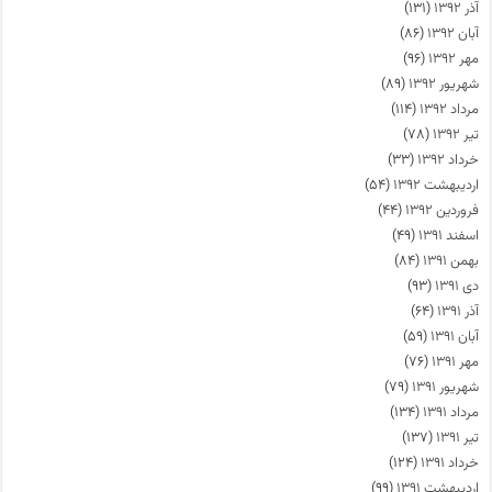
آذر ۱۳۹۲
(۱۳۱)
آبان ۱۳۹۲
(۸۶)
مهر ۱۳۹۲
(۹۶)
شهریور ۱۳۹۲
(۸۹)
مرداد ۱۳۹۲
(۱۱۴)
تیر ۱۳۹۲
(۷۸)
خرداد ۱۳۹۲
(۳۳)
اردیبهشت ۱۳۹۲
(۵۴)
فروردین ۱۳۹۲
(۴۴)
اسفند ۱۳۹۱
(۴۹)
بهمن ۱۳۹۱
(۸۴)
دی ۱۳۹۱
(۹۳)
آذر ۱۳۹۱
(۶۴)
آبان ۱۳۹۱
(۵۹)
مهر ۱۳۹۱
(۷۶)
شهریور ۱۳۹۱
(۷۹)
مرداد ۱۳۹۱
(۱۳۴)
تیر ۱۳۹۱
(۱۳۷)
خرداد ۱۳۹۱
(۱۲۴)
اردیبهشت ۱۳۹۱
(۹۹)