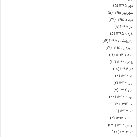
مهر ۱۳۹۵
(۵)
شهریور ۱۳۹۵
(۵)
مرداد ۱۳۹۵
(۲۷)
تیر ۱۳۹۵
(۵)
خرداد ۱۳۹۵
(۵)
اردیبهشت ۱۳۹۵
(۱۴)
فروردین ۱۳۹۵
(۱۷)
اسفند ۱۳۹۴
(۱۶)
بهمن ۱۳۹۴
(۱۳)
دی ۱۳۹۴
(۱۸)
آذر ۱۳۹۴
(۸)
آبان ۱۳۹۴
(۴)
مهر ۱۳۹۴
(۵)
مرداد ۱۳۹۴
(۲۲)
تیر ۱۳۹۴
(۱۷)
دی ۱۳۹۳
(۱)
اسفند ۱۳۹۲
(۴)
بهمن ۱۳۹۲
(۱۳۹)
دی ۱۳۹۲
(۱۴۴)