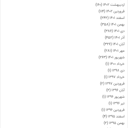
اردیبهشت ۱۴۰۲
(۱۶۰)
فروردین ۱۴۰۲
(۱۱۴)
اسفند ۱۴۰۱
(۲۴۲)
بهمن ۱۴۰۱
(۳۵۸)
دی ۱۴۰۱
(۳۸۶)
آذر ۱۴۰۱
(۴۵۲)
آبان ۱۴۰۱
(۳۲۶)
مهر ۱۴۰۱
(۲۸۱)
شهریور ۱۴۰۱
(۲۶۳)
خرداد ۱۴۰۰
(۱)
دی ۱۳۹۸
(۱)
خرداد ۱۳۹۷
(۱)
فروردین ۱۳۹۷
(۲)
آبان ۱۳۹۶
(۲)
شهریور ۱۳۹۶
(۱)
تیر ۱۳۹۶
(۱)
فروردین ۱۳۹۶
(۱)
اسفند ۱۳۹۵
(۴)
بهمن ۱۳۹۵
(۲)