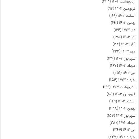
اردیبهشت ۱۴۰۴
(۲۲۴)
فروردین ۱۴۰۴
(۹۴)
اسفند ۱۴۰۳
(۱۶۹)
بهمن ۱۴۰۳
(۱۹۰)
دی ۱۴۰۳
(۱۶۴)
آذر ۱۴۰۳
(۱۵۵)
آبان ۱۴۰۳
(۱۶۶)
مهر ۱۴۰۳
(۲۲۲)
شهریور ۱۴۰۳
(۱۳۶)
مرداد ۱۴۰۳
(۱۶۷)
تیر ۱۴۰۳
(۲۵۱)
خرداد ۱۴۰۳
(۱۵۴)
اردیبهشت ۱۴۰۳
(۱۹۶)
فروردین ۱۴۰۳
(۱۰۹)
اسفند ۱۴۰۲
(۱۴۹)
بهمن ۱۴۰۲
(۲۴۸)
شهریور ۱۴۰۲
(۱۵۴)
مرداد ۱۴۰۲
(۲۸۰)
تیر ۱۴۰۲
(۳۶۴)
خرداد ۱۴۰۲
(۲۲۷)