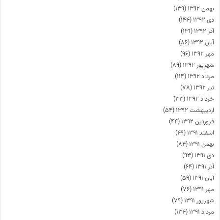
بهمن ۱۳۹۲
(۱۳۹)
دی ۱۳۹۲
(۱۴۴)
آذر ۱۳۹۲
(۱۳۱)
آبان ۱۳۹۲
(۸۶)
مهر ۱۳۹۲
(۹۶)
شهریور ۱۳۹۲
(۸۹)
مرداد ۱۳۹۲
(۱۱۴)
تیر ۱۳۹۲
(۷۸)
خرداد ۱۳۹۲
(۳۳)
اردیبهشت ۱۳۹۲
(۵۴)
فروردین ۱۳۹۲
(۴۴)
اسفند ۱۳۹۱
(۴۹)
بهمن ۱۳۹۱
(۸۴)
دی ۱۳۹۱
(۹۳)
آذر ۱۳۹۱
(۶۴)
آبان ۱۳۹۱
(۵۹)
مهر ۱۳۹۱
(۷۶)
شهریور ۱۳۹۱
(۷۹)
مرداد ۱۳۹۱
(۱۳۴)