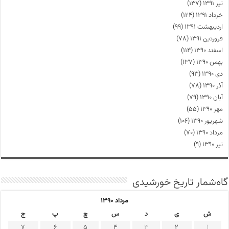
تیر ۱۳۹۱
(۱۳۷)
خرداد ۱۳۹۱
(۱۲۴)
اردیبهشت ۱۳۹۱
(۹۹)
فروردین ۱۳۹۱
(۷۸)
اسفند ۱۳۹۰
(۱۱۴)
بهمن ۱۳۹۰
(۱۳۷)
دی ۱۳۹۰
(۹۳)
آذر ۱۳۹۰
(۷۸)
آبان ۱۳۹۰
(۷۹)
مهر ۱۳۹۰
(۵۵)
شهریور ۱۳۹۰
(۱۰۶)
مرداد ۱۳۹۰
(۷۰)
تیر ۱۳۹۰
(۹)
گاه‌شمار تاریخ خورشیدی
مرداد ۱۳۹۰
ش
ی
د
س
چ
پ
ج
7
6
5
4
3
2
1