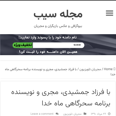
مجله سیب
بیوگرافی و عکس بازیگران و مجریان
Home
/
مجریان تلویزیون
/
با فرزاد جمشیدی، مجری و نویسنده برنامه سحرگاهی ماه
خدا
با فرزاد جمشیدی، مجری و نویسنده
برنامه سحرگاهی ماه خدا
۲۶ مرداد ۱۳۹۰
مجریان تلویزیون
Leave a comment