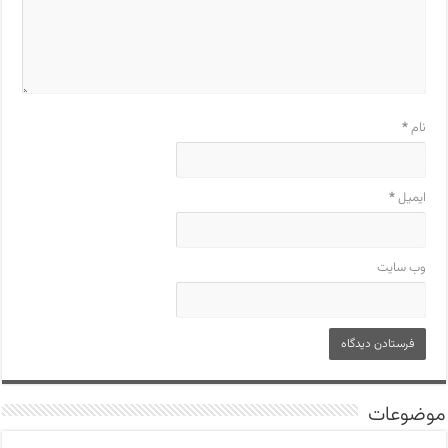
نام
*
ایمیل
*
وب‌ سایت
موضوعات