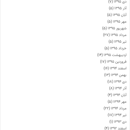
دی ۱۳۹۵
(۷)
آذر ۱۳۹۵
(۵)
آبان ۱۳۹۵
(۵)
مهر ۱۳۹۵
(۵)
شهریور ۱۳۹۵
(۵)
مرداد ۱۳۹۵
(۲۷)
تیر ۱۳۹۵
(۵)
خرداد ۱۳۹۵
(۵)
اردیبهشت ۱۳۹۵
(۱۴)
فروردین ۱۳۹۵
(۱۷)
اسفند ۱۳۹۴
(۱۶)
بهمن ۱۳۹۴
(۱۳)
دی ۱۳۹۴
(۱۸)
آذر ۱۳۹۴
(۸)
آبان ۱۳۹۴
(۴)
مهر ۱۳۹۴
(۵)
مرداد ۱۳۹۴
(۲۲)
تیر ۱۳۹۴
(۱۷)
دی ۱۳۹۳
(۱)
اسفند ۱۳۹۲
(۴)