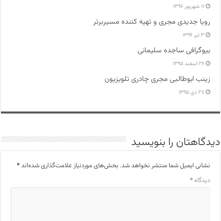
۱۱ شهریور ۱۳۹۶
رویا جدیدی مجری و تهیه کننده مسیربرتر
۳ تیر ۱۳۹۶
بیوگرافی ساجده سلیمانی
۲۶ اسفند ۱۳۹۵
زینب ابوطالبی مجری چادری تلویزیون
۲۷ دی ۱۳۹۵
دیدگاهتان را بنویسید
نشانی ایمیل شما منتشر نخواهد شد.
بخش‌های موردنیاز علامت‌گذاری شده‌اند
*
دیدگاه
*