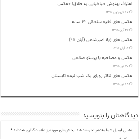
اعتراف بهنوش طباطبایی به طلاق! +عکس
۲۷ فروردین ۱۳۹۶
عکس های فقیه سلطانی ۴۲ ساله
۲۶ آبان ۱۳۹۵
عکس های ژیلا امیرشاهی (آبان ۹۵)
۱۴ آبان ۱۳۹۵
عکس و مصاحبه با پرستو صالحی
۳۰ تیر ۱۳۹۵
عکس های تئاتر رویای یک شب نیمه تابستان
۲۸ تیر ۱۳۹۵
دیدگاهتان را بنویسید
نشانی ایمیل شما منتشر نخواهد شد.
بخش‌های موردنیاز علامت‌گذاری شده‌اند
*