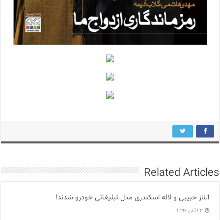
Related Articles
الناز حبیبی و لاله اسکندری مدل تبلیغاتی خودرو شدند!
۲۳ آبان ۱۳۹۶