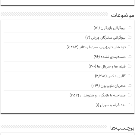
موضوعات
بیوگرافی بازیگران
(۵۱)
بیوگرافی ستارگان ورزش
(۷)
تازه های تلویزیون، سینما و تئاتر
(۶,۴۸۲)
دسته‌بندی نشده
(۹۶)
فیلم ها و سریال ها
(۲۰۰)
گالری عکس
(۲,۳۰۵)
مجریان تلویزیون
(۲۴۹)
مصاحبه با بازیگران و هنرمندان
(۳۵۲)
نقد فیلم و سریال
(۱)
برچسب‌ها