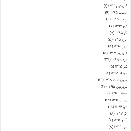
فروردین ۱۳۹۶
(۱)
اسفند ۱۳۹۵
(۴)
بهمن ۱۳۹۵
(۲)
دی ۱۳۹۵
(۷)
آذر ۱۳۹۵
(۵)
آبان ۱۳۹۵
(۵)
مهر ۱۳۹۵
(۵)
شهریور ۱۳۹۵
(۵)
مرداد ۱۳۹۵
(۲۷)
تیر ۱۳۹۵
(۵)
خرداد ۱۳۹۵
(۵)
اردیبهشت ۱۳۹۵
(۱۴)
فروردین ۱۳۹۵
(۱۷)
اسفند ۱۳۹۴
(۱۶)
بهمن ۱۳۹۴
(۱۳)
دی ۱۳۹۴
(۱۸)
آذر ۱۳۹۴
(۸)
آبان ۱۳۹۴
(۴)
مهر ۱۳۹۴
(۵)