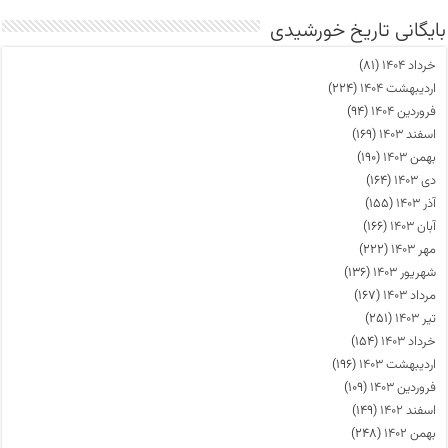
بایگانی تاریخ خورشیدی
خرداد ۱۴۰۴
(۸۱)
اردیبهشت ۱۴۰۴
(۲۲۴)
فروردین ۱۴۰۴
(۹۴)
اسفند ۱۴۰۳
(۱۶۹)
بهمن ۱۴۰۳
(۱۹۰)
دی ۱۴۰۳
(۱۶۴)
آذر ۱۴۰۳
(۱۵۵)
آبان ۱۴۰۳
(۱۶۶)
مهر ۱۴۰۳
(۲۲۲)
شهریور ۱۴۰۳
(۱۳۶)
مرداد ۱۴۰۳
(۱۶۷)
تیر ۱۴۰۳
(۲۵۱)
خرداد ۱۴۰۳
(۱۵۴)
اردیبهشت ۱۴۰۳
(۱۹۶)
فروردین ۱۴۰۳
(۱۰۹)
اسفند ۱۴۰۲
(۱۴۹)
بهمن ۱۴۰۲
(۲۴۸)