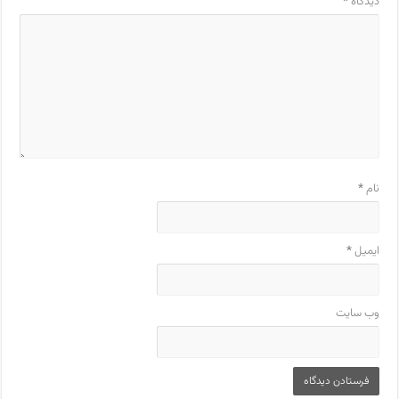
دیدگاه
*
نام
*
ایمیل
*
وب‌ سایت