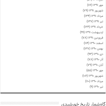
مهر ۱۳۹۱
(۷۶)
شهریور ۱۳۹۱
(۷۹)
مرداد ۱۳۹۱
(۱۳۴)
تیر ۱۳۹۱
(۱۳۷)
خرداد ۱۳۹۱
(۱۲۴)
اردیبهشت ۱۳۹۱
(۹۹)
فروردین ۱۳۹۱
(۷۸)
اسفند ۱۳۹۰
(۱۱۴)
بهمن ۱۳۹۰
(۱۳۷)
دی ۱۳۹۰
(۹۳)
آذر ۱۳۹۰
(۷۸)
آبان ۱۳۹۰
(۷۹)
مهر ۱۳۹۰
(۵۵)
شهریور ۱۳۹۰
(۱۰۶)
مرداد ۱۳۹۰
(۷۰)
تیر ۱۳۹۰
(۹)
گاه‌شمار تاریخ خورشیدی