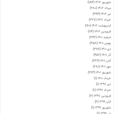
شهریور ۱۴۰۲
(۱۵۴)
مرداد ۱۴۰۲
(۲۸۰)
تیر ۱۴۰۲
(۳۶۴)
خرداد ۱۴۰۲
(۲۲۷)
اردیبهشت ۱۴۰۲
(۱۶۰)
فروردین ۱۴۰۲
(۱۱۴)
اسفند ۱۴۰۱
(۲۴۲)
بهمن ۱۴۰۱
(۳۵۸)
دی ۱۴۰۱
(۳۸۶)
آذر ۱۴۰۱
(۴۵۲)
آبان ۱۴۰۱
(۳۲۶)
مهر ۱۴۰۱
(۲۸۱)
شهریور ۱۴۰۱
(۲۶۳)
خرداد ۱۴۰۰
(۱)
دی ۱۳۹۸
(۱)
خرداد ۱۳۹۷
(۱)
فروردین ۱۳۹۷
(۲)
آبان ۱۳۹۶
(۲)
شهریور ۱۳۹۶
(۱)
تیر ۱۳۹۶
(۱)