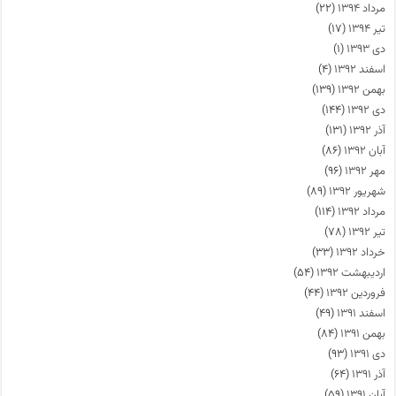
مرداد ۱۳۹۴
(۲۲)
تیر ۱۳۹۴
(۱۷)
دی ۱۳۹۳
(۱)
اسفند ۱۳۹۲
(۴)
بهمن ۱۳۹۲
(۱۳۹)
دی ۱۳۹۲
(۱۴۴)
آذر ۱۳۹۲
(۱۳۱)
آبان ۱۳۹۲
(۸۶)
مهر ۱۳۹۲
(۹۶)
شهریور ۱۳۹۲
(۸۹)
مرداد ۱۳۹۲
(۱۱۴)
تیر ۱۳۹۲
(۷۸)
خرداد ۱۳۹۲
(۳۳)
اردیبهشت ۱۳۹۲
(۵۴)
فروردین ۱۳۹۲
(۴۴)
اسفند ۱۳۹۱
(۴۹)
بهمن ۱۳۹۱
(۸۴)
دی ۱۳۹۱
(۹۳)
آذر ۱۳۹۱
(۶۴)
آبان ۱۳۹۱
(۵۹)