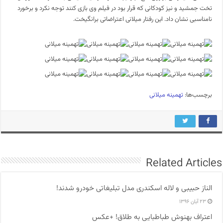
تخت جمشید و نیز کودکانی که قرار بود در فیلم وی بازی کنند توجه نکرد و برخورد
نامناسبی نشان داد. این رفتار میلانی اعتراضاتی برانگیخت.
برچسب‌ها:
تهمینه میلانی
Related Articles
الناز حبیبی و لاله اسکندری مدل تبلیغاتی خودرو شدند!
۲۳ آبان ۱۳۹۶
اعتراف بهنوش طباطبایی به طلاق! +عکس