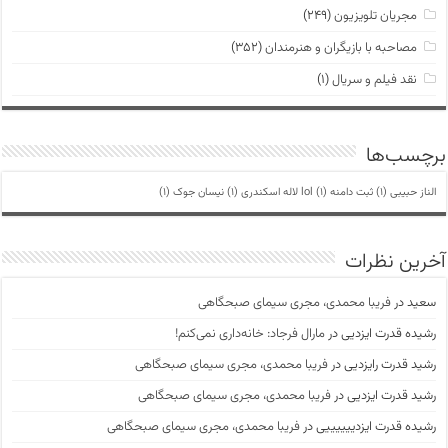
مجریان تلویزیون
(۲۴۹)
مصاحبه با بازیگران و هنرمندان
(۳۵۲)
نقد فیلم و سریال
(۱)
برچسب‌ها
الناز حبیبی
(1)
ثبت دامنه lol
(1)
لاله اسکندری
(1)
نیسان جوک
(1)
آخرین نظرات
سعید
در
فریبا محمدی، مجری سیمای صبحگاهی
رشیده قدرت ایزدیی
در
مارال فرجاد: خانه‌داری نمی‌کنم!
رشید قدرت رایزدیی
در
فریبا محمدی، مجری سیمای صبحگاهی
رشید قدرت ایزدیی
در
فریبا محمدی، مجری سیمای صبحگاهی
رشیده قدرت ایزدییییییی
در
فریبا محمدی، مجری سیمای صبحگاهی