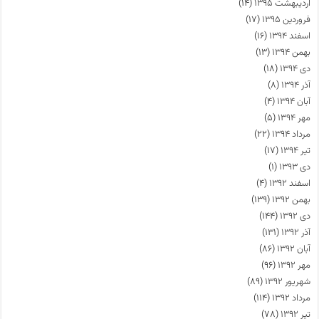
اردیبهشت ۱۳۹۵
(۱۴)
فروردین ۱۳۹۵
(۱۷)
اسفند ۱۳۹۴
(۱۶)
بهمن ۱۳۹۴
(۱۳)
دی ۱۳۹۴
(۱۸)
آذر ۱۳۹۴
(۸)
آبان ۱۳۹۴
(۴)
مهر ۱۳۹۴
(۵)
مرداد ۱۳۹۴
(۲۲)
تیر ۱۳۹۴
(۱۷)
دی ۱۳۹۳
(۱)
اسفند ۱۳۹۲
(۴)
بهمن ۱۳۹۲
(۱۳۹)
دی ۱۳۹۲
(۱۴۴)
آذر ۱۳۹۲
(۱۳۱)
آبان ۱۳۹۲
(۸۶)
مهر ۱۳۹۲
(۹۶)
شهریور ۱۳۹۲
(۸۹)
مرداد ۱۳۹۲
(۱۱۴)
تیر ۱۳۹۲
(۷۸)