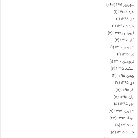
شهریور ۱۴۰۱
(۲۶۳)
خرداد ۱۴۰۰
(۱)
دی ۱۳۹۸
(۱)
خرداد ۱۳۹۷
(۱)
فروردین ۱۳۹۷
(۲)
آبان ۱۳۹۶
(۲)
شهریور ۱۳۹۶
(۱)
تیر ۱۳۹۶
(۱)
فروردین ۱۳۹۶
(۱)
اسفند ۱۳۹۵
(۴)
بهمن ۱۳۹۵
(۲)
دی ۱۳۹۵
(۷)
آذر ۱۳۹۵
(۵)
آبان ۱۳۹۵
(۵)
مهر ۱۳۹۵
(۵)
شهریور ۱۳۹۵
(۵)
مرداد ۱۳۹۵
(۲۷)
تیر ۱۳۹۵
(۵)
خرداد ۱۳۹۵
(۵)