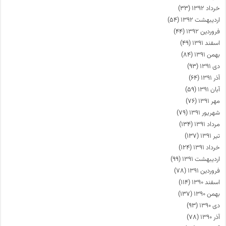
خرداد ۱۳۹۲
(۳۳)
اردیبهشت ۱۳۹۲
(۵۴)
فروردین ۱۳۹۲
(۴۴)
اسفند ۱۳۹۱
(۴۹)
بهمن ۱۳۹۱
(۸۴)
دی ۱۳۹۱
(۹۳)
آذر ۱۳۹۱
(۶۴)
آبان ۱۳۹۱
(۵۹)
مهر ۱۳۹۱
(۷۶)
شهریور ۱۳۹۱
(۷۹)
مرداد ۱۳۹۱
(۱۳۴)
تیر ۱۳۹۱
(۱۳۷)
خرداد ۱۳۹۱
(۱۲۴)
اردیبهشت ۱۳۹۱
(۹۹)
فروردین ۱۳۹۱
(۷۸)
اسفند ۱۳۹۰
(۱۱۴)
بهمن ۱۳۹۰
(۱۳۷)
دی ۱۳۹۰
(۹۳)
آذر ۱۳۹۰
(۷۸)