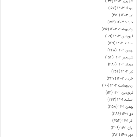
شهریور ۱۴۰۳
(۱۳۶)
مرداد ۱۴۰۳
(۱۶۷)
تیر ۱۴۰۳
(۲۵۱)
خرداد ۱۴۰۳
(۱۵۴)
اردیبهشت ۱۴۰۳
(۱۹۶)
فروردین ۱۴۰۳
(۱۰۹)
اسفند ۱۴۰۲
(۱۴۹)
بهمن ۱۴۰۲
(۲۴۸)
شهریور ۱۴۰۲
(۱۵۴)
مرداد ۱۴۰۲
(۲۸۰)
تیر ۱۴۰۲
(۳۶۴)
خرداد ۱۴۰۲
(۲۲۷)
اردیبهشت ۱۴۰۲
(۱۶۰)
فروردین ۱۴۰۲
(۱۱۴)
اسفند ۱۴۰۱
(۲۴۲)
بهمن ۱۴۰۱
(۳۵۸)
دی ۱۴۰۱
(۳۸۶)
آذر ۱۴۰۱
(۴۵۲)
آبان ۱۴۰۱
(۳۲۶)
مهر ۱۴۰۱
(۲۸۱)