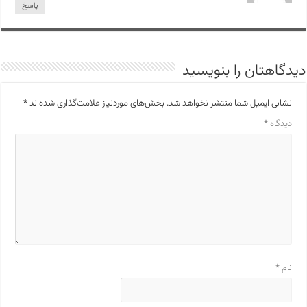
پاسخ
دیدگاهتان را بنویسید
نشانی ایمیل شما منتشر نخواهد شد.
بخش‌های موردنیاز علامت‌گذاری شده‌اند
*
دیدگاه
*
نام
*