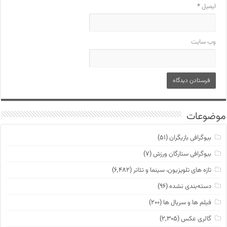
ایمیل
*
وب‌ سایت
موضوعات
بیوگرافی بازیگران
(۵۱)
بیوگرافی ستارگان ورزش
(۷)
تازه های تلویزیون، سینما و تئاتر
(۶,۴۸۲)
دسته‌بندی نشده
(۹۶)
فیلم ها و سریال ها
(۲۰۰)
گالری عکس
(۲,۳۰۵)