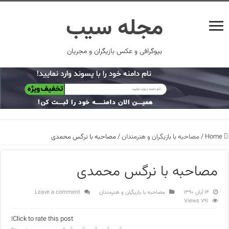
مجله سیب
بیوگرافی و عکس بازیگران و مجریان
Home
/
مصاحبه با بازیگران و هنرمندان
/
مصاحبه با نرگس محمدی
مصاحبه با نرگس محمدی
۱۴ آبان ۱۳۹۰
مصاحبه با بازیگران و هنرمندان
Leave a comment
791 Views
Click to rate this post!