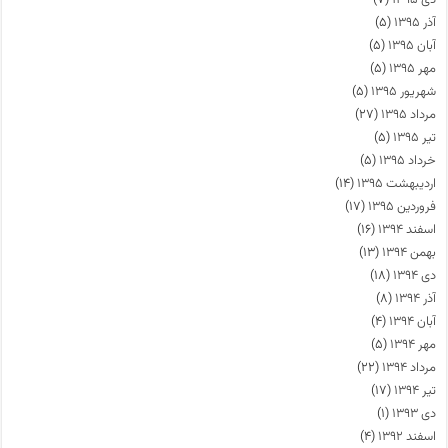
دی ۱۳۹۵
(۷)
آذر ۱۳۹۵
(۵)
آبان ۱۳۹۵
(۵)
مهر ۱۳۹۵
(۵)
شهریور ۱۳۹۵
(۵)
مرداد ۱۳۹۵
(۲۷)
تیر ۱۳۹۵
(۵)
خرداد ۱۳۹۵
(۵)
اردیبهشت ۱۳۹۵
(۱۴)
فروردین ۱۳۹۵
(۱۷)
اسفند ۱۳۹۴
(۱۶)
بهمن ۱۳۹۴
(۱۳)
دی ۱۳۹۴
(۱۸)
آذر ۱۳۹۴
(۸)
آبان ۱۳۹۴
(۴)
مهر ۱۳۹۴
(۵)
مرداد ۱۳۹۴
(۲۲)
تیر ۱۳۹۴
(۱۷)
دی ۱۳۹۳
(۱)
اسفند ۱۳۹۲
(۴)