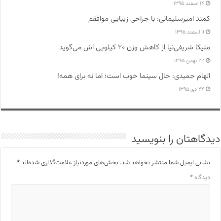
۱۴ اسفند ۱۳۹۵
کمند امیرسلیمانی: با جراحی زیبایی موافقم
۱۱ اسفند ۱۳۹۵
ملیکا شریفی‌نیا از کاهش وزن ۲۰ کیلویی اش می‌گوید
۲۲ بهمن ۱۳۹۵
الهام حمیدی: حال سینما خوب است؛ اما نه برای همه!
۲۴ دی ۱۳۹۵
دیدگاهتان را بنویسید
نشانی ایمیل شما منتشر نخواهد شد.
بخش‌های موردنیاز علامت‌گذاری شده‌اند
*
دیدگاه
*