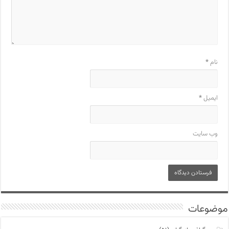
نام
*
ایمیل
*
وب‌ سایت
موضوعات