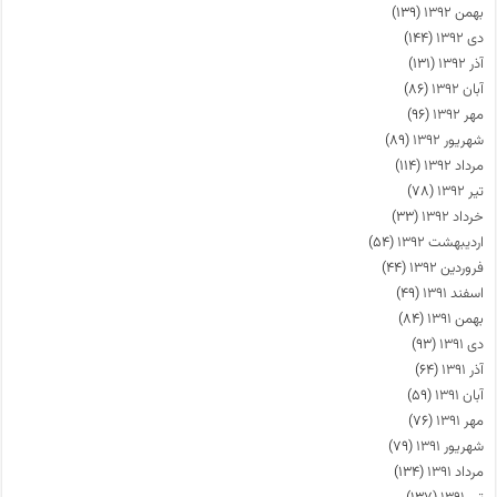
بهمن ۱۳۹۲
(۱۳۹)
دی ۱۳۹۲
(۱۴۴)
آذر ۱۳۹۲
(۱۳۱)
آبان ۱۳۹۲
(۸۶)
مهر ۱۳۹۲
(۹۶)
شهریور ۱۳۹۲
(۸۹)
مرداد ۱۳۹۲
(۱۱۴)
تیر ۱۳۹۲
(۷۸)
خرداد ۱۳۹۲
(۳۳)
اردیبهشت ۱۳۹۲
(۵۴)
فروردین ۱۳۹۲
(۴۴)
اسفند ۱۳۹۱
(۴۹)
بهمن ۱۳۹۱
(۸۴)
دی ۱۳۹۱
(۹۳)
آذر ۱۳۹۱
(۶۴)
آبان ۱۳۹۱
(۵۹)
مهر ۱۳۹۱
(۷۶)
شهریور ۱۳۹۱
(۷۹)
مرداد ۱۳۹۱
(۱۳۴)