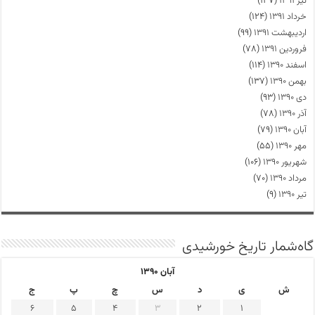
تیر ۱۳۹۱
(۱۳۷)
خرداد ۱۳۹۱
(۱۲۴)
اردیبهشت ۱۳۹۱
(۹۹)
فروردین ۱۳۹۱
(۷۸)
اسفند ۱۳۹۰
(۱۱۴)
بهمن ۱۳۹۰
(۱۳۷)
دی ۱۳۹۰
(۹۳)
آذر ۱۳۹۰
(۷۸)
آبان ۱۳۹۰
(۷۹)
مهر ۱۳۹۰
(۵۵)
شهریور ۱۳۹۰
(۱۰۶)
مرداد ۱۳۹۰
(۷۰)
تیر ۱۳۹۰
(۹)
گاه‌شمار تاریخ خورشیدی
آبان ۱۳۹۰
ش
ی
د
س
چ
پ
ج
6
5
4
3
2
1