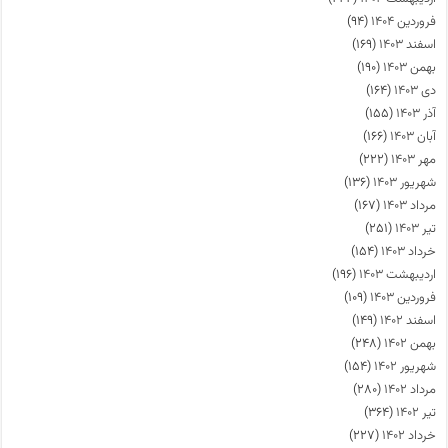
فروردین ۱۴۰۴
(۹۴)
اسفند ۱۴۰۳
(۱۶۹)
بهمن ۱۴۰۳
(۱۹۰)
دی ۱۴۰۳
(۱۶۴)
آذر ۱۴۰۳
(۱۵۵)
آبان ۱۴۰۳
(۱۶۶)
مهر ۱۴۰۳
(۲۲۲)
شهریور ۱۴۰۳
(۱۳۶)
مرداد ۱۴۰۳
(۱۶۷)
تیر ۱۴۰۳
(۲۵۱)
خرداد ۱۴۰۳
(۱۵۴)
اردیبهشت ۱۴۰۳
(۱۹۶)
فروردین ۱۴۰۳
(۱۰۹)
اسفند ۱۴۰۲
(۱۴۹)
بهمن ۱۴۰۲
(۲۴۸)
شهریور ۱۴۰۲
(۱۵۴)
مرداد ۱۴۰۲
(۲۸۰)
تیر ۱۴۰۲
(۳۶۴)
خرداد ۱۴۰۲
(۲۲۷)