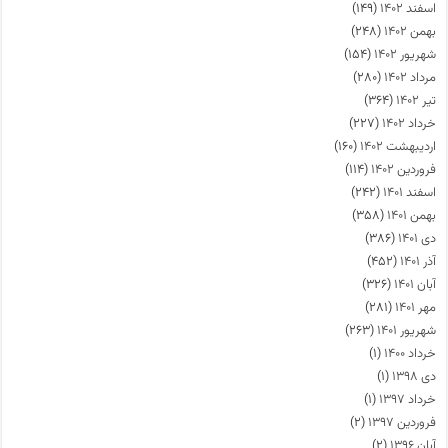
اسفند ۱۴۰۲
(۱۴۹)
بهمن ۱۴۰۲
(۲۴۸)
شهریور ۱۴۰۲
(۱۵۴)
مرداد ۱۴۰۲
(۲۸۰)
تیر ۱۴۰۲
(۳۶۴)
خرداد ۱۴۰۲
(۲۲۷)
اردیبهشت ۱۴۰۲
(۱۶۰)
فروردین ۱۴۰۲
(۱۱۴)
اسفند ۱۴۰۱
(۲۴۲)
بهمن ۱۴۰۱
(۳۵۸)
دی ۱۴۰۱
(۳۸۶)
آذر ۱۴۰۱
(۴۵۲)
آبان ۱۴۰۱
(۳۲۶)
مهر ۱۴۰۱
(۲۸۱)
شهریور ۱۴۰۱
(۲۶۳)
خرداد ۱۴۰۰
(۱)
دی ۱۳۹۸
(۱)
خرداد ۱۳۹۷
(۱)
فروردین ۱۳۹۷
(۲)
آبان ۱۳۹۶
(۲)