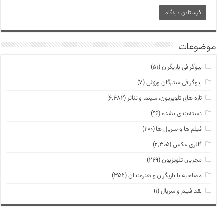
موضوعات
بیوگرافی بازیگران
(۵۱)
بیوگرافی ستارگان ورزش
(۷)
تازه های تلویزیون، سینما و تئاتر
(۶,۴۸۲)
دسته‌بندی نشده
(۹۶)
فیلم ها و سریال ها
(۲۰۰)
گالری عکس
(۲,۳۰۵)
مجریان تلویزیون
(۲۴۹)
مصاحبه با بازیگران و هنرمندان
(۳۵۲)
نقد فیلم و سریال
(۱)