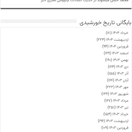
محمد حسن قیاسوند
در
حدیث السادات چاووشی مجری خبر
بایگانی تاریخ خورشیدی
خرداد ۱۴۰۴
(۸۱)
اردیبهشت ۱۴۰۴
(۲۲۴)
فروردین ۱۴۰۴
(۹۴)
اسفند ۱۴۰۳
(۱۶۹)
بهمن ۱۴۰۳
(۱۹۰)
دی ۱۴۰۳
(۱۶۴)
آذر ۱۴۰۳
(۱۵۵)
آبان ۱۴۰۳
(۱۶۶)
مهر ۱۴۰۳
(۲۲۲)
شهریور ۱۴۰۳
(۱۳۶)
مرداد ۱۴۰۳
(۱۶۷)
تیر ۱۴۰۳
(۲۵۱)
خرداد ۱۴۰۳
(۱۵۴)
اردیبهشت ۱۴۰۳
(۱۹۶)
فروردین ۱۴۰۳
(۱۰۹)