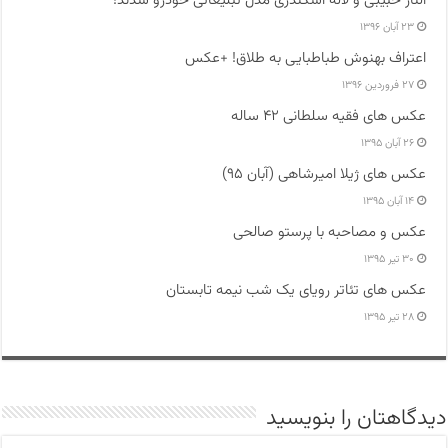
۲۳ آبان ۱۳۹۶
اعتراف بهنوش طباطبایی به طلاق! +عکس
۲۷ فروردین ۱۳۹۶
عکس های فقیه سلطانی ۴۲ ساله
۲۶ آبان ۱۳۹۵
عکس های ژیلا امیرشاهی (آبان ۹۵)
۱۴ آبان ۱۳۹۵
عکس و مصاحبه با پرستو صالحی
۳۰ تیر ۱۳۹۵
عکس های تئاتر رویای یک شب نیمه تابستان
۲۸ تیر ۱۳۹۵
دیدگاهتان را بنویسید