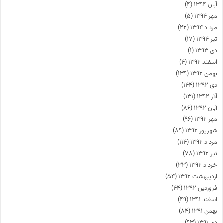
آبان ۱۳۹۴
(۴)
مهر ۱۳۹۴
(۵)
مرداد ۱۳۹۴
(۲۲)
تیر ۱۳۹۴
(۱۷)
دی ۱۳۹۳
(۱)
اسفند ۱۳۹۲
(۴)
بهمن ۱۳۹۲
(۱۳۹)
دی ۱۳۹۲
(۱۴۴)
آذر ۱۳۹۲
(۱۳۱)
آبان ۱۳۹۲
(۸۶)
مهر ۱۳۹۲
(۹۶)
شهریور ۱۳۹۲
(۸۹)
مرداد ۱۳۹۲
(۱۱۴)
تیر ۱۳۹۲
(۷۸)
خرداد ۱۳۹۲
(۳۳)
اردیبهشت ۱۳۹۲
(۵۴)
فروردین ۱۳۹۲
(۴۴)
اسفند ۱۳۹۱
(۴۹)
بهمن ۱۳۹۱
(۸۴)
دی ۱۳۹۱
(۹۳)