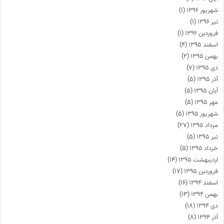
شهریور ۱۳۹۶
(۱)
تیر ۱۳۹۶
(۱)
فروردین ۱۳۹۶
(۱)
اسفند ۱۳۹۵
(۴)
بهمن ۱۳۹۵
(۲)
دی ۱۳۹۵
(۷)
آذر ۱۳۹۵
(۵)
آبان ۱۳۹۵
(۵)
مهر ۱۳۹۵
(۵)
شهریور ۱۳۹۵
(۵)
مرداد ۱۳۹۵
(۲۷)
تیر ۱۳۹۵
(۵)
خرداد ۱۳۹۵
(۵)
اردیبهشت ۱۳۹۵
(۱۴)
فروردین ۱۳۹۵
(۱۷)
اسفند ۱۳۹۴
(۱۶)
بهمن ۱۳۹۴
(۱۳)
دی ۱۳۹۴
(۱۸)
آذر ۱۳۹۴
(۸)