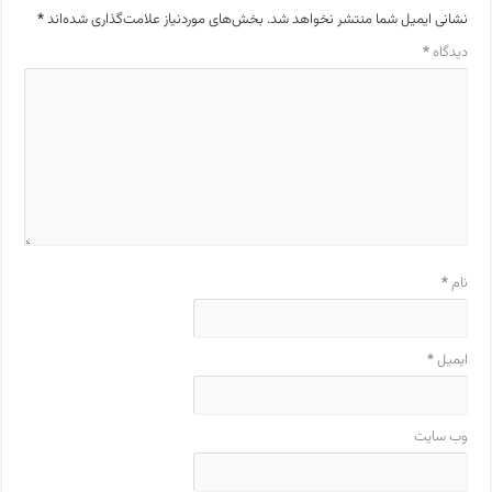
نشانی ایمیل شما منتشر نخواهد شد.
بخش‌های موردنیاز علامت‌گذاری شده‌اند
*
دیدگاه
*
نام
*
ایمیل
*
وب‌ سایت