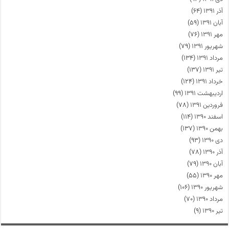
آذر ۱۳۹۱
(۶۴)
آبان ۱۳۹۱
(۵۹)
مهر ۱۳۹۱
(۷۶)
شهریور ۱۳۹۱
(۷۹)
مرداد ۱۳۹۱
(۱۳۴)
تیر ۱۳۹۱
(۱۳۷)
خرداد ۱۳۹۱
(۱۲۴)
اردیبهشت ۱۳۹۱
(۹۹)
فروردین ۱۳۹۱
(۷۸)
اسفند ۱۳۹۰
(۱۱۴)
بهمن ۱۳۹۰
(۱۳۷)
دی ۱۳۹۰
(۹۳)
آذر ۱۳۹۰
(۷۸)
آبان ۱۳۹۰
(۷۹)
مهر ۱۳۹۰
(۵۵)
شهریور ۱۳۹۰
(۱۰۶)
مرداد ۱۳۹۰
(۷۰)
تیر ۱۳۹۰
(۹)