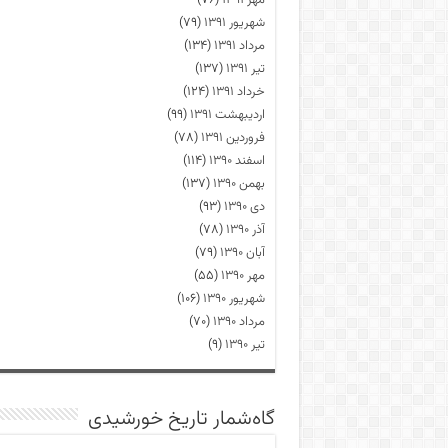
مهر ۱۳۹۱
(۷۶)
شهریور ۱۳۹۱
(۷۹)
مرداد ۱۳۹۱
(۱۳۴)
تیر ۱۳۹۱
(۱۳۷)
خرداد ۱۳۹۱
(۱۲۴)
اردیبهشت ۱۳۹۱
(۹۹)
فروردین ۱۳۹۱
(۷۸)
اسفند ۱۳۹۰
(۱۱۴)
بهمن ۱۳۹۰
(۱۳۷)
دی ۱۳۹۰
(۹۳)
آذر ۱۳۹۰
(۷۸)
آبان ۱۳۹۰
(۷۹)
مهر ۱۳۹۰
(۵۵)
شهریور ۱۳۹۰
(۱۰۶)
مرداد ۱۳۹۰
(۷۰)
تیر ۱۳۹۰
(۹)
گاه‌شمار تاریخ خورشیدی