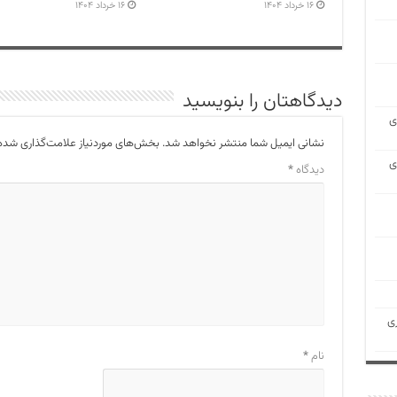
۱۶ خرداد ۱۴۰۴
۱۶ خرداد ۱۴۰۴
دیدگاهتان را بنویسید
ی
نشانی ایمیل شما منتشر نخواهد شد.
بخش‌های موردنیاز علامت‌گذاری شده‌
ی
دیدگاه
*
ی
نام
*