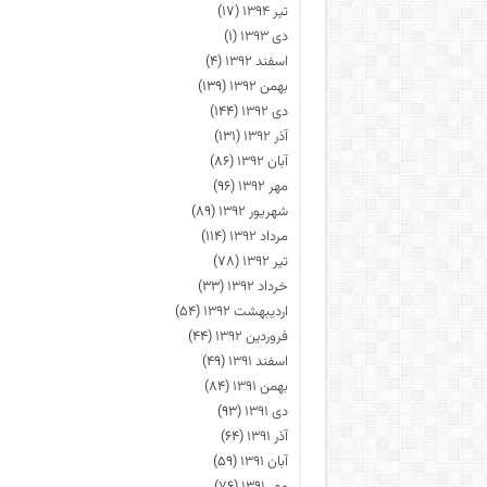
تیر ۱۳۹۴
(۱۷)
دی ۱۳۹۳
(۱)
اسفند ۱۳۹۲
(۴)
بهمن ۱۳۹۲
(۱۳۹)
دی ۱۳۹۲
(۱۴۴)
آذر ۱۳۹۲
(۱۳۱)
آبان ۱۳۹۲
(۸۶)
مهر ۱۳۹۲
(۹۶)
شهریور ۱۳۹۲
(۸۹)
مرداد ۱۳۹۲
(۱۱۴)
تیر ۱۳۹۲
(۷۸)
خرداد ۱۳۹۲
(۳۳)
اردیبهشت ۱۳۹۲
(۵۴)
فروردین ۱۳۹۲
(۴۴)
اسفند ۱۳۹۱
(۴۹)
بهمن ۱۳۹۱
(۸۴)
دی ۱۳۹۱
(۹۳)
آذر ۱۳۹۱
(۶۴)
آبان ۱۳۹۱
(۵۹)