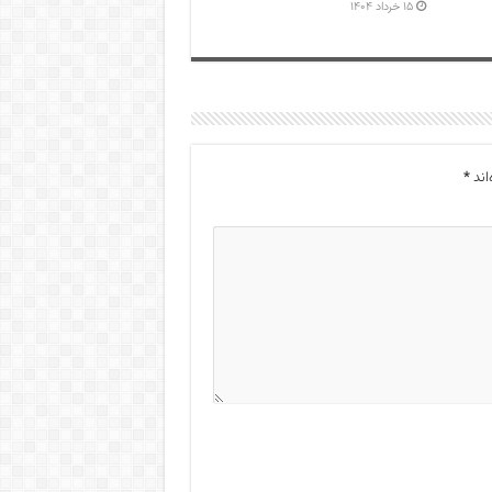
۱۵ خرداد ۱۴۰۴
اند
*