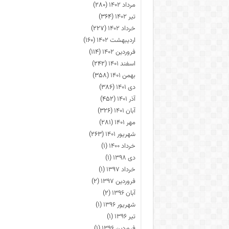
مرداد ۱۴۰۲
(۲۸۰)
تیر ۱۴۰۲
(۳۶۴)
خرداد ۱۴۰۲
(۲۲۷)
اردیبهشت ۱۴۰۲
(۱۶۰)
فروردین ۱۴۰۲
(۱۱۴)
اسفند ۱۴۰۱
(۲۴۲)
بهمن ۱۴۰۱
(۳۵۸)
دی ۱۴۰۱
(۳۸۶)
آذر ۱۴۰۱
(۴۵۲)
آبان ۱۴۰۱
(۳۲۶)
مهر ۱۴۰۱
(۲۸۱)
شهریور ۱۴۰۱
(۲۶۳)
خرداد ۱۴۰۰
(۱)
دی ۱۳۹۸
(۱)
خرداد ۱۳۹۷
(۱)
فروردین ۱۳۹۷
(۲)
آبان ۱۳۹۶
(۲)
شهریور ۱۳۹۶
(۱)
تیر ۱۳۹۶
(۱)
فروردین ۱۳۹۶
(۱)