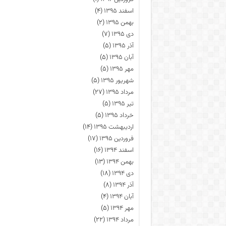
اسفند ۱۳۹۵
(۴)
بهمن ۱۳۹۵
(۲)
دی ۱۳۹۵
(۷)
آذر ۱۳۹۵
(۵)
آبان ۱۳۹۵
(۵)
مهر ۱۳۹۵
(۵)
شهریور ۱۳۹۵
(۵)
مرداد ۱۳۹۵
(۲۷)
تیر ۱۳۹۵
(۵)
خرداد ۱۳۹۵
(۵)
اردیبهشت ۱۳۹۵
(۱۴)
فروردین ۱۳۹۵
(۱۷)
اسفند ۱۳۹۴
(۱۶)
بهمن ۱۳۹۴
(۱۳)
دی ۱۳۹۴
(۱۸)
آذر ۱۳۹۴
(۸)
آبان ۱۳۹۴
(۴)
مهر ۱۳۹۴
(۵)
مرداد ۱۳۹۴
(۲۲)