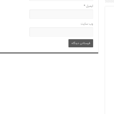
ایمیل
*
وب‌ سایت