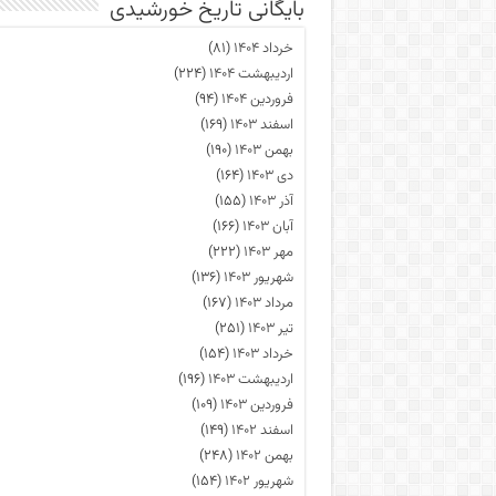
بایگانی تاریخ خورشیدی
خرداد ۱۴۰۴
(۸۱)
اردیبهشت ۱۴۰۴
(۲۲۴)
فروردین ۱۴۰۴
(۹۴)
اسفند ۱۴۰۳
(۱۶۹)
بهمن ۱۴۰۳
(۱۹۰)
دی ۱۴۰۳
(۱۶۴)
آذر ۱۴۰۳
(۱۵۵)
آبان ۱۴۰۳
(۱۶۶)
مهر ۱۴۰۳
(۲۲۲)
شهریور ۱۴۰۳
(۱۳۶)
مرداد ۱۴۰۳
(۱۶۷)
تیر ۱۴۰۳
(۲۵۱)
خرداد ۱۴۰۳
(۱۵۴)
اردیبهشت ۱۴۰۳
(۱۹۶)
فروردین ۱۴۰۳
(۱۰۹)
اسفند ۱۴۰۲
(۱۴۹)
بهمن ۱۴۰۲
(۲۴۸)
شهریور ۱۴۰۲
(۱۵۴)