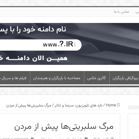
س
تماس با ما
بیوگرافی بازیگران
گالری عکس
مصاحبه با بازیگران و هنرمندان
فیلم ها و سریال ه
Home
/
تازه های تلویزیون، سینما و تئاتر
/
مرگ سلبریتی‌ها ‌پیش از مردن
مرگ سلبریتی‌ها ‌پیش از مردن