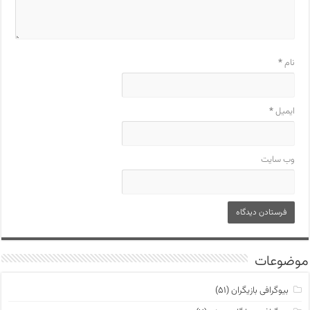
نام
*
ایمیل
*
وب‌ سایت
موضوعات
بیوگرافی بازیگران
(۵۱)