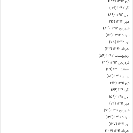
دی ۱۳۹۲
(۱۴۴)
آذر ۱۳۹۲
(۱۳۱)
آبان ۱۳۹۲
(۸۶)
مهر ۱۳۹۲
(۹۶)
شهریور ۱۳۹۲
(۸۹)
مرداد ۱۳۹۲
(۱۱۴)
تیر ۱۳۹۲
(۷۸)
خرداد ۱۳۹۲
(۳۳)
اردیبهشت ۱۳۹۲
(۵۴)
فروردین ۱۳۹۲
(۴۴)
اسفند ۱۳۹۱
(۴۹)
بهمن ۱۳۹۱
(۸۴)
دی ۱۳۹۱
(۹۳)
آذر ۱۳۹۱
(۶۴)
آبان ۱۳۹۱
(۵۹)
مهر ۱۳۹۱
(۷۶)
شهریور ۱۳۹۱
(۷۹)
مرداد ۱۳۹۱
(۱۳۴)
تیر ۱۳۹۱
(۱۳۷)
خرداد ۱۳۹۱
(۱۲۴)