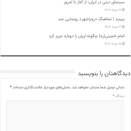
سینمای دینی در ایران: از آغاز تا امروز
۱۶ خرداد ۱۴۰۴
ببینید | نماهنگ «رویاشهر» رونمایی شد
۱۶ خرداد ۱۴۰۴
امام خمینی(ره) چگونه ایران را دوباره عزیز کرد
۱۵ خرداد ۱۴۰۴
دیدگاهتان را بنویسید
نشانی ایمیل شما منتشر نخواهد شد.
بخش‌های موردنیاز علامت‌گذاری شده‌اند
*
دیدگاه
*