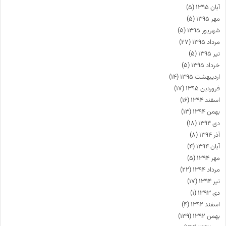
آبان ۱۳۹۵
(۵)
مهر ۱۳۹۵
(۵)
شهریور ۱۳۹۵
(۵)
مرداد ۱۳۹۵
(۲۷)
تیر ۱۳۹۵
(۵)
خرداد ۱۳۹۵
(۵)
اردیبهشت ۱۳۹۵
(۱۴)
فروردین ۱۳۹۵
(۱۷)
اسفند ۱۳۹۴
(۱۶)
بهمن ۱۳۹۴
(۱۳)
دی ۱۳۹۴
(۱۸)
آذر ۱۳۹۴
(۸)
آبان ۱۳۹۴
(۴)
مهر ۱۳۹۴
(۵)
مرداد ۱۳۹۴
(۲۲)
تیر ۱۳۹۴
(۱۷)
دی ۱۳۹۳
(۱)
اسفند ۱۳۹۲
(۴)
بهمن ۱۳۹۲
(۱۳۹)