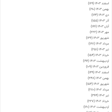
اسفند ۱۴۰۳
(۱۶۹)
بهمن ۱۴۰۳
(۱۹۰)
دی ۱۴۰۳
(۱۶۴)
آذر ۱۴۰۳
(۱۵۵)
آبان ۱۴۰۳
(۱۶۶)
مهر ۱۴۰۳
(۲۲۲)
شهریور ۱۴۰۳
(۱۳۶)
مرداد ۱۴۰۳
(۱۶۷)
تیر ۱۴۰۳
(۲۵۱)
خرداد ۱۴۰۳
(۱۵۴)
اردیبهشت ۱۴۰۳
(۱۹۶)
فروردین ۱۴۰۳
(۱۰۹)
اسفند ۱۴۰۲
(۱۴۹)
بهمن ۱۴۰۲
(۲۴۸)
شهریور ۱۴۰۲
(۱۵۴)
مرداد ۱۴۰۲
(۲۸۰)
تیر ۱۴۰۲
(۳۶۴)
خرداد ۱۴۰۲
(۲۲۷)
اردیبهشت ۱۴۰۲
(۱۶۰)