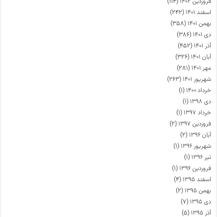
فروردین ۱۴۰۲
(۱۱۴)
اسفند ۱۴۰۱
(۲۴۲)
بهمن ۱۴۰۱
(۳۵۸)
دی ۱۴۰۱
(۳۸۶)
آذر ۱۴۰۱
(۴۵۲)
آبان ۱۴۰۱
(۳۲۶)
مهر ۱۴۰۱
(۲۸۱)
شهریور ۱۴۰۱
(۲۶۳)
خرداد ۱۴۰۰
(۱)
دی ۱۳۹۸
(۱)
خرداد ۱۳۹۷
(۱)
فروردین ۱۳۹۷
(۲)
آبان ۱۳۹۶
(۲)
شهریور ۱۳۹۶
(۱)
تیر ۱۳۹۶
(۱)
فروردین ۱۳۹۶
(۱)
اسفند ۱۳۹۵
(۴)
بهمن ۱۳۹۵
(۲)
دی ۱۳۹۵
(۷)
آذر ۱۳۹۵
(۵)