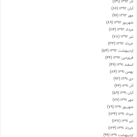
آذر ۱۳۹۲
(۱۳۱)
آبان ۱۳۹۲
(۸۶)
مهر ۱۳۹۲
(۹۶)
شهریور ۱۳۹۲
(۸۹)
مرداد ۱۳۹۲
(۱۱۴)
تیر ۱۳۹۲
(۷۸)
خرداد ۱۳۹۲
(۳۳)
اردیبهشت ۱۳۹۲
(۵۴)
فروردین ۱۳۹۲
(۴۴)
اسفند ۱۳۹۱
(۴۹)
بهمن ۱۳۹۱
(۸۴)
دی ۱۳۹۱
(۹۳)
آذر ۱۳۹۱
(۶۴)
آبان ۱۳۹۱
(۵۹)
مهر ۱۳۹۱
(۷۶)
شهریور ۱۳۹۱
(۷۹)
مرداد ۱۳۹۱
(۱۳۴)
تیر ۱۳۹۱
(۱۳۷)
خرداد ۱۳۹۱
(۱۲۴)
اردیبهشت ۱۳۹۱
(۹۹)