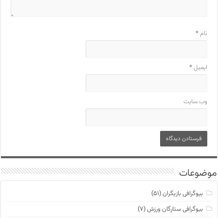
نام
*
ایمیل
*
وب‌ سایت
موضوعات
بیوگرافی بازیگران
(۵۱)
بیوگرافی ستارگان ورزش
(۷)