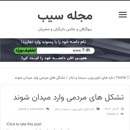
مجله سیب
بیوگرافی و عکس بازیگران و مجریان
Home
/
تازه های تلویزیون، سینما و تئاتر
/
تشکل‌ های مردمی وارد میدان شوند
تشکل‌ های مردمی وارد میدان شوند
۱۳ آذر ۱۴۰۳
تازه های تلویزیون، سینما و تئاتر
Leave a comment
5 Views
Click to rate this post!