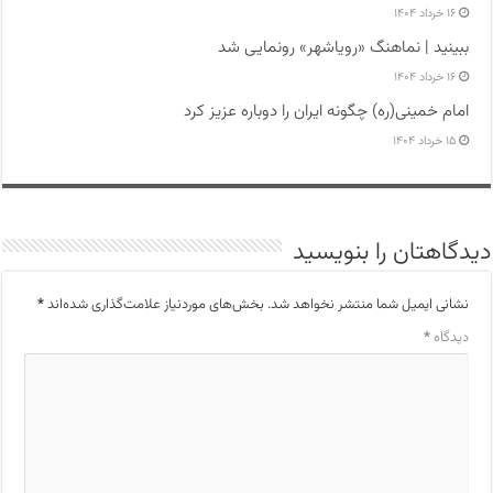
۱۶ خرداد ۱۴۰۴
ببینید | نماهنگ «رویاشهر» رونمایی شد
۱۶ خرداد ۱۴۰۴
امام خمینی(ره) چگونه ایران را دوباره عزیز کرد
۱۵ خرداد ۱۴۰۴
دیدگاهتان را بنویسید
نشانی ایمیل شما منتشر نخواهد شد.
بخش‌های موردنیاز علامت‌گذاری شده‌اند
*
دیدگاه
*