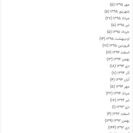
مهر ۱۳۹۵
(۵)
شهریور ۱۳۹۵
(۵)
مرداد ۱۳۹۵
(۲۷)
تیر ۱۳۹۵
(۵)
خرداد ۱۳۹۵
(۵)
اردیبهشت ۱۳۹۵
(۱۴)
فروردین ۱۳۹۵
(۱۷)
اسفند ۱۳۹۴
(۱۶)
بهمن ۱۳۹۴
(۱۳)
دی ۱۳۹۴
(۱۸)
آذر ۱۳۹۴
(۸)
آبان ۱۳۹۴
(۴)
مهر ۱۳۹۴
(۵)
مرداد ۱۳۹۴
(۲۲)
تیر ۱۳۹۴
(۱۷)
دی ۱۳۹۳
(۱)
اسفند ۱۳۹۲
(۴)
بهمن ۱۳۹۲
(۱۳۹)
دی ۱۳۹۲
(۱۴۴)