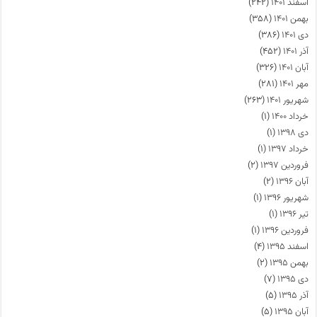
اسفند ۱۴۰۱
(۲۴۲)
بهمن ۱۴۰۱
(۳۵۸)
دی ۱۴۰۱
(۳۸۶)
آذر ۱۴۰۱
(۴۵۲)
آبان ۱۴۰۱
(۳۲۶)
مهر ۱۴۰۱
(۲۸۱)
شهریور ۱۴۰۱
(۲۶۳)
خرداد ۱۴۰۰
(۱)
دی ۱۳۹۸
(۱)
خرداد ۱۳۹۷
(۱)
فروردین ۱۳۹۷
(۲)
آبان ۱۳۹۶
(۲)
شهریور ۱۳۹۶
(۱)
تیر ۱۳۹۶
(۱)
فروردین ۱۳۹۶
(۱)
اسفند ۱۳۹۵
(۴)
بهمن ۱۳۹۵
(۲)
دی ۱۳۹۵
(۷)
آذر ۱۳۹۵
(۵)
آبان ۱۳۹۵
(۵)