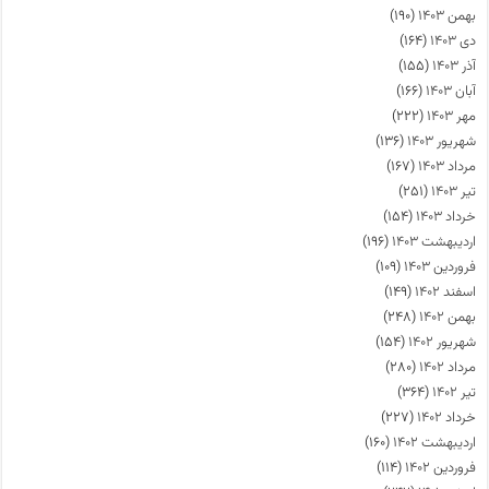
بهمن ۱۴۰۳
(۱۹۰)
دی ۱۴۰۳
(۱۶۴)
آذر ۱۴۰۳
(۱۵۵)
آبان ۱۴۰۳
(۱۶۶)
مهر ۱۴۰۳
(۲۲۲)
شهریور ۱۴۰۳
(۱۳۶)
مرداد ۱۴۰۳
(۱۶۷)
تیر ۱۴۰۳
(۲۵۱)
خرداد ۱۴۰۳
(۱۵۴)
اردیبهشت ۱۴۰۳
(۱۹۶)
فروردین ۱۴۰۳
(۱۰۹)
اسفند ۱۴۰۲
(۱۴۹)
بهمن ۱۴۰۲
(۲۴۸)
شهریور ۱۴۰۲
(۱۵۴)
مرداد ۱۴۰۲
(۲۸۰)
تیر ۱۴۰۲
(۳۶۴)
خرداد ۱۴۰۲
(۲۲۷)
اردیبهشت ۱۴۰۲
(۱۶۰)
فروردین ۱۴۰۲
(۱۱۴)