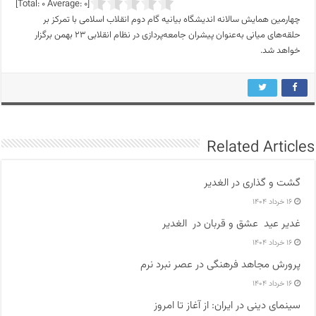
]
0
Average:
0
[Total:
چهارمین همایش سالانه اندیشگاه بیانیه گام دوم انقلاب اسلامی با تمرکز بر
حلقه‌های میانی به‌عنوان پیشران جامعه‌پردازی در نظام انقلابی ۲۳ بهمن برگزار
خواهد شد.
Related Articles
گشت و گذاری در الغدیر
۱۶ خرداد ۱۴۰۴
غدیر عید عشق و قربان در الغدیر
۱۶ خرداد ۱۴۰۴
پرورش مجاهد فرهنگی در عصر نبرد نرم
۱۶ خرداد ۱۴۰۴
سینمای دینی در ایران: از آغاز تا امروز